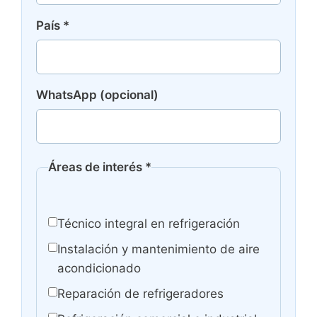
País
*
WhatsApp (opcional)
Áreas de interés
*
Técnico integral en refrigeración
Instalación y mantenimiento de aire
acondicionado
Reparación de refrigeradores