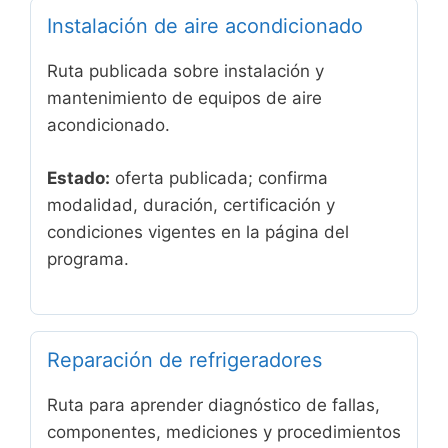
Instalación de aire acondicionado
Ruta publicada sobre instalación y
mantenimiento de equipos de aire
acondicionado.
Estado:
oferta publicada; confirma
modalidad, duración, certificación y
condiciones vigentes en la página del
programa.
Reparación de refrigeradores
Ruta para aprender diagnóstico de fallas,
componentes, mediciones y procedimientos