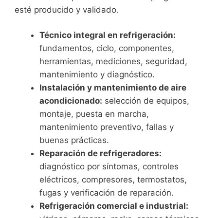
esté producido y validado.
Técnico integral en refrigeración:
fundamentos, ciclo, componentes,
herramientas, mediciones, seguridad,
mantenimiento y diagnóstico.
Instalación y mantenimiento de aire
acondicionado:
selección de equipos,
montaje, puesta en marcha,
mantenimiento preventivo, fallas y
buenas prácticas.
Reparación de refrigeradores:
diagnóstico por síntomas, controles
eléctricos, compresores, termostatos,
fugas y verificación de reparación.
Refrigeración comercial e industrial: