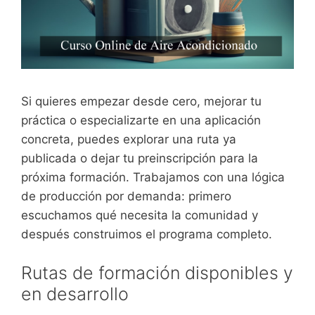
Si quieres empezar desde cero, mejorar tu
práctica o especializarte en una aplicación
concreta, puedes explorar una ruta ya
publicada o dejar tu preinscripción para la
próxima formación. Trabajamos con una lógica
de producción por demanda: primero
escuchamos qué necesita la comunidad y
después construimos el programa completo.
Rutas de formación disponibles y
en desarrollo