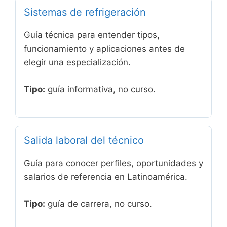
Sistemas de refrigeración
Guía técnica para entender tipos,
funcionamiento y aplicaciones antes de
elegir una especialización.
Tipo:
guía informativa, no curso.
Salida laboral del técnico
Guía para conocer perfiles, oportunidades y
salarios de referencia en Latinoamérica.
Tipo:
guía de carrera, no curso.