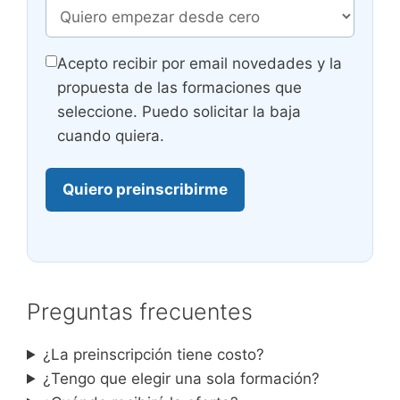
Acepto recibir por email novedades y la
propuesta de las formaciones que
seleccione. Puedo solicitar la baja
cuando quiera.
Quiero preinscribirme
Preguntas frecuentes
¿La preinscripción tiene costo?
¿Tengo que elegir una sola formación?