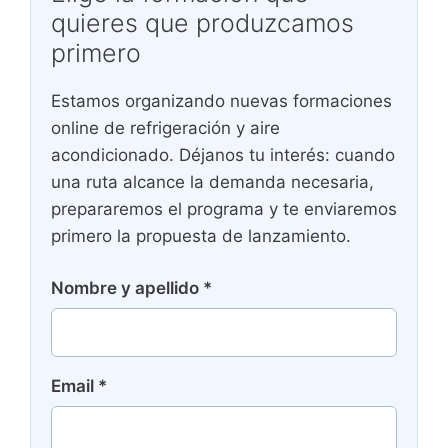
quieres que produzcamos
primero
Estamos organizando nuevas formaciones
online de refrigeración y aire
acondicionado. Déjanos tu interés: cuando
una ruta alcance la demanda necesaria,
prepararemos el programa y te enviaremos
primero la propuesta de lanzamiento.
Nombre y apellido
*
Email
*