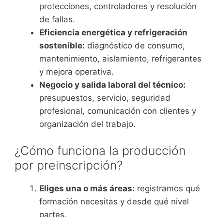
protecciones, controladores y resolución
de fallas.
Eficiencia energética y refrigeración
sostenible:
diagnóstico de consumo,
mantenimiento, aislamiento, refrigerantes
y mejora operativa.
Negocio y salida laboral del técnico:
presupuestos, servicio, seguridad
profesional, comunicación con clientes y
organización del trabajo.
¿Cómo funciona la producción
por preinscripción?
Eliges una o más áreas:
registramos qué
formación necesitas y desde qué nivel
partes.