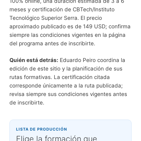
100% online, una duración estimada de 3 a 6
meses y certificación de CBTech/Instituto
Tecnológico Superior Serra. El precio
aproximado publicado es de 149 USD; confirma
siempre las condiciones vigentes en la página
del programa antes de inscribirte.
Quién está detrás:
Eduardo Peiro coordina la
edición de este sitio y la planificación de sus
rutas formativas. La certificación citada
corresponde únicamente a la ruta publicada;
revisa siempre sus condiciones vigentes antes
de inscribirte.
LISTA DE PRODUCCIÓN
Elige la formación que