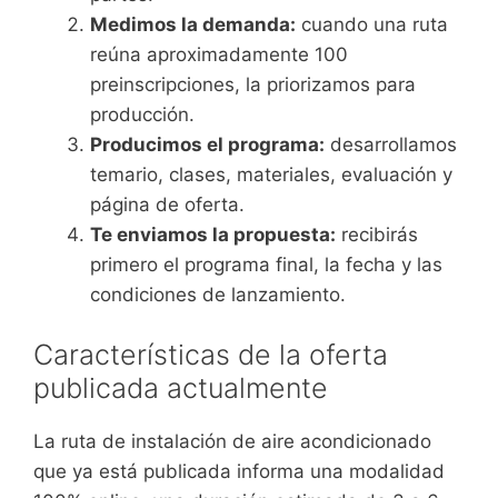
Medimos la demanda:
cuando una ruta
reúna aproximadamente 100
preinscripciones, la priorizamos para
producción.
Producimos el programa:
desarrollamos
temario, clases, materiales, evaluación y
página de oferta.
Te enviamos la propuesta:
recibirás
primero el programa final, la fecha y las
condiciones de lanzamiento.
Características de la oferta
publicada actualmente
La ruta de instalación de aire acondicionado
que ya está publicada informa una modalidad