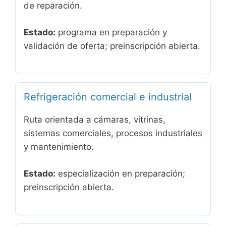
de reparación.
Estado:
programa en preparación y
validación de oferta; preinscripción abierta.
Refrigeración comercial e industrial
Ruta orientada a cámaras, vitrinas,
sistemas comerciales, procesos industriales
y mantenimiento.
Estado:
especialización en preparación;
preinscripción abierta.