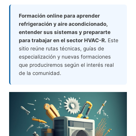
Formación online para aprender
refrigeración y aire acondicionado,
entender sus sistemas y prepararte
para trabajar en el sector HVAC-R.
Este
sitio reúne rutas técnicas, guías de
especialización y nuevas formaciones
que produciremos según el interés real
de la comunidad.