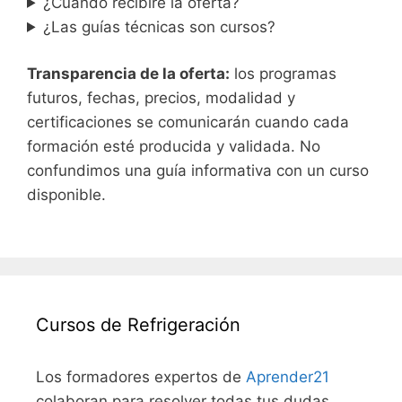
¿Cuándo recibiré la oferta?
¿Las guías técnicas son cursos?
Transparencia de la oferta:
los programas
futuros, fechas, precios, modalidad y
certificaciones se comunicarán cuando cada
formación esté producida y validada. No
confundimos una guía informativa con un curso
disponible.
Cursos de Refrigeración
Los formadores expertos de
Aprender21
colaboran para resolver todas tus dudas