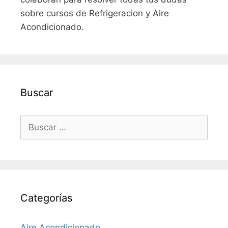
sobre cursos de Refrigeracion y Aire
Acondicionado.
Buscar
Buscar:
Categorías
Aire Acondicionado