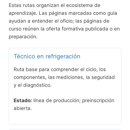
Estas rutas organizan el ecosistema de
aprendizaje. Las páginas marcadas como guía
ayudan a entender el oficio; las páginas de
curso reúnen la oferta formativa publicada o en
preparación.
Técnico en refrigeración
Ruta base para comprender el ciclo, los
componentes, las mediciones, la seguridad
y el diagnóstico.
Estado:
línea de producción; preinscripción
abierta.