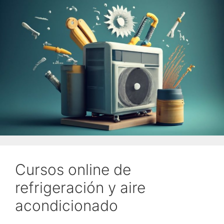
Cursos online de
refrigeración y aire
acondicionado