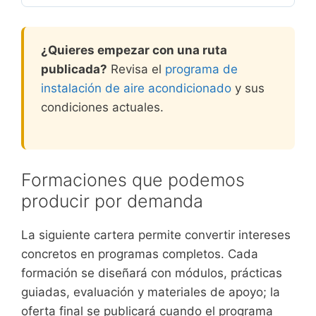
¿Quieres empezar con una ruta
publicada?
Revisa el
programa de
instalación de aire acondicionado
y sus
condiciones actuales.
Formaciones que podemos
producir por demanda
La siguiente cartera permite convertir intereses
concretos en programas completos. Cada
formación se diseñará con módulos, prácticas
guiadas, evaluación y materiales de apoyo; la
oferta final se publicará cuando el programa