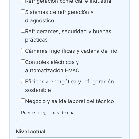
Refrigeración comercial e industrial
Sistemas de refrigeración y
diagnóstico
Refrigerantes, seguridad y buenas
prácticas
Cámaras frigoríficas y cadena de frío
Controles eléctricos y
automatización HVAC
Eficiencia energética y refrigeración
sostenible
Negocio y salida laboral del técnico
Puedes elegir más de una.
Nivel actual