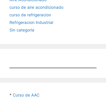
curso de aire acondicionado
curso de refrigeracion
Refrigeracion Industrial
Sin categoría
*
Curso de AAC