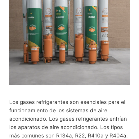
Los gases refrigerantes son esenciales para el
funcionamiento de los sistemas de aire
acondicionado. Los gases refrigerantes enfrían
los aparatos de aire acondicionado. Los tipos
más comunes son R134a, R22, R410a y R404a.