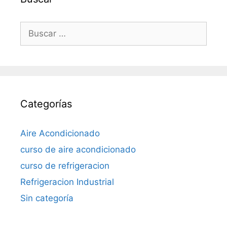
Buscar:
Categorías
Aire Acondicionado
curso de aire acondicionado
curso de refrigeracion
Refrigeracion Industrial
Sin categoría