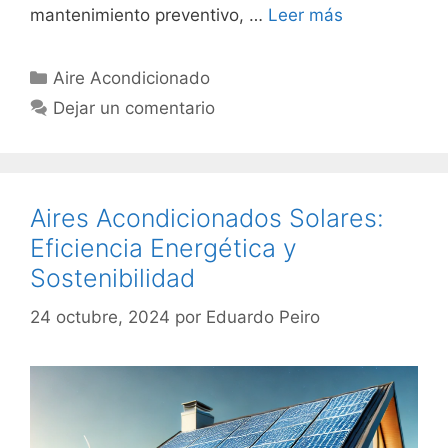
mantenimiento preventivo, …
Leer más
Categorías
Aire Acondicionado
Dejar un comentario
Aires Acondicionados Solares:
Eficiencia Energética y
Sostenibilidad
24 octubre, 2024
por
Eduardo Peiro