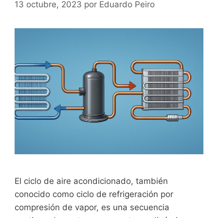
13 octubre, 2023
por
Eduardo Peiro
El ciclo de aire acondicionado, también
conocido como ciclo de refrigeración por
compresión de vapor, es una secuencia