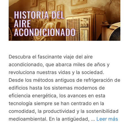
Descubra el fascinante viaje del aire
acondicionado, que abarca miles de años y
revoluciona nuestras vidas y la sociedad.
Desde los métodos antiguos de refrigeración de
edificios hasta los sistemas modernos de
eficiencia energética, los avances en esta
tecnología siempre se han centrado en la
comodidad, la productividad y la sostenibilidad
medioambiental. En la antigüedad, …
Leer más