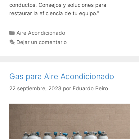
conductos. Consejos y soluciones para
restaurar la eficiencia de tu equipo.”
Categorías
Aire Acondicionado
Dejar un comentario
Gas para Aire Acondicionado
22 septiembre, 2023
por
Eduardo Peiro