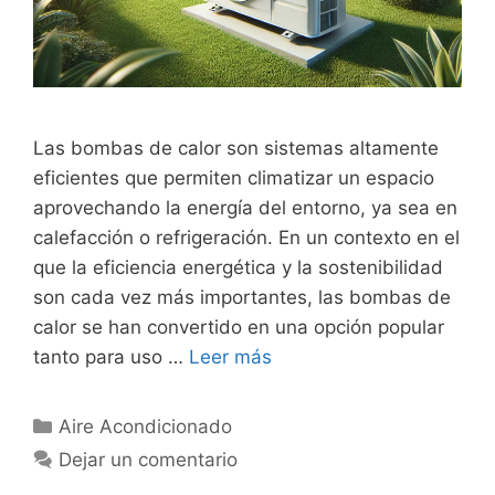
Las bombas de calor son sistemas altamente
eficientes que permiten climatizar un espacio
aprovechando la energía del entorno, ya sea en
calefacción o refrigeración. En un contexto en el
que la eficiencia energética y la sostenibilidad
son cada vez más importantes, las bombas de
calor se han convertido en una opción popular
tanto para uso …
Leer más
Categorías
Aire Acondicionado
Dejar un comentario