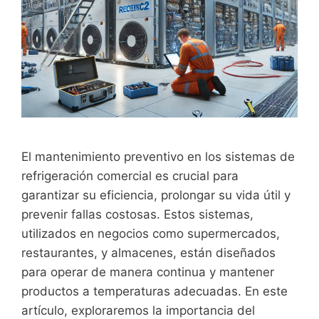
El mantenimiento preventivo en los sistemas de
refrigeración comercial es crucial para
garantizar su eficiencia, prolongar su vida útil y
prevenir fallas costosas. Estos sistemas,
utilizados en negocios como supermercados,
restaurantes, y almacenes, están diseñados
para operar de manera continua y mantener
productos a temperaturas adecuadas. En este
artículo, exploraremos la importancia del