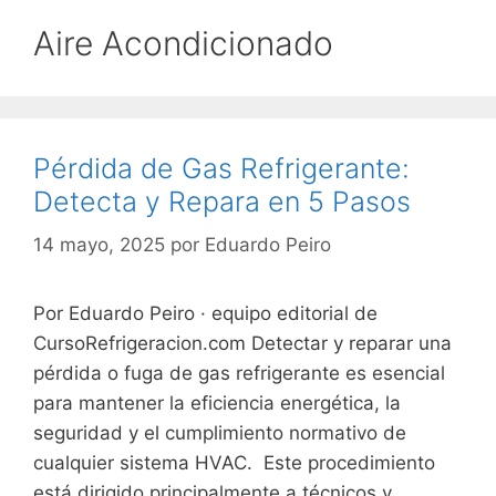
Aire Acondicionado
Pérdida de Gas Refrigerante:
Detecta y Repara en 5 Pasos
14 mayo, 2025
por
Eduardo Peiro
Por Eduardo Peiro · equipo editorial de
CursoRefrigeracion.com Detectar y reparar una
pérdida o fuga de gas refrigerante es esencial
para mantener la eficiencia energética, la
seguridad y el cumplimiento normativo de
cualquier sistema HVAC. Este procedimiento
está dirigido principalmente a técnicos y