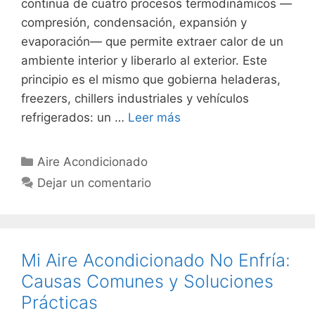
continua de cuatro procesos termodinámicos —
compresión, condensación, expansión y
evaporación— que permite extraer calor de un
ambiente interior y liberarlo al exterior. Este
principio es el mismo que gobierna heladeras,
freezers, chillers industriales y vehículos
refrigerados: un …
Leer más
Categorías
Aire Acondicionado
Dejar un comentario
Mi Aire Acondicionado No Enfría:
Causas Comunes y Soluciones
Prácticas