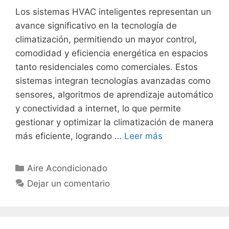
Los sistemas HVAC inteligentes representan un
avance significativo en la tecnología de
climatización, permitiendo un mayor control,
comodidad y eficiencia energética en espacios
tanto residenciales como comerciales. Estos
sistemas integran tecnologías avanzadas como
sensores, algoritmos de aprendizaje automático
y conectividad a internet, lo que permite
gestionar y optimizar la climatización de manera
más eficiente, logrando …
Leer más
Categorías
Aire Acondicionado
Dejar un comentario