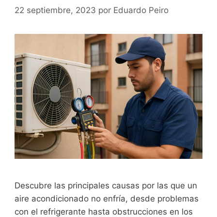
22 septiembre, 2023
por
Eduardo Peiro
Descubre las principales causas por las que un
aire acondicionado no enfría, desde problemas
con el refrigerante hasta obstrucciones en los