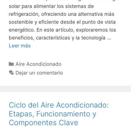
solar para alimentar los sistemas de
refrigeración, ofreciendo una alternativa más
sostenible y eficiente desde el punto de vista
energético. En este artículo, exploraremos los
beneficios, características y la tecnología …
Leer más
Categorías
Aire Acondicionado
Dejar un comentario
Ciclo del Aire Acondicionado:
Etapas, Funcionamiento y
Componentes Clave