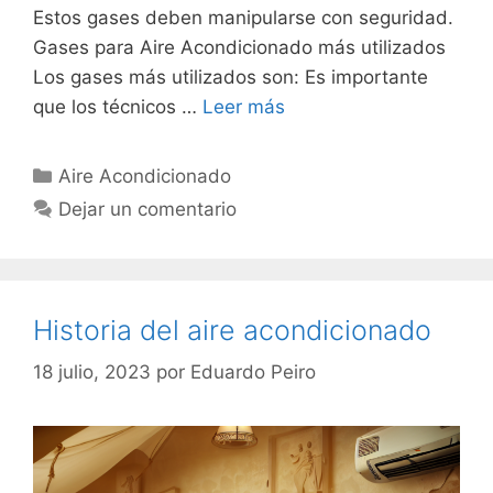
Estos gases deben manipularse con seguridad.
Gases para Aire Acondicionado más utilizados
Los gases más utilizados son: Es importante
que los técnicos …
Leer más
Categorías
Aire Acondicionado
Dejar un comentario
Historia del aire acondicionado
18 julio, 2023
por
Eduardo Peiro