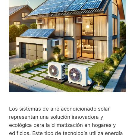
Los sistemas de aire acondicionado solar
representan una solución innovadora y
ecológica para la climatización en hogares y
edificios. Este tipo de tecnología utiliza energía