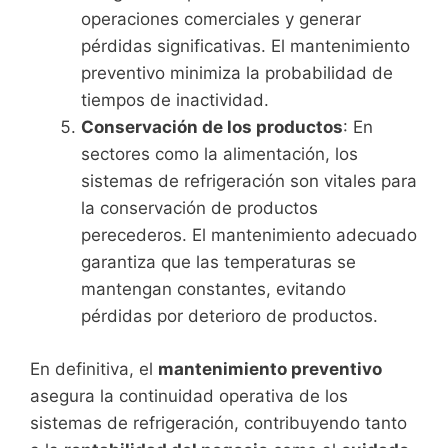
operaciones comerciales y generar
pérdidas significativas. El mantenimiento
preventivo minimiza la probabilidad de
tiempos de inactividad.
Conservación de los productos
: En
sectores como la alimentación, los
sistemas de refrigeración son vitales para
la conservación de productos
perecederos. El mantenimiento adecuado
garantiza que las temperaturas se
mantengan constantes, evitando
pérdidas por deterioro de productos.
En definitiva, el
mantenimiento preventivo
asegura la continuidad operativa de los
sistemas de refrigeración, contribuyendo tanto