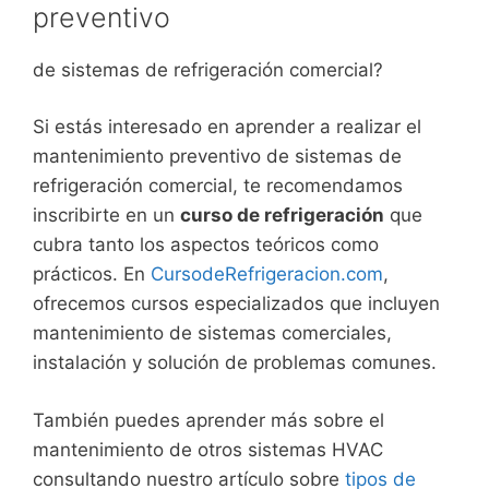
preventivo
de sistemas de refrigeración comercial?
Si estás interesado en aprender a realizar el
mantenimiento preventivo de sistemas de
refrigeración comercial, te recomendamos
inscribirte en un
curso de refrigeración
que
cubra tanto los aspectos teóricos como
prácticos. En
CursodeRefrigeracion.com
,
ofrecemos cursos especializados que incluyen
mantenimiento de sistemas comerciales,
instalación y solución de problemas comunes.
También puedes aprender más sobre el
mantenimiento de otros sistemas HVAC
consultando nuestro artículo sobre
tipos de