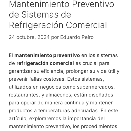
Mantenimiento Preventivo
de Sistemas de
Refrigeración Comercial
24 octubre, 2024
por
Eduardo Peiro
El
mantenimiento preventivo
en los sistemas
de
refrigeración comercial
es crucial para
garantizar su eficiencia, prolongar su vida útil y
prevenir fallas costosas. Estos sistemas,
utilizados en negocios como supermercados,
restaurantes, y almacenes, están diseñados
para operar de manera continua y mantener
productos a temperaturas adecuadas. En este
artículo, exploraremos la importancia del
mantenimiento preventivo, los procedimientos