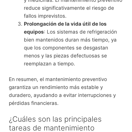
y medicinas. El mantenimiento preventivo
reduce significativamente el riesgo de
fallos imprevistos.
Prolongación de la vida útil de los
equipos
: Los sistemas de refrigeración
bien mantenidos duran más tiempo, ya
que los componentes se desgastan
menos y las piezas defectuosas se
reemplazan a tiempo.
En resumen, el mantenimiento preventivo
garantiza un rendimiento más estable y
duradero, ayudando a evitar interrupciones y
pérdidas financieras.
¿Cuáles son las principales
tareas de mantenimiento