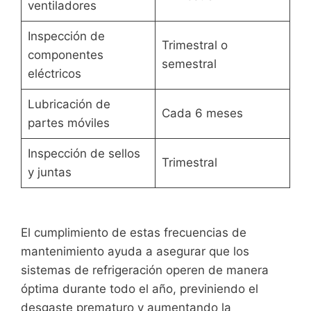
ventiladores
Inspección de
Trimestral o
componentes
semestral
eléctricos
Lubricación de
Cada 6 meses
partes móviles
Inspección de sellos
Trimestral
y juntas
El cumplimiento de estas frecuencias de
mantenimiento ayuda a asegurar que los
sistemas de refrigeración operen de manera
óptima durante todo el año, previniendo el
desgaste prematuro y aumentando la