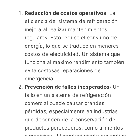
Reducción de costos operativos
: La
eficiencia del sistema de refrigeración
mejora al realizar mantenimientos
regulares. Esto reduce el consumo de
energía, lo que se traduce en menores
costos de electricidad. Un sistema que
funciona al máximo rendimiento también
evita costosas reparaciones de
emergencia.
Prevención de fallos inesperados
: Un
fallo en un sistema de refrigeración
comercial puede causar grandes
pérdidas, especialmente en industrias
que dependen de la conservación de
productos perecederos, como alimentos