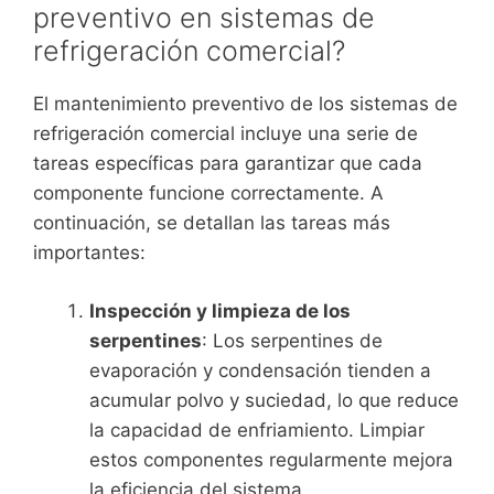
preventivo en sistemas de
refrigeración comercial?
El mantenimiento preventivo de los sistemas de
refrigeración comercial incluye una serie de
tareas específicas para garantizar que cada
componente funcione correctamente. A
continuación, se detallan las tareas más
importantes:
Inspección y limpieza de los
serpentines
: Los serpentines de
evaporación y condensación tienden a
acumular polvo y suciedad, lo que reduce
la capacidad de enfriamiento. Limpiar
estos componentes regularmente mejora
la eficiencia del sistema.