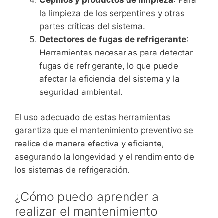
la limpieza de los serpentines y otras
partes críticas del sistema.
Detectores de fugas de refrigerante
:
Herramientas necesarias para detectar
fugas de refrigerante, lo que puede
afectar la eficiencia del sistema y la
seguridad ambiental.
El uso adecuado de estas herramientas
garantiza que el mantenimiento preventivo se
realice de manera efectiva y eficiente,
asegurando la longevidad y el rendimiento de
los sistemas de refrigeración.
¿Cómo puedo aprender a
realizar el mantenimiento