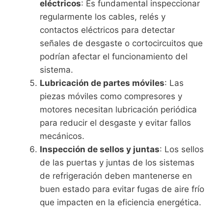
eléctricos
: Es fundamental inspeccionar
regularmente los cables, relés y
contactos eléctricos para detectar
señales de desgaste o cortocircuitos que
podrían afectar el funcionamiento del
sistema.
Lubricación de partes móviles
: Las
piezas móviles como compresores y
motores necesitan lubricación periódica
para reducir el desgaste y evitar fallos
mecánicos.
Inspección de sellos y juntas
: Los sellos
de las puertas y juntas de los sistemas
de refrigeración deben mantenerse en
buen estado para evitar fugas de aire frío
que impacten en la eficiencia energética.