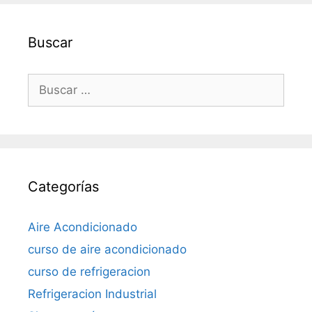
Buscar
Buscar:
Categorías
Aire Acondicionado
curso de aire acondicionado
curso de refrigeracion
Refrigeracion Industrial