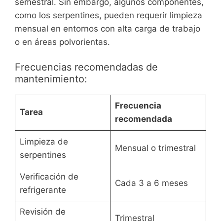
semestral. Sin embargo, algunos componentes,
como los serpentines, pueden requerir limpieza
mensual en entornos con alta carga de trabajo
o en áreas polvorientas.
Frecuencias recomendadas de
mantenimiento:
Frecuencia
Tarea
recomendada
Limpieza de
Mensual o trimestral
serpentines
Verificación de
Cada 3 a 6 meses
refrigerante
Revisión de
Trimestral