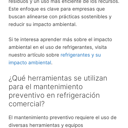
residuos y un uso más eficiente de los recursos.
Este enfoque es clave para empresas que
buscan alinearse con prácticas sostenibles y
reducir su impacto ambiental.
Si te interesa aprender más sobre el impacto
ambiental en el uso de refrigerantes, visita
nuestro artículo sobre
refrigerantes y su
impacto ambiental
.
¿Qué herramientas se utilizan
para el mantenimiento
preventivo en refrigeración
comercial?
El mantenimiento preventivo requiere el uso de
diversas herramientas y equipos