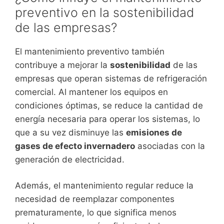
preventivo en la sostenibilidad
de las empresas?
El mantenimiento preventivo también
contribuye a mejorar la
sostenibilidad
de las
empresas que operan sistemas de refrigeración
comercial. Al mantener los equipos en
condiciones óptimas, se reduce la cantidad de
energía necesaria para operar los sistemas, lo
que a su vez disminuye las
emisiones de
gases de efecto invernadero
asociadas con la
generación de electricidad.
Además, el mantenimiento regular reduce la
necesidad de reemplazar componentes
prematuramente, lo que significa menos