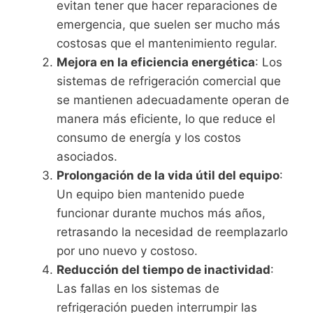
evitan tener que hacer reparaciones de
emergencia, que suelen ser mucho más
costosas que el mantenimiento regular.
Mejora en la eficiencia energética
: Los
sistemas de refrigeración comercial que
se mantienen adecuadamente operan de
manera más eficiente, lo que reduce el
consumo de energía y los costos
asociados.
Prolongación de la vida útil del equipo
:
Un equipo bien mantenido puede
funcionar durante muchos más años,
retrasando la necesidad de reemplazarlo
por uno nuevo y costoso.
Reducción del tiempo de inactividad
:
Las fallas en los sistemas de
refrigeración pueden interrumpir las