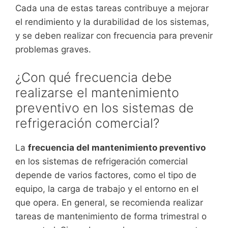
Cada una de estas tareas contribuye a mejorar
el rendimiento y la durabilidad de los sistemas,
y se deben realizar con frecuencia para prevenir
problemas graves.
¿Con qué frecuencia debe
realizarse el mantenimiento
preventivo en los sistemas de
refrigeración comercial?
La
frecuencia del mantenimiento preventivo
en los sistemas de refrigeración comercial
depende de varios factores, como el tipo de
equipo, la carga de trabajo y el entorno en el
que opera. En general, se recomienda realizar
tareas de mantenimiento de forma trimestral o