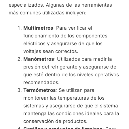
especializados. Algunas de las herramientas
más comunes utilizadas incluyen:
Multímetros
: Para verificar el
funcionamiento de los componentes
eléctricos y asegurarse de que los
voltajes sean correctos.
Manómetros
: Utilizados para medir la
presión del refrigerante y asegurarse de
que esté dentro de los niveles operativos
recomendados.
Termómetros
: Se utilizan para
monitorear las temperaturas de los
sistemas y asegurarse de que el sistema
mantenga las condiciones ideales para la
conservación de productos.
Cepillos y productos de limpieza
: Para