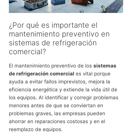
¿Por qué es importante el
mantenimiento preventivo en
sistemas de refrigeración
comercial?
El mantenimiento preventivo de los
sistemas
de refrigeración comercial
es vital porque
ayuda a evitar fallos imprevistos, mejora la
eficiencia energética y extiende la vida útil de
los equipos. Al identificar y corregir problemas
menores antes de que se conviertan en
problemas graves, las empresas pueden
ahorrar en reparaciones costosas y en el
reemplazo de equipos.