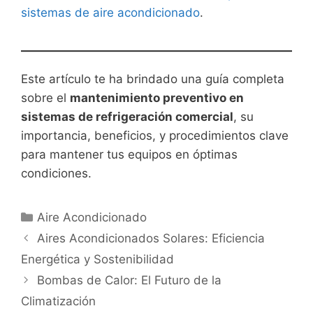
sistemas de aire acondicionado
.
Este artículo te ha brindado una guía completa
sobre el
mantenimiento preventivo en
sistemas de refrigeración comercial
, su
importancia, beneficios, y procedimientos clave
para mantener tus equipos en óptimas
condiciones.
Categorías
Aire Acondicionado
Aires Acondicionados Solares: Eficiencia
Energética y Sostenibilidad
Bombas de Calor: El Futuro de la
Climatización