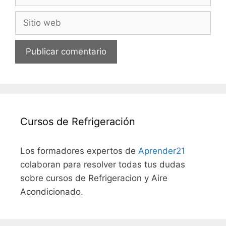
electrónico
Sitio
web
Cursos de Refrigeración
Los formadores expertos de
Aprender21
colaboran para resolver todas tus dudas
sobre cursos de Refrigeracion y Aire
Acondicionado.