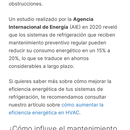
obstrucciones.
Un estudio realizado por la
Agencia
Internacional de Energía
(AIE) en 2020 reveló
que los sistemas de refrigeración que reciben
mantenimiento preventivo regular pueden
reducir su consumo energético en un 15% a
20%, lo que se traduce en ahorros
considerables a largo plazo.
Si quieres saber más sobre cómo mejorar la
eficiencia energética de tus sistemas de
refrigeración, te recomendamos consultar
nuestro artículo sobre
cómo aumentar la
eficiencia energética en HVAC
.
¿Cómo influye el mantenimiento