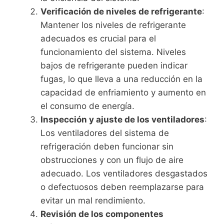
Verificación de niveles de refrigerante
:
Mantener los niveles de refrigerante
adecuados es crucial para el
funcionamiento del sistema. Niveles
bajos de refrigerante pueden indicar
fugas, lo que lleva a una reducción en la
capacidad de enfriamiento y aumento en
el consumo de energía.
Inspección y ajuste de los ventiladores
:
Los ventiladores del sistema de
refrigeración deben funcionar sin
obstrucciones y con un flujo de aire
adecuado. Los ventiladores desgastados
o defectuosos deben reemplazarse para
evitar un mal rendimiento.
Revisión de los componentes