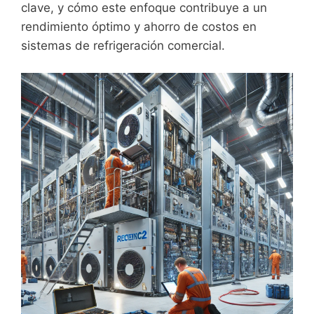
clave, y cómo este enfoque contribuye a un
rendimiento óptimo y ahorro de costos en
sistemas de refrigeración comercial.