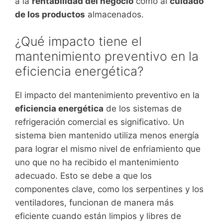
a la
rentabilidad del negocio
como al
cuidado
de los productos
almacenados.
¿Qué impacto tiene el
mantenimiento preventivo en la
eficiencia energética?
El impacto del mantenimiento preventivo en la
eficiencia energética
de los sistemas de
refrigeración comercial es significativo. Un
sistema bien mantenido utiliza menos energía
para lograr el mismo nivel de enfriamiento que
uno que no ha recibido el mantenimiento
adecuado. Esto se debe a que los
componentes clave, como los serpentines y los
ventiladores, funcionan de manera más
eficiente cuando están limpios y libres de