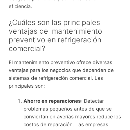
eficiencia.
¿Cuáles son las principales
ventajas del mantenimiento
preventivo en refrigeración
comercial?
El mantenimiento preventivo ofrece diversas
ventajas para los negocios que dependen de
sistemas de refrigeración comercial. Las
principales son:
Ahorro en reparaciones
: Detectar
problemas pequeños antes de que se
conviertan en averías mayores reduce los
costos de reparación. Las empresas