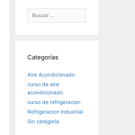
Buscar:
Categorías
Aire Acondicionado
curso de aire
acondicionado
curso de refrigeracion
Refrigeracion Industrial
Sin categoría