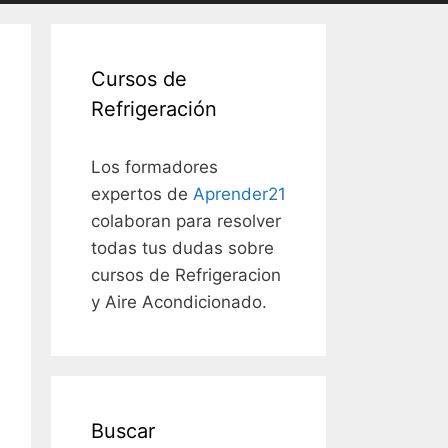
Cursos de
Refrigeración
Los formadores
expertos de
Aprender21
colaboran para resolver
todas tus dudas sobre
cursos de Refrigeracion
y Aire Acondicionado.
Buscar