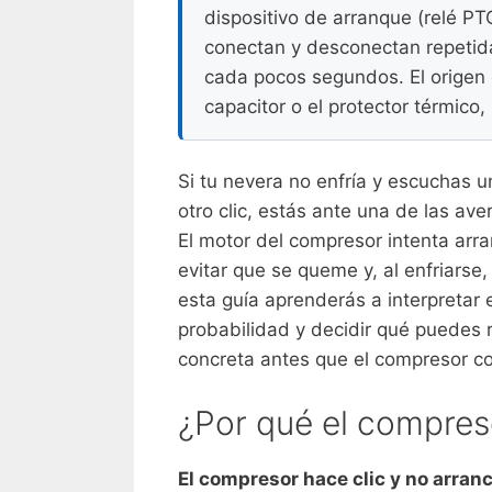
dispositivo de arranque (relé PTC
conectan y desconectan repetida
cada pocos segundos. El origen c
capacitor o el protector térmico, 
Si tu nevera no enfría y escuchas 
otro clic, estás ante una de las ave
El motor del compresor intenta arran
evitar que se queme y, al enfriarse, 
esta guía aprenderás a interpretar
probabilidad y decidir qué puedes 
concreta antes que el compresor c
¿Por qué el compres
El compresor hace clic y no arranc