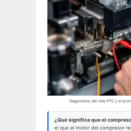
Diagnostico del rele PTC y el pro
¿Qué significa que el compreso
el que el motor del compresor re