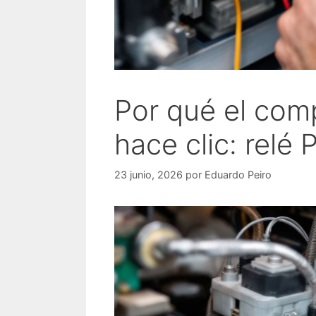
Por qué el com
hace clic: relé
23 junio, 2026
por
Eduardo Peiro