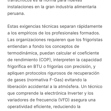
instalaciones en la gran industria alimentaria
peruana.
Estas exigencias técnicas separan rápidamente
a los empíricos de los profesionales formados.
Las organizaciones requieren que los frigoristas
entiendan a fondo los conceptos de
termodinámica, puedan calcular el coeficiente
de rendimiento (COP), interpreten la capacidad
frigorífica en BTU o frigorías con precisión, y
apliquen protocolos rigurosos de recuperación
de gases (normativa F-Gas) evitando la
liberación accidental a la atmósfera. Un técnico
que comprende la electrónica Inverter y los
variadores de frecuencia (VFD) asegura una
operatividad eficiente, reduciendo la