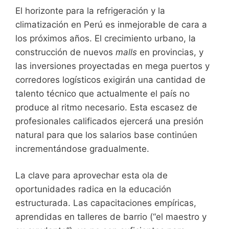
El horizonte para la refrigeración y la
climatización en Perú es inmejorable de cara a
los próximos años. El crecimiento urbano, la
construcción de nuevos
malls
en provincias, y
las inversiones proyectadas en mega puertos y
corredores logísticos exigirán una cantidad de
talento técnico que actualmente el país no
produce al ritmo necesario. Esta escasez de
profesionales calificados ejercerá una presión
natural para que los salarios base continúen
incrementándose gradualmente.
La clave para aprovechar esta ola de
oportunidades radica en la educación
estructurada. Las capacitaciones empíricas,
aprendidas en talleres de barrio (“el maestro y