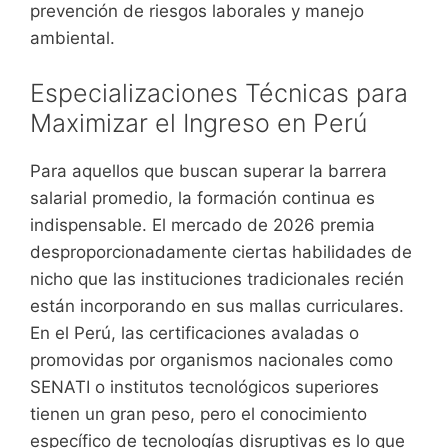
prevención de riesgos laborales y manejo
ambiental.
Especializaciones Técnicas para
Maximizar el Ingreso en Perú
Para aquellos que buscan superar la barrera
salarial promedio, la formación continua es
indispensable. El mercado de 2026 premia
desproporcionadamente ciertas habilidades de
nicho que las instituciones tradicionales recién
están incorporando en sus mallas curriculares.
En el Perú, las certificaciones avaladas o
promovidas por organismos nacionales como
SENATI o institutos tecnológicos superiores
tienen un gran peso, pero el conocimiento
específico de tecnologías disruptivas es lo que