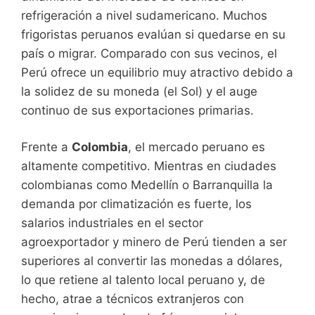
refrigeración a nivel sudamericano. Muchos
frigoristas peruanos evalúan si quedarse en su
país o migrar. Comparado con sus vecinos, el
Perú ofrece un equilibrio muy atractivo debido a
la solidez de su moneda (el Sol) y el auge
continuo de sus exportaciones primarias.
Frente a
Colombia
, el mercado peruano es
altamente competitivo. Mientras en ciudades
colombianas como Medellín o Barranquilla la
demanda por climatización es fuerte, los
salarios industriales en el sector
agroexportador y minero de Perú tienden a ser
superiores al convertir las monedas a dólares,
lo que retiene al talento local peruano y, de
hecho, atrae a técnicos extranjeros con