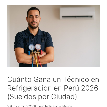
Cuánto Gana un Técnico en
Refrigeración en Perú 2026
(Sueldos por Ciudad)
29 mayo, 2026
por
Eduardo Peiro