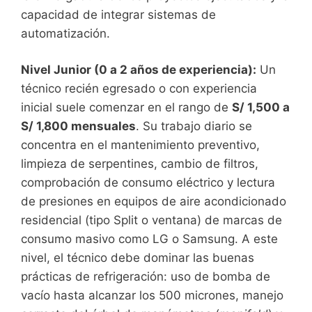
capacidad de integrar sistemas de
automatización.
Nivel Junior (0 a 2 años de experiencia):
Un
técnico recién egresado o con experiencia
inicial suele comenzar en el rango de
S/ 1,500 a
S/ 1,800 mensuales
. Su trabajo diario se
concentra en el mantenimiento preventivo,
limpieza de serpentines, cambio de filtros,
comprobación de consumo eléctrico y lectura
de presiones en equipos de aire acondicionado
residencial (tipo Split o ventana) de marcas de
consumo masivo como LG o Samsung. A este
nivel, el técnico debe dominar las buenas
prácticas de refrigeración: uso de bomba de
vacío hasta alcanzar los 500 micrones, manejo