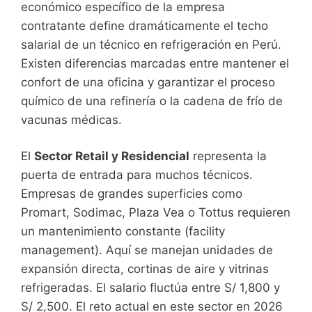
económico específico de la empresa
contratante define dramáticamente el techo
salarial de un técnico en refrigeración en Perú.
Existen diferencias marcadas entre mantener el
confort de una oficina y garantizar el proceso
químico de una refinería o la cadena de frío de
vacunas médicas.
El
Sector Retail y Residencial
representa la
puerta de entrada para muchos técnicos.
Empresas de grandes superficies como
Promart, Sodimac, Plaza Vea o Tottus requieren
un mantenimiento constante (facility
management). Aquí se manejan unidades de
expansión directa, cortinas de aire y vitrinas
refrigeradas. El salario fluctúa entre S/ 1,800 y
S/ 2,500. El reto actual en este sector en 2026