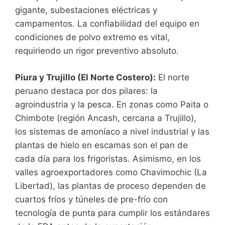
gigante, subestaciones eléctricas y
campamentos. La confiabilidad del equipo en
condiciones de polvo extremo es vital,
requiriendo un rigor preventivo absoluto.
Piura y Trujillo (El Norte Costero):
El norte
peruano destaca por dos pilares: la
agroindustria y la pesca. En zonas como Paita o
Chimbote (región Ancash, cercana a Trujillo),
los sistemas de amoníaco a nivel industrial y las
plantas de hielo en escamas son el pan de
cada día para los frigoristas. Asimismo, en los
valles agroexportadores como Chavimochic (La
Libertad), las plantas de proceso dependen de
cuartos fríos y túneles de pre-frío con
tecnología de punta para cumplir los estándares