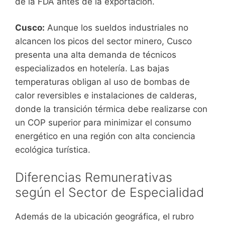
de la FDA antes de la exportación.
Cusco:
Aunque los sueldos industriales no
alcancen los picos del sector minero, Cusco
presenta una alta demanda de técnicos
especializados en hotelería. Las bajas
temperaturas obligan al uso de bombas de
calor reversibles e instalaciones de calderas,
donde la transición térmica debe realizarse con
un COP superior para minimizar el consumo
energético en una región con alta conciencia
ecológica turística.
Diferencias Remunerativas
según el Sector de Especialidad
Además de la ubicación geográfica, el rubro