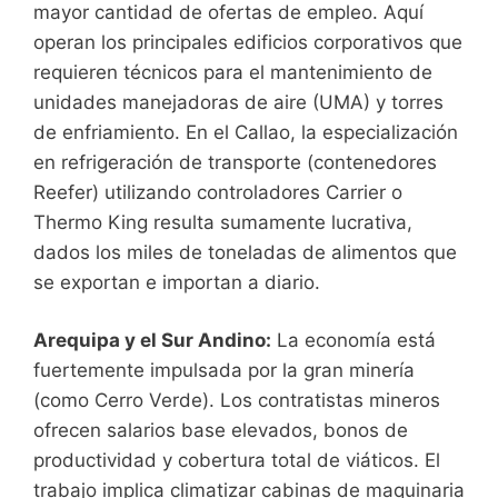
mayor cantidad de ofertas de empleo. Aquí
operan los principales edificios corporativos que
requieren técnicos para el mantenimiento de
unidades manejadoras de aire (UMA) y torres
de enfriamiento. En el Callao, la especialización
en refrigeración de transporte (contenedores
Reefer) utilizando controladores Carrier o
Thermo King resulta sumamente lucrativa,
dados los miles de toneladas de alimentos que
se exportan e importan a diario.
Arequipa y el Sur Andino:
La economía está
fuertemente impulsada por la gran minería
(como Cerro Verde). Los contratistas mineros
ofrecen salarios base elevados, bonos de
productividad y cobertura total de viáticos. El
trabajo implica climatizar cabinas de maquinaria