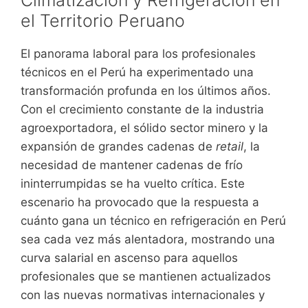
el Territorio Peruano
El panorama laboral para los profesionales
técnicos en el Perú ha experimentado una
transformación profunda en los últimos años.
Con el crecimiento constante de la industria
agroexportadora, el sólido sector minero y la
expansión de grandes cadenas de
retail
, la
necesidad de mantener cadenas de frío
ininterrumpidas se ha vuelto crítica. Este
escenario ha provocado que la respuesta a
cuánto gana un técnico en refrigeración en Perú
sea cada vez más alentadora, mostrando una
curva salarial en ascenso para aquellos
profesionales que se mantienen actualizados
con las nuevas normativas internacionales y