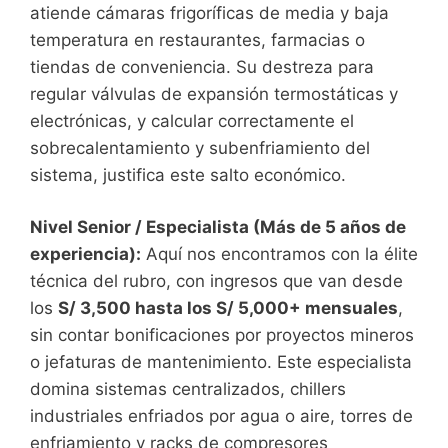
atiende cámaras frigoríficas de media y baja
temperatura en restaurantes, farmacias o
tiendas de conveniencia. Su destreza para
regular válvulas de expansión termostáticas y
electrónicas, y calcular correctamente el
sobrecalentamiento y subenfriamiento del
sistema, justifica este salto económico.
Nivel Senior / Especialista (Más de 5 años de
experiencia):
Aquí nos encontramos con la élite
técnica del rubro, con ingresos que van desde
los
S/ 3,500 hasta los S/ 5,000+ mensuales
,
sin contar bonificaciones por proyectos mineros
o jefaturas de mantenimiento. Este especialista
domina sistemas centralizados, chillers
industriales enfriados por agua o aire, torres de
enfriamiento y racks de compresores