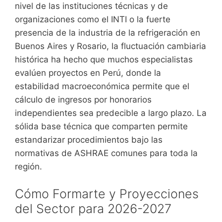
nivel de las instituciones técnicas y de
organizaciones como el INTI o la fuerte
presencia de la industria de la refrigeración en
Buenos Aires y Rosario, la fluctuación cambiaria
histórica ha hecho que muchos especialistas
evalúen proyectos en Perú, donde la
estabilidad macroeconómica permite que el
cálculo de ingresos por honorarios
independientes sea predecible a largo plazo. La
sólida base técnica que comparten permite
estandarizar procedimientos bajo las
normativas de ASHRAE comunes para toda la
región.
Cómo Formarte y Proyecciones
del Sector para 2026-2027