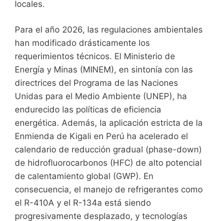
locales.
Para el año 2026, las regulaciones ambientales
han modificado drásticamente los
requerimientos técnicos. El Ministerio de
Energía y Minas (MINEM), en sintonía con las
directrices del Programa de las Naciones
Unidas para el Medio Ambiente (UNEP), ha
endurecido las políticas de eficiencia
energética. Además, la aplicación estricta de la
Enmienda de Kigali en Perú ha acelerado el
calendario de reducción gradual (phase-down)
de hidrofluorocarbonos (HFC) de alto potencial
de calentamiento global (GWP). En
consecuencia, el manejo de refrigerantes como
el R-410A y el R-134a está siendo
progresivamente desplazado, y tecnologías