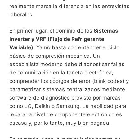
realmente marca la diferencia en las entrevistas
laborales.
En primer lugar, el dominio de los
Sistemas
Inverter y VRF (Flujo de Refrigerante
Variable)
. Ya no basta con entender el ciclo
básico de compresión mecánica. Un
especialista moderno debe diagnosticar fallas
de comunicación en la tarjeta electrónica,
comprender los códigos de error (blink codes) y
parametrizar sistemas centralizados mediante
software de diagnóstico provisto por marcas
como LG, Daikin o Samsung. La habilidad para
reparar a nivel de componente electrónico es
escasa y, por lo tanto, muy bien pagada.