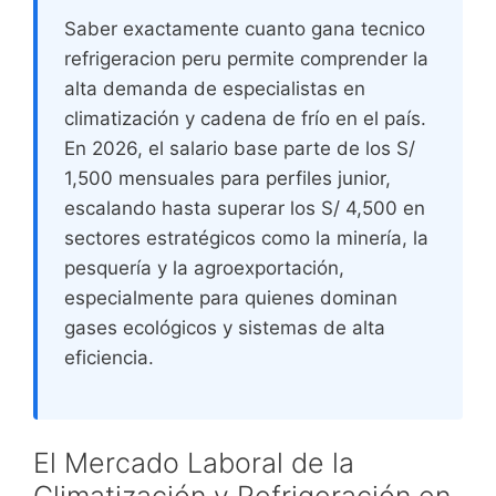
Saber exactamente cuanto gana tecnico
refrigeracion peru permite comprender la
alta demanda de especialistas en
climatización y cadena de frío en el país.
En 2026, el salario base parte de los S/
1,500 mensuales para perfiles junior,
escalando hasta superar los S/ 4,500 en
sectores estratégicos como la minería, la
pesquería y la agroexportación,
especialmente para quienes dominan
gases ecológicos y sistemas de alta
eficiencia.
El Mercado Laboral de la
Climatización y Refrigeración en