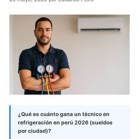
¿Qué es cuánto gana un técnico en
refrigeración en perú 2026 (sueldos
por ciudad)?