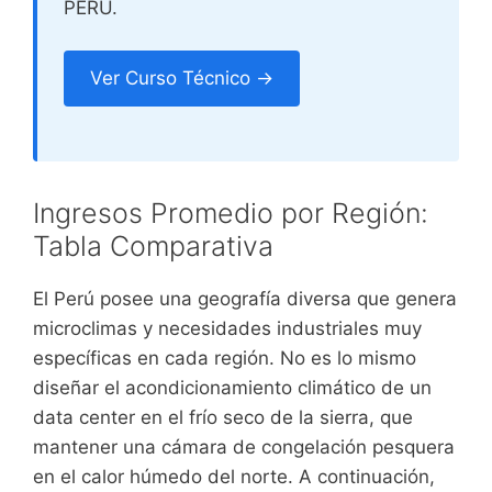
PERU.
Ver Curso Técnico →
Ingresos Promedio por Región:
Tabla Comparativa
El Perú posee una geografía diversa que genera
microclimas y necesidades industriales muy
específicas en cada región. No es lo mismo
diseñar el acondicionamiento climático de un
data center en el frío seco de la sierra, que
mantener una cámara de congelación pesquera
en el calor húmedo del norte. A continuación,