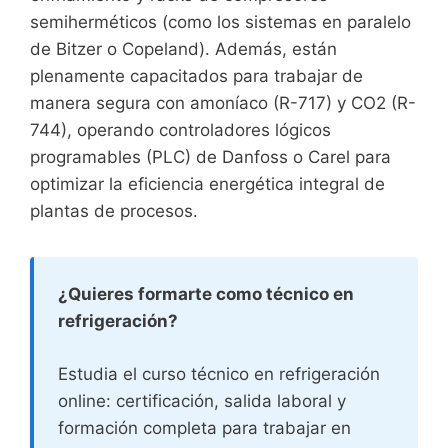
semiherméticos (como los sistemas en paralelo
de Bitzer o Copeland). Además, están
plenamente capacitados para trabajar de
manera segura con amoníaco (R-717) y CO2 (R-
744), operando controladores lógicos
programables (PLC) de Danfoss o Carel para
optimizar la eficiencia energética integral de
plantas de procesos.
¿Quieres formarte como técnico en
refrigeración?
Estudia el curso técnico en refrigeración
online: certificación, salida laboral y
formación completa para trabajar en