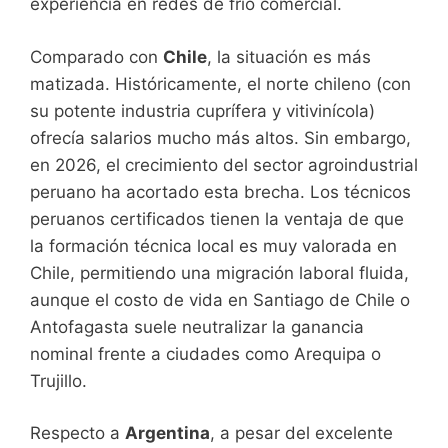
experiencia en redes de frío comercial.
Comparado con
Chile
, la situación es más
matizada. Históricamente, el norte chileno (con
su potente industria cuprífera y vitivinícola)
ofrecía salarios mucho más altos. Sin embargo,
en 2026, el crecimiento del sector agroindustrial
peruano ha acortado esta brecha. Los técnicos
peruanos certificados tienen la ventaja de que
la formación técnica local es muy valorada en
Chile, permitiendo una migración laboral fluida,
aunque el costo de vida en Santiago de Chile o
Antofagasta suele neutralizar la ganancia
nominal frente a ciudades como Arequipa o
Trujillo.
Respecto a
Argentina
, a pesar del excelente