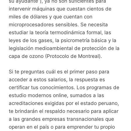
su ayudante”), ya no son suficientes para
intervenir máquinas que cuestan cientos de
miles de dólares y que cuentan con
microprocesadores sensibles. Se necesita
estudiar la teoría termodinámica formal, las
leyes de los gases, la psicrometría básica y la
legislación medioambiental de protección de la
capa de ozono (Protocolo de Montreal).
Si te preguntas cuál es el primer paso para
acceder a estos salarios, la respuesta es
certificar tus conocimientos. Los programas de
estudio modernos online, sumados a las
acreditaciones exigidas por el estado peruano,
te brindarán el respaldo necesario para aplicar
a las grandes empresas transnacionales que
operan en el país o para emprender tu propio