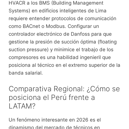
HVACR a los BMS (Building Management
Systems) en edificios inteligentes de Lima
requiere entender protocolos de comunicación
como BACnet o Modbus. Configurar un
controlador electrónico de Danfoss para que
gestione la presión de succión óptima (floating
suction pressure) y minimice el trabajo de los
compresores es una habilidad ingenieril que
posiciona al técnico en el extremo superior de la
banda salarial.
Comparativa Regional: ¿Cómo se
posiciona el Perú frente a
LATAM?
Un fenómeno interesante en 2026 es el
dinamismo del mercado de técnicos en