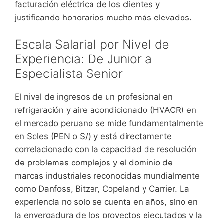
facturación eléctrica de los clientes y
justificando honorarios mucho más elevados.
Escala Salarial por Nivel de
Experiencia: De Junior a
Especialista Senior
El nivel de ingresos de un profesional en
refrigeración y aire acondicionado (HVACR) en
el mercado peruano se mide fundamentalmente
en Soles (PEN o S/) y está directamente
correlacionado con la capacidad de resolución
de problemas complejos y el dominio de
marcas industriales reconocidas mundialmente
como Danfoss, Bitzer, Copeland y Carrier. La
experiencia no solo se cuenta en años, sino en
la envergadura de los proyectos ejecutados y la