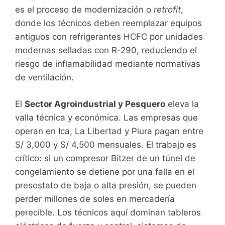
es el proceso de modernización o
retrofit
,
donde los técnicos deben reemplazar equipos
antiguos con refrigerantes HCFC por unidades
modernas selladas con R-290, reduciendo el
riesgo de inflamabilidad mediante normativas
de ventilación.
El
Sector Agroindustrial y Pesquero
eleva la
valla técnica y económica. Las empresas que
operan en Ica, La Libertad y Piura pagan entre
S/ 3,000 y S/ 4,500 mensuales. El trabajo es
crítico: si un compresor Bitzer de un túnel de
congelamiento se detiene por una falla en el
presostato de baja o alta presión, se pueden
perder millones de soles en mercadería
perecible. Los técnicos aquí dominan tableros