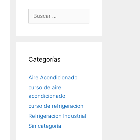
Buscar:
Categorías
Aire Acondicionado
curso de aire
acondicionado
curso de refrigeracion
Refrigeracion Industrial
Sin categoría