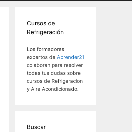
Cursos de
Refrigeración
Los formadores
expertos de
Aprender21
colaboran para resolver
todas tus dudas sobre
cursos de Refrigeracion
y Aire Acondicionado.
Buscar