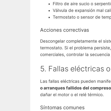
Filtro de aire sucio o serpen
Válvula de expansión mal cal
Termostato o sensor de temp
Acciones correctivas
Descongelar completamente el sistem
termostato. Si el problema persiste,
comerciales, controlar la secuencia
5. Fallas eléctricas 
Las fallas eléctricas pueden mani
o arranques fallidos del compreso
dañar el motor o el relé térmico.
Síntomas comunes