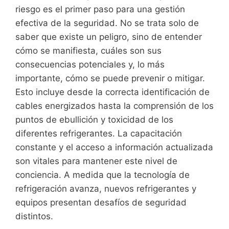
riesgo es el primer paso para una gestión
efectiva de la seguridad. No se trata solo de
saber que existe un peligro, sino de entender
cómo se manifiesta, cuáles son sus
consecuencias potenciales y, lo más
importante, cómo se puede prevenir o mitigar.
Esto incluye desde la correcta identificación de
cables energizados hasta la comprensión de los
puntos de ebullición y toxicidad de los
diferentes refrigerantes. La capacitación
constante y el acceso a información actualizada
son vitales para mantener este nivel de
conciencia. A medida que la tecnología de
refrigeración avanza, nuevos refrigerantes y
equipos presentan desafíos de seguridad
distintos.