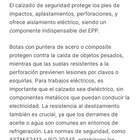
El calzado de seguridad protege los pies de
impactos, aplastamientos, perforaciones, y
ofrece aislamiento eléctrico, siendo un
componente indispensable del EPP.
Botas con puntera de acero o composite
protegen contra la caída de objetos pesados,
mientras que las suelas resistentes a la
perforación previenen lesiones por clavos o
esquirlas. Para trabajos eléctricos, es
importante que el calzado sea dieléctrico, sin
componentes metálicos que puedan conducir la
electricidad. La resistencia al deslizamiento
también es crucial, ya que los derrames de
aceite o agua son comunes en entornos de
refrigeración. Las normas de seguridad, como
ASTM F2413 o ISO 20345, establecen los