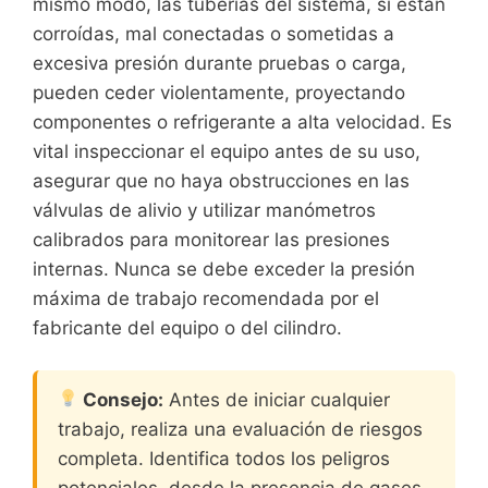
mismo modo, las tuberías del sistema, si están
corroídas, mal conectadas o sometidas a
excesiva presión durante pruebas o carga,
pueden ceder violentamente, proyectando
componentes o refrigerante a alta velocidad. Es
vital inspeccionar el equipo antes de su uso,
asegurar que no haya obstrucciones en las
válvulas de alivio y utilizar manómetros
calibrados para monitorear las presiones
internas. Nunca se debe exceder la presión
máxima de trabajo recomendada por el
fabricante del equipo o del cilindro.
Consejo:
Antes de iniciar cualquier
trabajo, realiza una evaluación de riesgos
completa. Identifica todos los peligros
potenciales, desde la presencia de gases