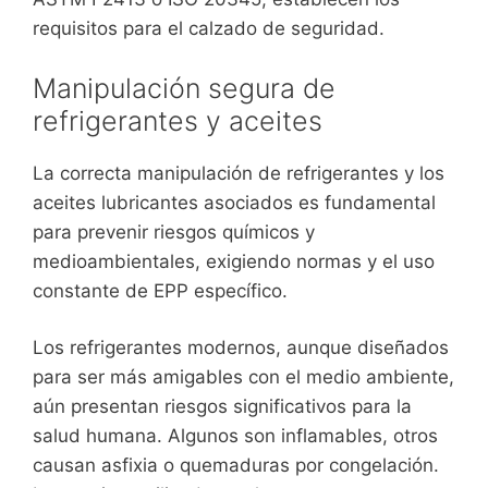
requisitos para el calzado de seguridad.
Manipulación segura de
refrigerantes y aceites
La correcta manipulación de refrigerantes y los
aceites lubricantes asociados es fundamental
para prevenir riesgos químicos y
medioambientales, exigiendo normas y el uso
constante de EPP específico.
Los refrigerantes modernos, aunque diseñados
para ser más amigables con el medio ambiente,
aún presentan riesgos significativos para la
salud humana. Algunos son inflamables, otros
causan asfixia o quemaduras por congelación.