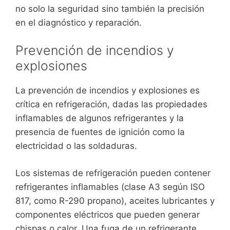
no solo la seguridad sino también la precisión
en el diagnóstico y reparación.
Prevención de incendios y
explosiones
La prevención de incendios y explosiones es
crítica en refrigeración, dadas las propiedades
inflamables de algunos refrigerantes y la
presencia de fuentes de ignición como la
electricidad o las soldaduras.
Los sistemas de refrigeración pueden contener
refrigerantes inflamables (clase A3 según ISO
817, como R-290 propano), aceites lubricantes y
componentes eléctricos que pueden generar
chispas o calor. Una fuga de un refrigerante