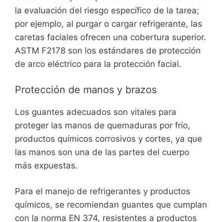
la evaluación del riesgo específico de la tarea;
por ejemplo, al purgar o cargar refrigerante, las
caretas faciales ofrecen una cobertura superior.
ASTM F2178 son los estándares de protección
de arco eléctrico para la protección facial.
Protección de manos y brazos
Los guantes adecuados son vitales para
proteger las manos de quemaduras por frío,
productos químicos corrosivos y cortes, ya que
las manos son una de las partes del cuerpo
más expuestas.
Para el manejo de refrigerantes y productos
químicos, se recomiendan guantes que cumplan
con la norma EN 374, resistentes a productos