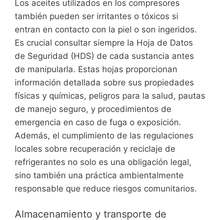
Los aceites utilizados en los compresores
también pueden ser irritantes o tóxicos si
entran en contacto con la piel o son ingeridos.
Es crucial consultar siempre la Hoja de Datos
de Seguridad (HDS) de cada sustancia antes
de manipularla. Estas hojas proporcionan
información detallada sobre sus propiedades
físicas y químicas, peligros para la salud, pautas
de manejo seguro, y procedimientos de
emergencia en caso de fuga o exposición.
Además, el cumplimiento de las regulaciones
locales sobre recuperación y reciclaje de
refrigerantes no solo es una obligación legal,
sino también una práctica ambientalmente
responsable que reduce riesgos comunitarios.
Almacenamiento y transporte de