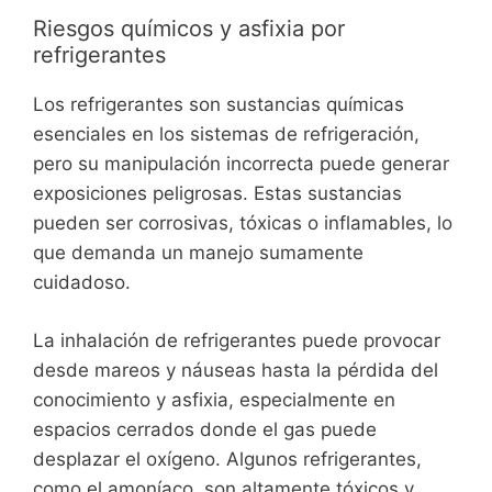
Riesgos químicos y asfixia por
refrigerantes
Los refrigerantes son sustancias químicas
esenciales en los sistemas de refrigeración,
pero su manipulación incorrecta puede generar
exposiciones peligrosas. Estas sustancias
pueden ser corrosivas, tóxicas o inflamables, lo
que demanda un manejo sumamente
cuidadoso.
La inhalación de refrigerantes puede provocar
desde mareos y náuseas hasta la pérdida del
conocimiento y asfixia, especialmente en
espacios cerrados donde el gas puede
desplazar el oxígeno. Algunos refrigerantes,
como el amoníaco, son altamente tóxicos y