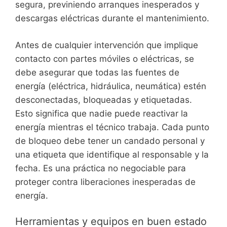
segura, previniendo arranques inesperados y
descargas eléctricas durante el mantenimiento.
Antes de cualquier intervención que implique
contacto con partes móviles o eléctricas, se
debe asegurar que todas las fuentes de
energía (eléctrica, hidráulica, neumática) estén
desconectadas, bloqueadas y etiquetadas.
Esto significa que nadie puede reactivar la
energía mientras el técnico trabaja. Cada punto
de bloqueo debe tener un candado personal y
una etiqueta que identifique al responsable y la
fecha. Es una práctica no negociable para
proteger contra liberaciones inesperadas de
energía.
Herramientas y equipos en buen estado