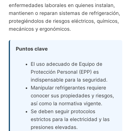
enfermedades laborales en quienes instalan,
mantienen o reparan sistemas de refrigeración,
protegiéndolos de riesgos eléctricos, químicos,
mecánicos y ergonómicos.
Puntos clave
El uso adecuado de Equipo de
Protección Personal (EPP) es
indispensable para la seguridad.
Manipular refrigerantes requiere
conocer sus propiedades y riesgos,
así como la normativa vigente.
Se deben seguir protocolos
estrictos para la electricidad y las
presiones elevadas.