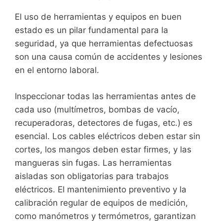
El uso de herramientas y equipos en buen
estado es un pilar fundamental para la
seguridad, ya que herramientas defectuosas
son una causa común de accidentes y lesiones
en el entorno laboral.
Inspeccionar todas las herramientas antes de
cada uso (multímetros, bombas de vacío,
recuperadoras, detectores de fugas, etc.) es
esencial. Los cables eléctricos deben estar sin
cortes, los mangos deben estar firmes, y las
mangueras sin fugas. Las herramientas
aisladas son obligatorias para trabajos
eléctricos. El mantenimiento preventivo y la
calibración regular de equipos de medición,
como manómetros y termómetros, garantizan