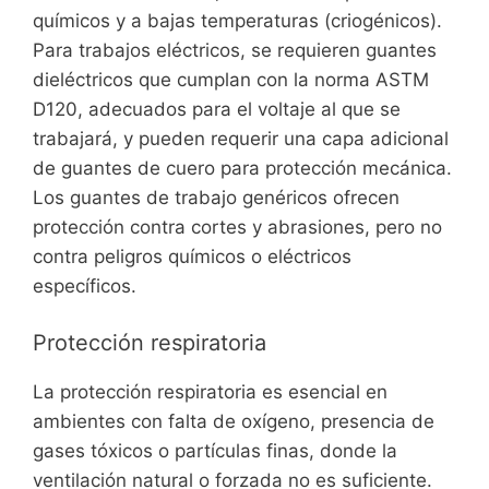
químicos y a bajas temperaturas (criogénicos).
Para trabajos eléctricos, se requieren guantes
dieléctricos que cumplan con la norma ASTM
D120, adecuados para el voltaje al que se
trabajará, y pueden requerir una capa adicional
de guantes de cuero para protección mecánica.
Los guantes de trabajo genéricos ofrecen
protección contra cortes y abrasiones, pero no
contra peligros químicos o eléctricos
específicos.
Protección respiratoria
La protección respiratoria es esencial en
ambientes con falta de oxígeno, presencia de
gases tóxicos o partículas finas, donde la
ventilación natural o forzada no es suficiente.