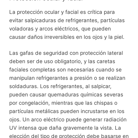
La protección ocular y facial es crítica para
evitar salpicaduras de refrigerantes, partículas
voladoras y arcos eléctricos, que pueden
causar daños irreversibles en los ojos y la piel.
Las gafas de seguridad con protección lateral
deben ser de uso obligatorio, y las caretas
faciales completas son necesarias cuando se
manipulan refrigerantes a presión o se realizan
soldaduras. Los refrigerantes, al salpicar,
pueden causar quemaduras químicas severas
por congelación, mientras que las chispas o
partículas metálicas pueden incrustarse en los
ojos. Un arco eléctrico puede generar radiación
UV intensa que daña gravemente la vista. La
elección del tipo de protección debe basarse en