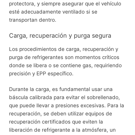
protectora, y siempre asegurar que el vehículo
esté adecuadamente ventilado si se
transportan dentro.
Carga, recuperación y purga segura
Los procedimientos de carga, recuperación y
purga de refrigerantes son momentos críticos
donde se libera o se contiene gas, requiriendo
precisión y EPP específico.
Durante la carga, es fundamental usar una
báscula calibrada para evitar el sobrellenado,
que puede llevar a presiones excesivas. Para la
recuperación, se deben utilizar equipos de
recuperación certificados que eviten la
liberación de refrigerante a la atmósfera, un