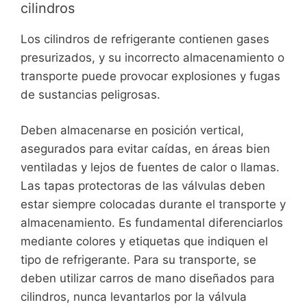
cilindros
Los cilindros de refrigerante contienen gases
presurizados, y su incorrecto almacenamiento o
transporte puede provocar explosiones y fugas
de sustancias peligrosas.
Deben almacenarse en posición vertical,
asegurados para evitar caídas, en áreas bien
ventiladas y lejos de fuentes de calor o llamas.
Las tapas protectoras de las válvulas deben
estar siempre colocadas durante el transporte y
almacenamiento. Es fundamental diferenciarlos
mediante colores y etiquetas que indiquen el
tipo de refrigerante. Para su transporte, se
deben utilizar carros de mano diseñados para
cilindros, nunca levantarlos por la válvula