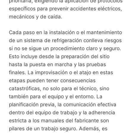
prioritaria, exigiendo la aplicación de protocolos
específicos para prevenir accidentes eléctricos,
mecánicos y de caída.
Cada paso en la instalación o el mantenimiento
de un sistema de refrigeración conlleva riesgos
si no se sigue un procedimiento claro y seguro.
Esto incluye desde la preparación del sitio
hasta la puesta en marcha y las pruebas
finales. La improvisación o el atajo en estas
etapas pueden tener consecuencias
catastróficas, no solo para el técnico, sino
también para el equipo y el entorno. La
planificación previa, la comunicación efectiva
dentro del equipo de trabajo y la adherencia
estricta a los manuales del fabricante son
pilares de un trabajo seguro. Además, es