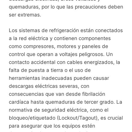
quemaduras, por lo que las precauciones deben
ser extremas.
Los sistemas de refrigeración están conectados
a la red eléctrica y contienen componentes
como compresores, motores y paneles de
control que operan a voltajes peligrosos. Un
contacto accidental con cables energizados, la
falta de puesta a tierra o el uso de
herramientas inadecuadas pueden causar
descargas eléctricas severas, con
consecuencias que van desde fibrilación
cardíaca hasta quemaduras de tercer grado. La
normativa de seguridad eléctrica, como el
bloqueo/etiquetado (Lockout/Tagout), es crucial
para asegurar que los equipos estén