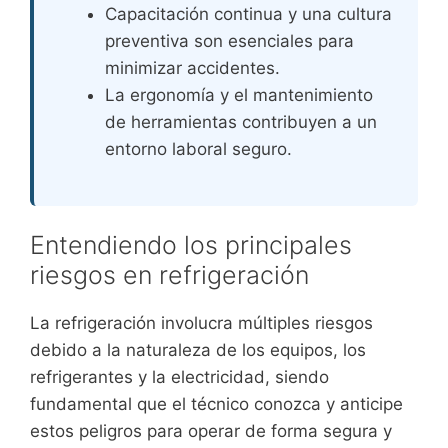
Capacitación continua y una cultura
preventiva son esenciales para
minimizar accidentes.
La ergonomía y el mantenimiento
de herramientas contribuyen a un
entorno laboral seguro.
Entendiendo los principales
riesgos en refrigeración
La refrigeración involucra múltiples riesgos
debido a la naturaleza de los equipos, los
refrigerantes y la electricidad, siendo
fundamental que el técnico conozca y anticipe
estos peligros para operar de forma segura y