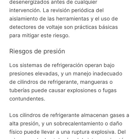
desenergizados antes de cualquier
intervención. La revisión periódica del
aislamiento de las herramientas y el uso de
detectores de voltaje son prácticas básicas
para mitigar este riesgo.
Riesgos de presión
Los sistemas de refrigeración operan bajo
presiones elevadas, y un manejo inadecuado
de cilindros de refrigerante, mangueras o
tuberías puede causar explosiones o fugas
contundentes.
Los cilindros de refrigerante almacenan gases a
alta presión, y un sobrecalentamiento o daño
físico puede llevar a una ruptura explosiva. Del