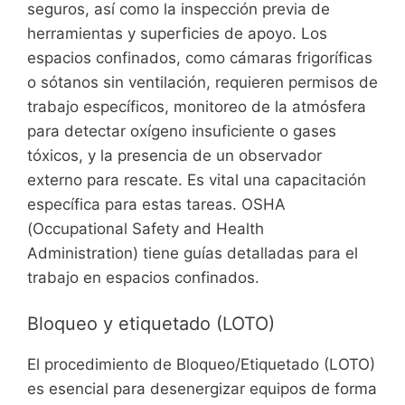
seguros, así como la inspección previa de
herramientas y superficies de apoyo. Los
espacios confinados, como cámaras frigoríficas
o sótanos sin ventilación, requieren permisos de
trabajo específicos, monitoreo de la atmósfera
para detectar oxígeno insuficiente o gases
tóxicos, y la presencia de un observador
externo para rescate. Es vital una capacitación
específica para estas tareas. OSHA
(Occupational Safety and Health
Administration) tiene guías detalladas para el
trabajo en espacios confinados.
Bloqueo y etiquetado (LOTO)
El procedimiento de Bloqueo/Etiquetado (LOTO)
es esencial para desenergizar equipos de forma