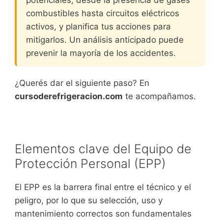
combustibles hasta circuitos eléctricos
activos, y planifica tus acciones para
mitigarlos. Un análisis anticipado puede
prevenir la mayoría de los accidentes.
¿Querés dar el siguiente paso? En
cursoderefrigeracion.com
te acompañamos.
Ver la guía completa
Elementos clave del Equipo de
Protección Personal (EPP)
El EPP es la barrera final entre el técnico y el
peligro, por lo que su selección, uso y
mantenimiento correctos son fundamentales