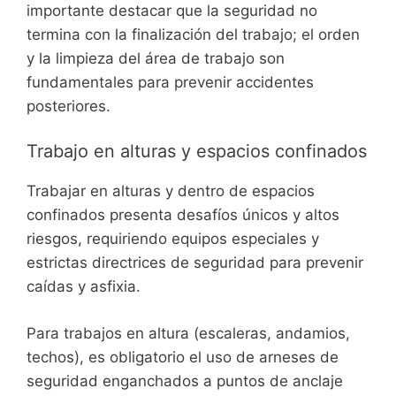
importante destacar que la seguridad no
termina con la finalización del trabajo; el orden
y la limpieza del área de trabajo son
fundamentales para prevenir accidentes
posteriores.
Trabajo en alturas y espacios confinados
Trabajar en alturas y dentro de espacios
confinados presenta desafíos únicos y altos
riesgos, requiriendo equipos especiales y
estrictas directrices de seguridad para prevenir
caídas y asfixia.
Para trabajos en altura (escaleras, andamios,
techos), es obligatorio el uso de arneses de
seguridad enganchados a puntos de anclaje