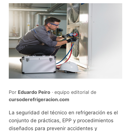
Por
Eduardo Peiro
· equipo editorial de
cursoderefrigeracion.com
La seguridad del técnico en refrigeración es el
conjunto de prácticas, EPP y procedimientos
diseñados para prevenir accidentes y