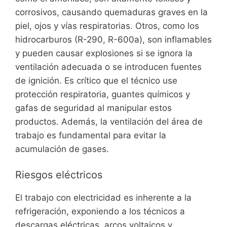
corrosivos, causando quemaduras graves en la
piel, ojos y vías respiratorias. Otros, como los
hidrocarburos (R-290, R-600a), son inflamables
y pueden causar explosiones si se ignora la
ventilación adecuada o se introducen fuentes
de ignición. Es crítico que el técnico use
protección respiratoria, guantes químicos y
gafas de seguridad al manipular estos
productos. Además, la ventilación del área de
trabajo es fundamental para evitar la
acumulación de gases.
Riesgos eléctricos
El trabajo con electricidad es inherente a la
refrigeración, exponiendo a los técnicos a
descargas eléctricas, arcos voltaicos y