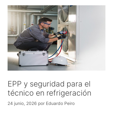
EPP y seguridad para el
técnico en refrigeración
24 junio, 2026
por
Eduardo Peiro