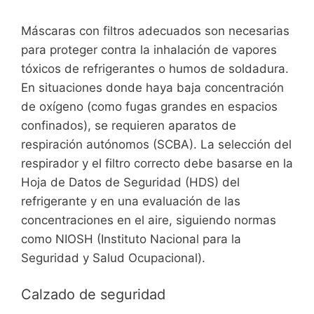
Máscaras con filtros adecuados son necesarias
para proteger contra la inhalación de vapores
tóxicos de refrigerantes o humos de soldadura.
En situaciones donde haya baja concentración
de oxígeno (como fugas grandes en espacios
confinados), se requieren aparatos de
respiración autónomos (SCBA). La selección del
respirador y el filtro correcto debe basarse en la
Hoja de Datos de Seguridad (HDS) del
refrigerante y en una evaluación de las
concentraciones en el aire, siguiendo normas
como NIOSH (Instituto Nacional para la
Seguridad y Salud Ocupacional).
Calzado de seguridad