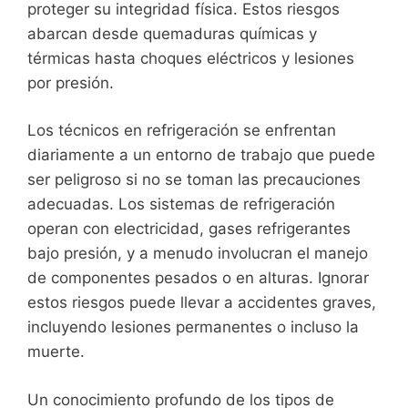
proteger su integridad física. Estos riesgos
abarcan desde quemaduras químicas y
térmicas hasta choques eléctricos y lesiones
por presión.
Los técnicos en refrigeración se enfrentan
diariamente a un entorno de trabajo que puede
ser peligroso si no se toman las precauciones
adecuadas. Los sistemas de refrigeración
operan con electricidad, gases refrigerantes
bajo presión, y a menudo involucran el manejo
de componentes pesados o en alturas. Ignorar
estos riesgos puede llevar a accidentes graves,
incluyendo lesiones permanentes o incluso la
muerte.
Un conocimiento profundo de los tipos de