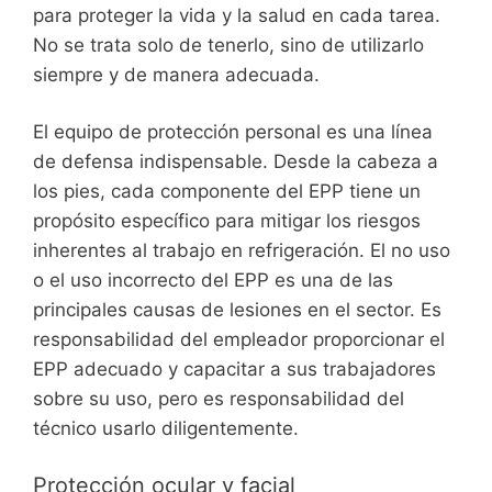
para proteger la vida y la salud en cada tarea.
No se trata solo de tenerlo, sino de utilizarlo
siempre y de manera adecuada.
El equipo de protección personal es una línea
de defensa indispensable. Desde la cabeza a
los pies, cada componente del EPP tiene un
propósito específico para mitigar los riesgos
inherentes al trabajo en refrigeración. El no uso
o el uso incorrecto del EPP es una de las
principales causas de lesiones en el sector. Es
responsabilidad del empleador proporcionar el
EPP adecuado y capacitar a sus trabajadores
sobre su uso, pero es responsabilidad del
técnico usarlo diligentemente.
Protección ocular y facial