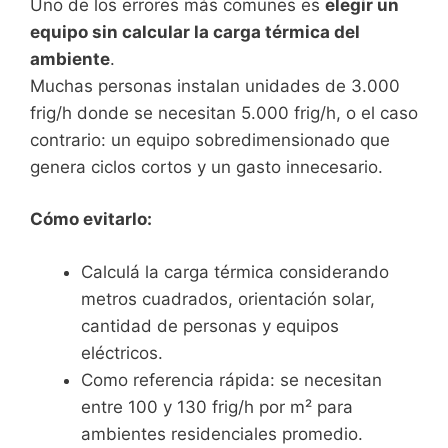
Uno de los errores más comunes es
elegir un
equipo sin calcular la carga térmica del
ambiente
.
Muchas personas instalan unidades de 3.000
frig/h donde se necesitan 5.000 frig/h, o el caso
contrario: un equipo sobredimensionado que
genera ciclos cortos y un gasto innecesario.
Cómo evitarlo:
Calculá la carga térmica considerando
metros cuadrados, orientación solar,
cantidad de personas y equipos
eléctricos.
Como referencia rápida: se necesitan
entre 100 y 130 frig/h por m² para
ambientes residenciales promedio.