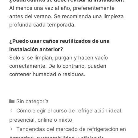
Al menos una vez al año, preferentemente
antes del verano. Se recomienda una limpieza
profunda cada temporada.
¿Puedo usar caños reutilizados de una
instalación anterior?
Solo si se limpian, purgan y hacen vacío
correctamente. De lo contrario, pueden
contener humedad o residuos.
Categorías
Sin categoría
Cómo elegir el curso de refrigeración ideal:
presencial, online o mixto
Tendencias del mercado de refrigeración en