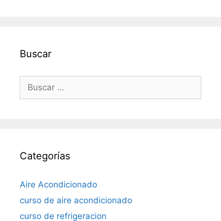
Buscar
Buscar:
Categorías
Aire Acondicionado
curso de aire acondicionado
curso de refrigeracion