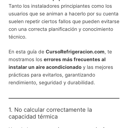
Tanto los instaladores principiantes como los
usuarios que se animan a hacerlo por su cuenta
suelen repetir ciertos fallos que pueden evitarse
con una correcta planificación y conocimiento
técnico.
En esta guía de
CursoRefrigeracion.com
, te
mostramos los
errores más frecuentes al
instalar un aire acondicionado
y las mejores
prácticas para evitarlos, garantizando
rendimiento, seguridad y durabilidad.
1. No calcular correctamente la
capacidad térmica