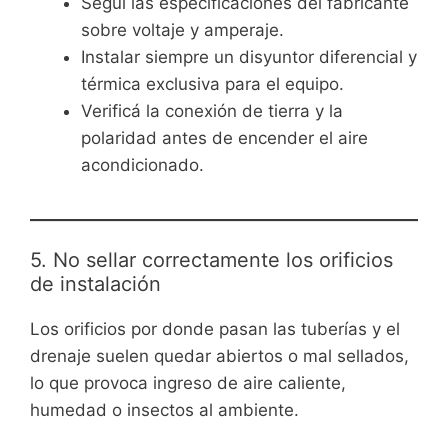
Seguí las especificaciones del fabricante
sobre voltaje y amperaje.
Instalar siempre un disyuntor diferencial y
térmica exclusiva para el equipo.
Verificá la conexión de tierra y la
polaridad antes de encender el aire
acondicionado.
5. No sellar correctamente los orificios
de instalación
Los orificios por donde pasan las tuberías y el
drenaje suelen quedar abiertos o mal sellados,
lo que provoca ingreso de aire caliente,
humedad o insectos al ambiente.