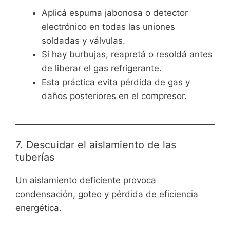
Aplicá espuma jabonosa o detector
electrónico en todas las uniones
soldadas y válvulas.
Si hay burbujas, reapretá o resoldá antes
de liberar el gas refrigerante.
Esta práctica evita pérdida de gas y
daños posteriores en el compresor.
7. Descuidar el aislamiento de las
tuberías
Un aislamiento deficiente provoca
condensación, goteo y pérdida de eficiencia
energética.