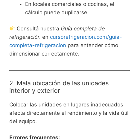
En locales comerciales o cocinas, el
cálculo puede duplicarse.
Consultá nuestra
Guía completa de
refrigeración
en
cursorefrigeracion.com/guia-
completa-refrigeracion
para entender cómo
dimensionar correctamente.
2. Mala ubicación de las unidades
interior y exterior
Colocar las unidades en lugares inadecuados
afecta directamente el rendimiento y la vida útil
del equipo.
Errores frecuentes: