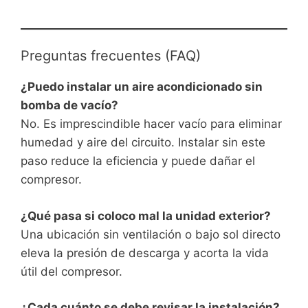
Preguntas frecuentes (FAQ)
¿Puedo instalar un aire acondicionado sin
bomba de vacío?
No. Es imprescindible hacer vacío para eliminar
humedad y aire del circuito. Instalar sin este
paso reduce la eficiencia y puede dañar el
compresor.
¿Qué pasa si coloco mal la unidad exterior?
Una ubicación sin ventilación o bajo sol directo
eleva la presión de descarga y acorta la vida
útil del compresor.
¿Cada cuánto se debe revisar la instalación?