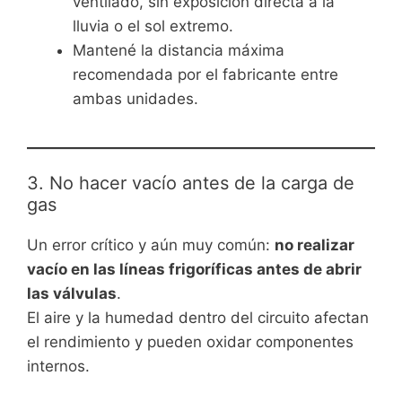
ventilado, sin exposición directa a la
lluvia o el sol extremo.
Mantené la distancia máxima
recomendada por el fabricante entre
ambas unidades.
3. No hacer vacío antes de la carga de
gas
Un error crítico y aún muy común:
no realizar
vacío en las líneas frigoríficas antes de abrir
las válvulas
.
El aire y la humedad dentro del circuito afectan
el rendimiento y pueden oxidar componentes
internos.