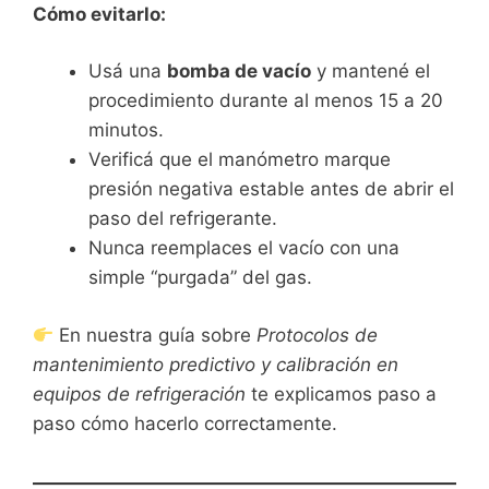
Cómo evitarlo:
Usá una
bomba de vacío
y mantené el
procedimiento durante al menos 15 a 20
minutos.
Verificá que el manómetro marque
presión negativa estable antes de abrir el
paso del refrigerante.
Nunca reemplaces el vacío con una
simple “purgada” del gas.
En nuestra guía sobre
Protocolos de
mantenimiento predictivo y calibración en
equipos de refrigeración
te explicamos paso a
paso cómo hacerlo correctamente.