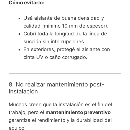
Cómo evitarlo:
Usá aislante de buena densidad y
calidad (mínimo 10 mm de espesor).
Cubrí toda la longitud de la línea de
succión sin interrupciones.
En exteriores, protegé el aislante con
cinta UV o caño corrugado.
8. No realizar mantenimiento post-
instalación
Muchos creen que la instalación es el fin del
trabajo, pero el
mantenimiento preventivo
garantiza el rendimiento y la durabilidad del
equipo.