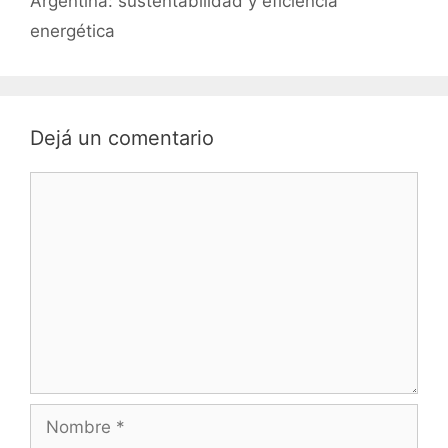
Argentina: sustentabilidad y eficiencia
energética
Dejá un comentario
Comentario
Nombre