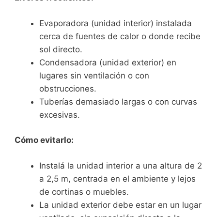
Evaporadora (unidad interior) instalada
cerca de fuentes de calor o donde recibe
sol directo.
Condensadora (unidad exterior) en
lugares sin ventilación o con
obstrucciones.
Tuberías demasiado largas o con curvas
excesivas.
Cómo evitarlo:
Instalá la unidad interior a una altura de 2
a 2,5 m, centrada en el ambiente y lejos
de cortinas o muebles.
La unidad exterior debe estar en un lugar