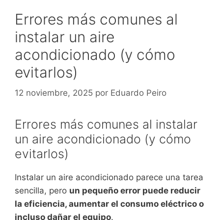
Errores más comunes al
instalar un aire
acondicionado (y cómo
evitarlos)
12 noviembre, 2025
por
Eduardo Peiro
Errores más comunes al instalar
un aire acondicionado (y cómo
evitarlos)
Instalar un aire acondicionado parece una tarea
sencilla, pero
un pequeño error puede reducir
la eficiencia, aumentar el consumo eléctrico o
incluso dañar el equipo
.