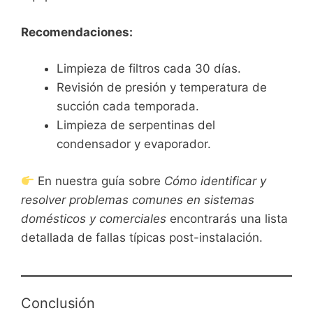
Recomendaciones:
Limpieza de filtros cada 30 días.
Revisión de presión y temperatura de
succión cada temporada.
Limpieza de serpentinas del
condensador y evaporador.
En nuestra guía sobre
Cómo identificar y
resolver problemas comunes en sistemas
domésticos y comerciales
encontrarás una lista
detallada de fallas típicas post-instalación.
Conclusión