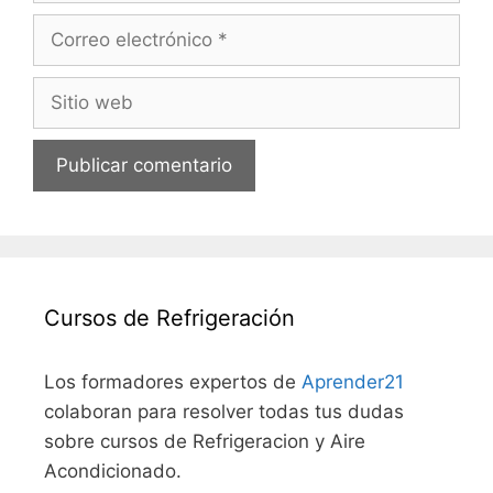
Correo
electrónico
Sitio
web
Cursos de Refrigeración
Los formadores expertos de
Aprender21
colaboran para resolver todas tus dudas
sobre cursos de Refrigeracion y Aire
Acondicionado.