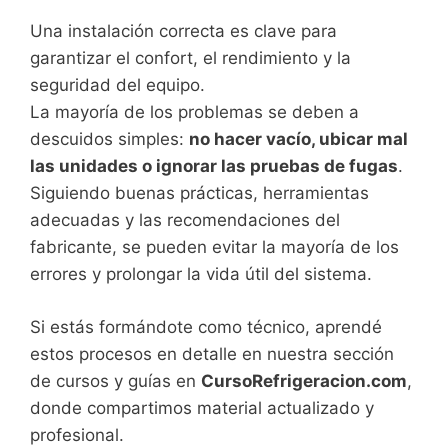
Una instalación correcta es clave para
garantizar el confort, el rendimiento y la
seguridad del equipo.
La mayoría de los problemas se deben a
descuidos simples:
no hacer vacío, ubicar mal
las unidades o ignorar las pruebas de fugas
.
Siguiendo buenas prácticas, herramientas
adecuadas y las recomendaciones del
fabricante, se pueden evitar la mayoría de los
errores y prolongar la vida útil del sistema.
Si estás formándote como técnico, aprendé
estos procesos en detalle en nuestra sección
de cursos y guías en
CursoRefrigeracion.com
,
donde compartimos material actualizado y
profesional.