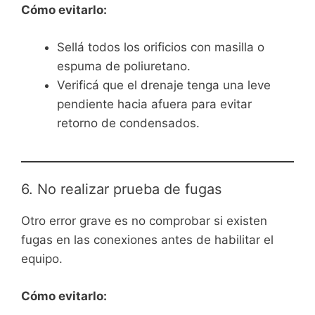
Cómo evitarlo:
Sellá todos los orificios con masilla o
espuma de poliuretano.
Verificá que el drenaje tenga una leve
pendiente hacia afuera para evitar
retorno de condensados.
6. No realizar prueba de fugas
Otro error grave es no comprobar si existen
fugas en las conexiones antes de habilitar el
equipo.
Cómo evitarlo: