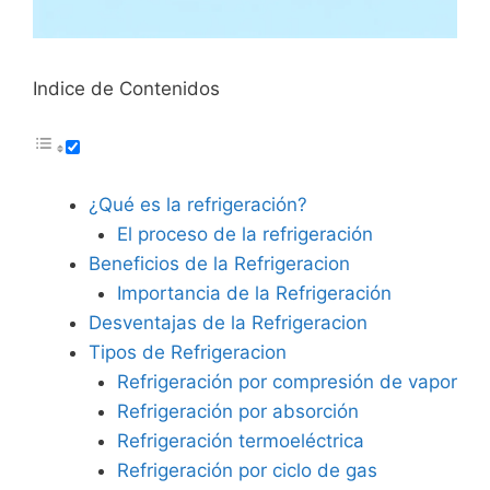
Indice de Contenidos
¿Qué es la refrigeración?
El proceso de la refrigeración
Beneficios de la Refrigeracion
Importancia de la Refrigeración
Desventajas de la Refrigeracion
Tipos de Refrigeracion
Refrigeración por compresión de vapor
Refrigeración por absorción
Refrigeración termoeléctrica
Refrigeración por ciclo de gas