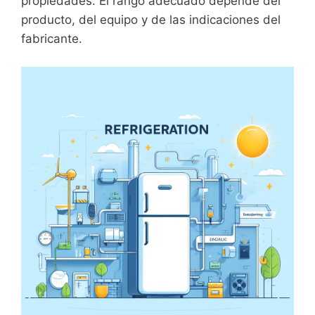
propiedades. El rango adecuado depende del
producto, del equipo y de las indicaciones del
fabricante.