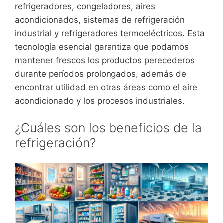
refrigeradores, congeladores, aires
acondicionados, sistemas de refrigeración
industrial y refrigeradores termoeléctricos. Esta
tecnología esencial garantiza que podamos
mantener frescos los productos perecederos
durante períodos prolongados, además de
encontrar utilidad en otras áreas como el aire
acondicionado y los procesos industriales.
¿Cuáles son los beneficios de la
refrigeración?