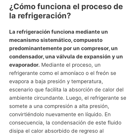
¿Cómo funciona el proceso de
la refrigeración?
La refrigeración funciona mediante un
mecanismo sistemático, compuesto
predominantemente por un compresor, un
condensador, una válvula de expansión y un
evaporador.
Mediante el proceso, un
refrigerante como el amoníaco o el freón se
evapora a baja presión y temperatura,
escenario que facilita la absorción de calor del
ambiente circundante. Luego, el refrigerante se
somete a una compresión a alta presión,
convirtiéndolo nuevamente en líquido. En
consecuencia, la condensación de este fluido
disipa el calor absorbido de regreso al