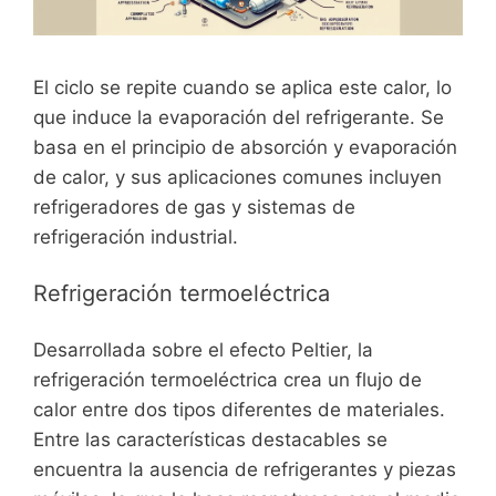
El ciclo se repite cuando se aplica este calor, lo
que induce la evaporación del refrigerante. Se
basa en el principio de absorción y evaporación
de calor, y sus aplicaciones comunes incluyen
refrigeradores de gas y sistemas de
refrigeración industrial.
Refrigeración termoeléctrica
Desarrollada sobre el efecto Peltier, la
refrigeración termoeléctrica crea un flujo de
calor entre dos tipos diferentes de materiales.
Entre las características destacables se
encuentra la ausencia de refrigerantes y piezas