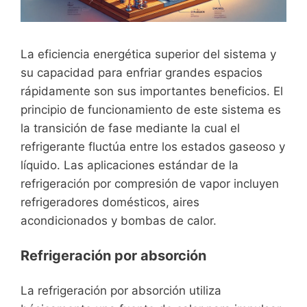
La eficiencia energética superior del sistema y
su capacidad para enfriar grandes espacios
rápidamente son sus importantes beneficios. El
principio de funcionamiento de este sistema es
la transición de fase mediante la cual el
refrigerante fluctúa entre los estados gaseoso y
líquido. Las aplicaciones estándar de la
refrigeración por compresión de vapor incluyen
refrigeradores domésticos, aires
acondicionados y bombas de calor.
Refrigeración por absorción
La refrigeración por absorción utiliza