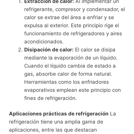
Extracción de calor:
Al implementar un
refrigerante, compresor y condensador, el
calor se extrae del área a enfriar y se
expulsa al exterior. Este principio rige el
funcionamiento de refrigeradores y aires
acondicionados.
Disipación de calor:
El calor se disipa
mediante la evaporación de un líquido.
Cuando el líquido cambia de estado a
gas, absorbe calor de forma natural.
Herramientas como los enfriadores
evaporativos emplean este principio con
fines de refrigeración.
Aplicaciones prácticas de refrigeración
La
refrigeración tiene una amplia gama de
aplicaciones, entre las que destacan