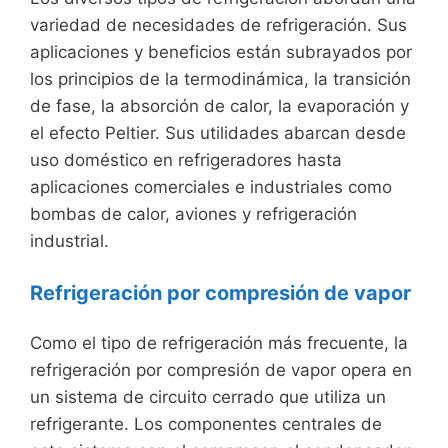
variedad de necesidades de refrigeración. Sus
aplicaciones y beneficios están subrayados por
los principios de la termodinámica, la transición
de fase, la absorción de calor, la evaporación y
el efecto Peltier. Sus utilidades abarcan desde
uso doméstico en refrigeradores hasta
aplicaciones comerciales e industriales como
bombas de calor, aviones y refrigeración
industrial.
Refrigeración por compresión de vapor
Como el tipo de refrigeración más frecuente, la
refrigeración por compresión de vapor opera en
un sistema de circuito cerrado que utiliza un
refrigerante. Los componentes centrales de