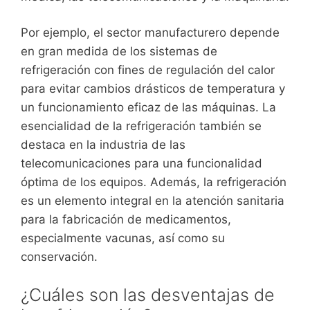
Por ejemplo, el sector manufacturero depende
en gran medida de los sistemas de
refrigeración con fines de regulación del calor
para evitar cambios drásticos de temperatura y
un funcionamiento eficaz de las máquinas. La
esencialidad de la refrigeración también se
destaca en la industria de las
telecomunicaciones para una funcionalidad
óptima de los equipos. Además, la refrigeración
es un elemento integral en la atención sanitaria
para la fabricación de medicamentos,
especialmente vacunas, así como su
conservación.
¿Cuáles son las desventajas de