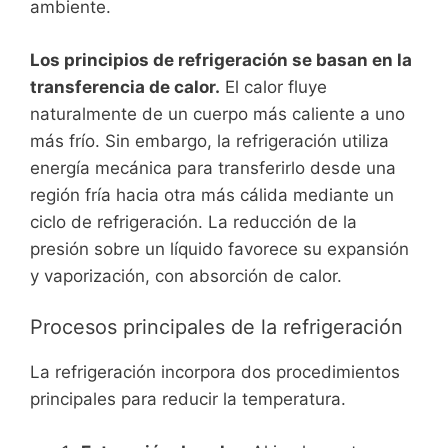
ambiente.
Los principios de refrigeración se basan en la
transferencia de calor.
El calor fluye
naturalmente de un cuerpo más caliente a uno
más frío. Sin embargo, la refrigeración utiliza
energía mecánica para transferirlo desde una
región fría hacia otra más cálida mediante un
ciclo de refrigeración. La reducción de la
presión sobre un líquido favorece su expansión
y vaporización, con absorción de calor.
Procesos principales de la refrigeración
La refrigeración incorpora dos procedimientos
principales para reducir la temperatura.