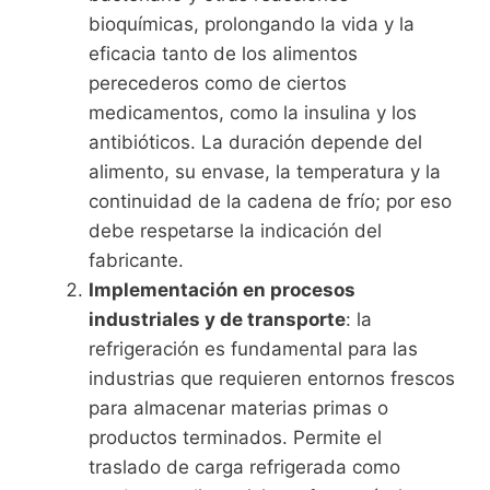
bioquímicas, prolongando la vida y la
eficacia tanto de los alimentos
perecederos como de ciertos
medicamentos, como la insulina y los
antibióticos. La duración depende del
alimento, su envase, la temperatura y la
continuidad de la cadena de frío; por eso
debe respetarse la indicación del
fabricante.
Implementación en procesos
industriales y de transporte
: la
refrigeración es fundamental para las
industrias que requieren entornos frescos
para almacenar materias primas o
productos terminados. Permite el
traslado de carga refrigerada como