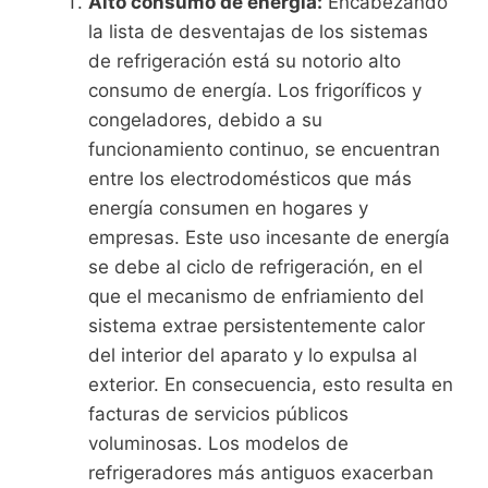
Alto consumo de energía:
Encabezando
la lista de desventajas de los sistemas
de refrigeración está su notorio alto
consumo de energía. Los frigoríficos y
congeladores, debido a su
funcionamiento continuo, se encuentran
entre los electrodomésticos que más
energía consumen en hogares y
empresas. Este uso incesante de energía
se debe al ciclo de refrigeración, en el
que el mecanismo de enfriamiento del
sistema extrae persistentemente calor
del interior del aparato y lo expulsa al
exterior. En consecuencia, esto resulta en
facturas de servicios públicos
voluminosas. Los modelos de
refrigeradores más antiguos exacerban