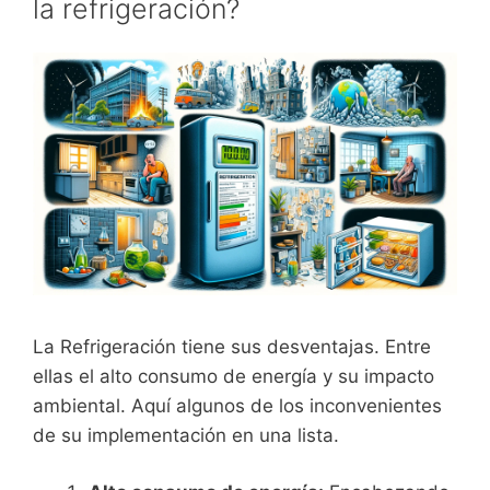
la refrigeración?
La Refrigeración tiene sus desventajas. Entre
ellas el alto consumo de energía y su impacto
ambiental. Aquí algunos de los inconvenientes
de su implementación en una lista.