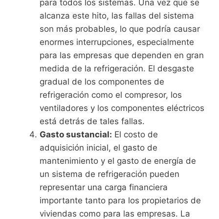
para todos los sistemas. Una vez que se
alcanza este hito, las fallas del sistema
son más probables, lo que podría causar
enormes interrupciones, especialmente
para las empresas que dependen en gran
medida de la refrigeración. El desgaste
gradual de los componentes de
refrigeración como el compresor, los
ventiladores y los componentes eléctricos
está detrás de tales fallas.
Gasto sustancial:
El costo de
adquisición inicial, el gasto de
mantenimiento y el gasto de energía de
un sistema de refrigeración pueden
representar una carga financiera
importante tanto para los propietarios de
viviendas como para las empresas. La