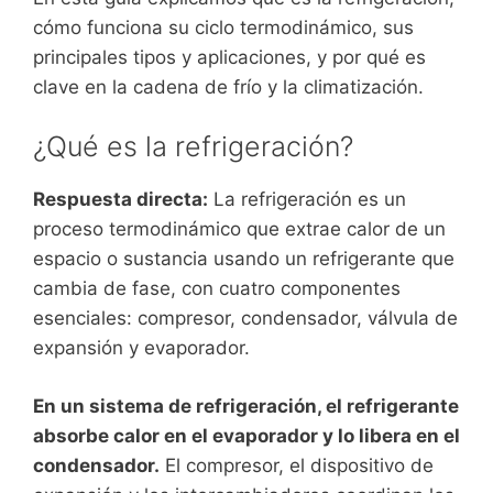
cómo funciona su ciclo termodinámico, sus
principales tipos y aplicaciones, y por qué es
clave en la cadena de frío y la climatización.
¿Qué es la refrigeración?
Respuesta directa:
La refrigeración es un
proceso termodinámico que extrae calor de un
espacio o sustancia usando un refrigerante que
cambia de fase, con cuatro componentes
esenciales: compresor, condensador, válvula de
expansión y evaporador.
En un sistema de refrigeración, el refrigerante
absorbe calor en el evaporador y lo libera en el
condensador.
El compresor, el dispositivo de