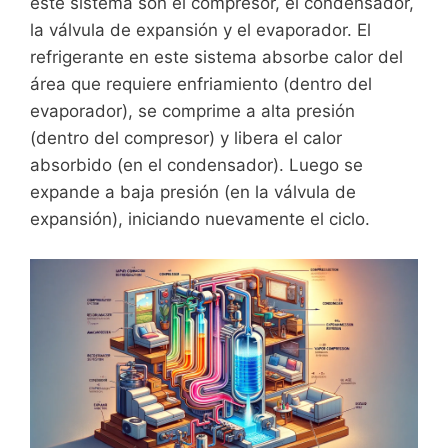
este sistema son el compresor, el condensador,
la válvula de expansión y el evaporador. El
refrigerante en este sistema absorbe calor del
área que requiere enfriamiento (dentro del
evaporador), se comprime a alta presión
(dentro del compresor) y libera el calor
absorbido (en el condensador). Luego se
expande a baja presión (en la válvula de
expansión), iniciando nuevamente el ciclo.