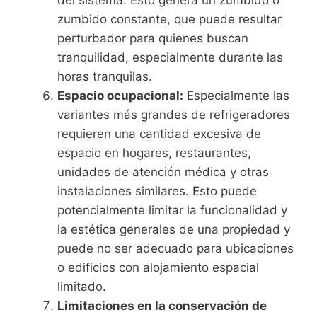
del sistema. Esto genera un zumbido o
zumbido constante, que puede resultar
perturbador para quienes buscan
tranquilidad, especialmente durante las
horas tranquilas.
Espacio ocupacional:
Especialmente las
variantes más grandes de refrigeradores
requieren una cantidad excesiva de
espacio en hogares, restaurantes,
unidades de atención médica y otras
instalaciones similares. Esto puede
potencialmente limitar la funcionalidad y
la estética generales de una propiedad y
puede no ser adecuado para ubicaciones
o edificios con alojamiento espacial
limitado.
Limitaciones en la conservación de