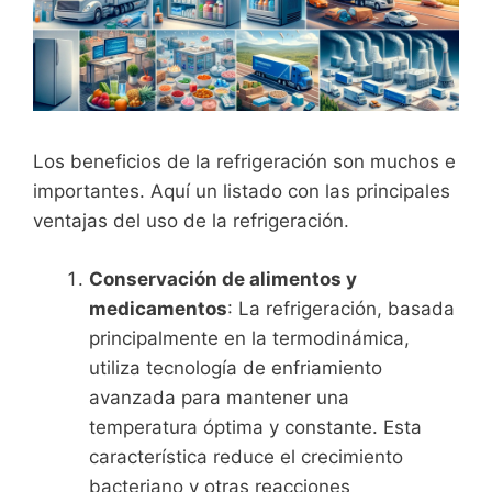
Los beneficios de la refrigeración son muchos e
importantes. Aquí un listado con las principales
ventajas del uso de la refrigeración.
Conservación de alimentos y
medicamentos
: La refrigeración, basada
principalmente en la termodinámica,
utiliza tecnología de enfriamiento
avanzada para mantener una
temperatura óptima y constante. Esta
característica reduce el crecimiento
bacteriano y otras reacciones