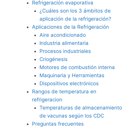
Refrigeración evaporativa
¿Cuáles son los 3 ámbitos de
aplicación de la refrigeración?
Aplicaciones de la Refrigeración
Aire acondicionado
Industria alimentaria
Procesos industriales
Criogénesis
Motores de combustión interna
Maquinaria y Herramientas
Dispositivos electrónicos
Rangos de temperatura en
refrigeracion
Temperaturas de almacenamiento
de vacunas según los CDC
Preguntas frecuentes