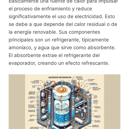
básicamente una fuente de calor para impulsar
el proceso de enfriamiento y reduce
significativamente el uso de electricidad. Esto
se debe a que depende del calor residual o de
la energía renovable. Sus componentes
principales son un refrigerante, típicamente
amoníaco, y agua que sirve como absorbente.
El absorbente extrae el refrigerante del
evaporador, creando un efecto refrescante.