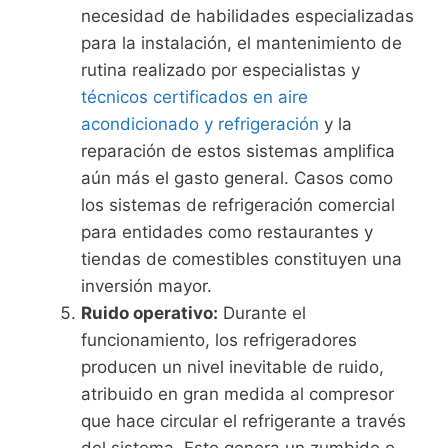
necesidad de habilidades especializadas
para la instalación, el mantenimiento de
rutina realizado por especialistas y
técnicos certificados en aire
acondicionado y refrigeración
y la
reparación de estos sistemas amplifica
aún más el gasto general. Casos como
los sistemas de refrigeración comercial
para entidades como restaurantes y
tiendas de comestibles constituyen una
inversión mayor.
Ruido operativo:
Durante el
funcionamiento, los refrigeradores
producen un nivel inevitable de ruido,
atribuido en gran medida al compresor
que hace circular el refrigerante a través