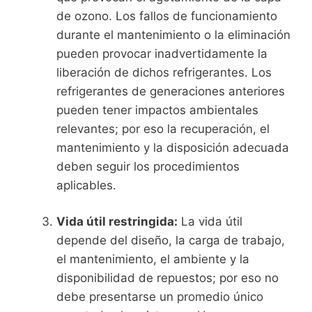
de ozono. Los fallos de funcionamiento
durante el mantenimiento o la eliminación
pueden provocar inadvertidamente la
liberación de dichos refrigerantes. Los
refrigerantes de generaciones anteriores
pueden tener impactos ambientales
relevantes; por eso la recuperación, el
mantenimiento y la disposición adecuada
deben seguir los procedimientos
aplicables.
Vida útil restringida:
La vida útil
depende del diseño, la carga de trabajo,
el mantenimiento, el ambiente y la
disponibilidad de repuestos; por eso no
debe presentarse un promedio único