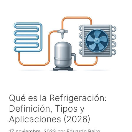
Qué es la Refrigeración:
Definición, Tipos y
Aplicaciones (2026)
17 noviembre, 2023
por
Eduardo Peiro