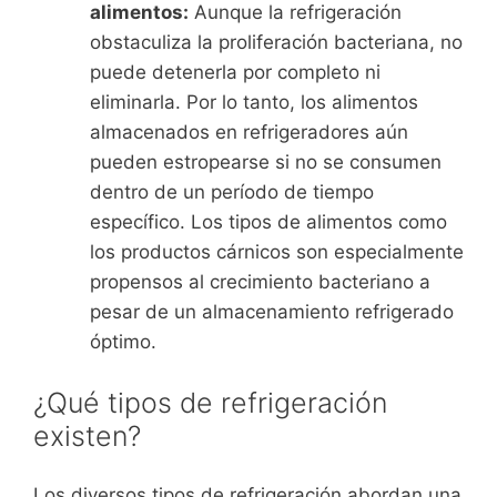
alimentos:
Aunque la refrigeración
obstaculiza la proliferación bacteriana, no
puede detenerla por completo ni
eliminarla. Por lo tanto, los alimentos
almacenados en refrigeradores aún
pueden estropearse si no se consumen
dentro de un período de tiempo
específico. Los tipos de alimentos como
los productos cárnicos son especialmente
propensos al crecimiento bacteriano a
pesar de un almacenamiento refrigerado
óptimo.
¿Qué tipos de refrigeración
existen?
Los diversos tipos de refrigeración abordan una