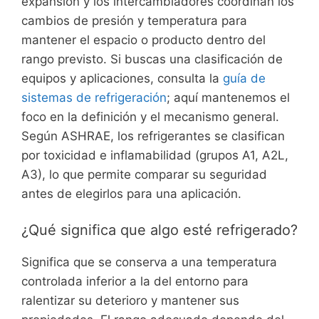
expansión y los intercambiadores coordinan los
cambios de presión y temperatura para
mantener el espacio o producto dentro del
rango previsto. Si buscas una clasificación de
equipos y aplicaciones, consulta la
guía de
sistemas de refrigeración
; aquí mantenemos el
foco en la definición y el mecanismo general.
Según ASHRAE, los refrigerantes se clasifican
por toxicidad e inflamabilidad (grupos A1, A2L,
A3), lo que permite comparar su seguridad
antes de elegirlos para una aplicación.
¿Qué significa que algo esté refrigerado?
Significa que se conserva a una temperatura
controlada inferior a la del entorno para
ralentizar su deterioro y mantener sus