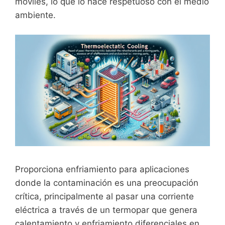
móviles, lo que lo hace respetuoso con el medio
ambiente.
Proporciona enfriamiento para aplicaciones
donde la contaminación es una preocupación
crítica, principalmente al pasar una corriente
eléctrica a través de un termopar que genera
calentamiento y enfriamiento diferenciales en