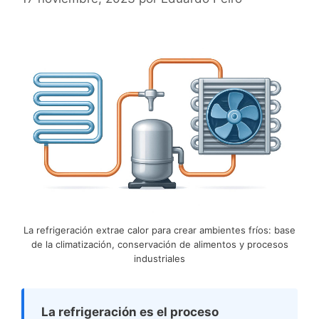
La refrigeración extrae calor para crear ambientes fríos: base
de la climatización, conservación de alimentos y procesos
industriales
La refrigeración es el proceso