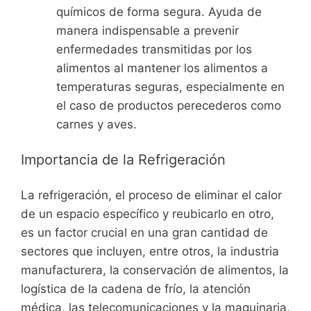
químicos de forma segura. Ayuda de
manera indispensable a prevenir
enfermedades transmitidas por los
alimentos al mantener los alimentos a
temperaturas seguras, especialmente en
el caso de productos perecederos como
carnes y aves.
Importancia de la Refrigeración
La refrigeración, el proceso de eliminar el calor
de un espacio específico y reubicarlo en otro,
es un factor crucial en una gran cantidad de
sectores que incluyen, entre otros, la industria
manufacturera, la conservación de alimentos, la
logística de la cadena de frío, la atención
médica, las telecomunicaciones y la maquinaria.