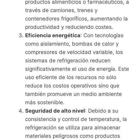
productos alimenticios o farmacéuticos, a
través de camiones, trenes y
contenedores frigoríficos, aumentando la
productividad y reduciendo costes.
Eficiencia energética
: Con tecnologías
como aislamiento, bombas de calor y
compresores de velocidad variable, los
sistemas de refrigeración reducen
significativamente el uso de energía. Este
uso eficiente de los recursos no sólo
reduce los costos operativos sino que
también promueve un medio ambiente
más sostenible.
Seguridad de alto nivel
: Debido a su
consistencia y control de temperatura, la
refrigeración se utiliza para almacenar
materiales peligrosos como productos