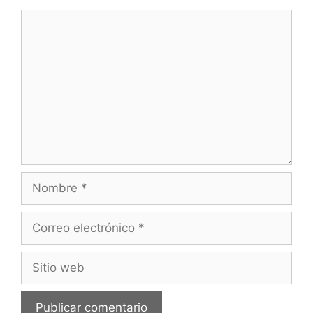
Comentario
Nombre
Correo
electrónico
Sitio
web