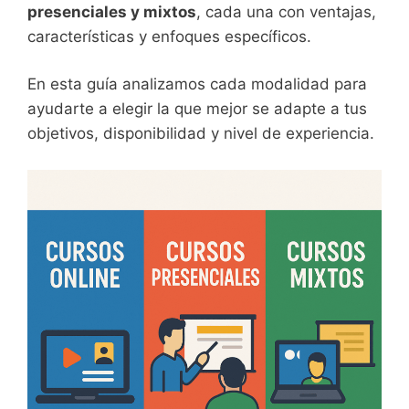
presenciales y mixtos
, cada una con ventajas,
características y enfoques específicos.
En esta guía analizamos cada modalidad para
ayudarte a elegir la que mejor se adapte a tus
objetivos, disponibilidad y nivel de experiencia.