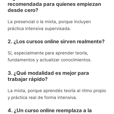
recomendada para quienes empiezan
desde cero?
La presencial o la mixta, porque incluyen
práctica intensiva supervisada.
2. ¿Los cursos online sirven realmente?
Sí, especialmente para aprender teoría,
fundamentos y actualizar conocimientos.
3. ¿Qué modalidad es mejor para
trabajar rápido?
La mixta, porque aprendés teoría al ritmo propio
y práctica real de forma intensiva.
4. ¿Un curso online reemplaza a la