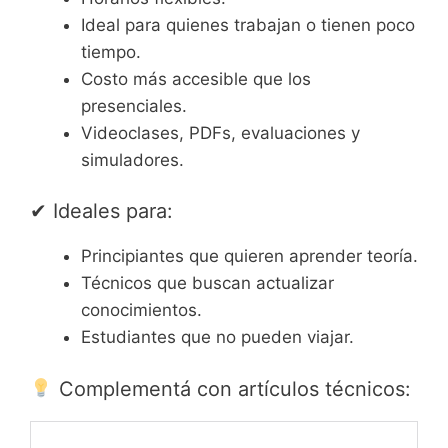
Ideal para quienes trabajan o tienen poco
tiempo.
Costo más accesible que los
presenciales.
Videoclases, PDFs, evaluaciones y
simuladores.
✔ Ideales para:
Principiantes que quieren aprender teoría.
Técnicos que buscan actualizar
conocimientos.
Estudiantes que no pueden viajar.
Complementá con artículos técnicos: