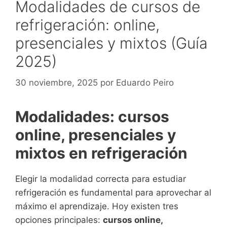
Modalidades de cursos de
refrigeración: online,
presenciales y mixtos (Guía
2025)
30 noviembre, 2025
por
Eduardo Peiro
Modalidades: cursos
online, presenciales y
mixtos en refrigeración
Elegir la modalidad correcta para estudiar
refrigeración es fundamental para aprovechar al
máximo el aprendizaje. Hoy existen tres
opciones principales:
cursos online,