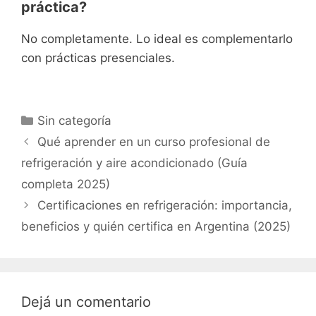
práctica?
No completamente. Lo ideal es complementarlo
con prácticas presenciales.
Categorías
Sin categoría
Qué aprender en un curso profesional de
refrigeración y aire acondicionado (Guía
completa 2025)
Certificaciones en refrigeración: importancia,
beneficios y quién certifica en Argentina (2025)
Dejá un comentario