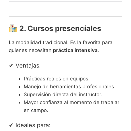
2. Cursos presenciales
La modalidad tradicional. Es la favorita para
quienes necesitan
práctica intensiva
.
✔ Ventajas:
Prácticas reales en equipos.
Manejo de herramientas profesionales.
Supervisión directa del instructor.
Mayor confianza al momento de trabajar
en campo.
✔ Ideales para: