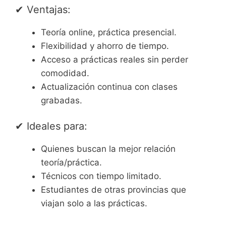
✔ Ventajas:
Teoría online, práctica presencial.
Flexibilidad y ahorro de tiempo.
Acceso a prácticas reales sin perder
comodidad.
Actualización continua con clases
grabadas.
✔ Ideales para:
Quienes buscan la mejor relación
teoría/práctica.
Técnicos con tiempo limitado.
Estudiantes de otras provincias que
viajan solo a las prácticas.