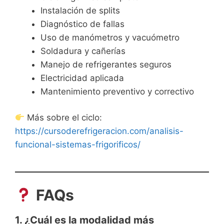
Instalación de splits
Diagnóstico de fallas
Uso de manómetros y vacuómetro
Soldadura y cañerías
Manejo de refrigerantes seguros
Electricidad aplicada
Mantenimiento preventivo y correctivo
Más sobre el ciclo:
https://cursoderefrigeracion.com/analisis-
funcional-sistemas-frigorificos/
FAQs
1. ¿Cuál es la modalidad más