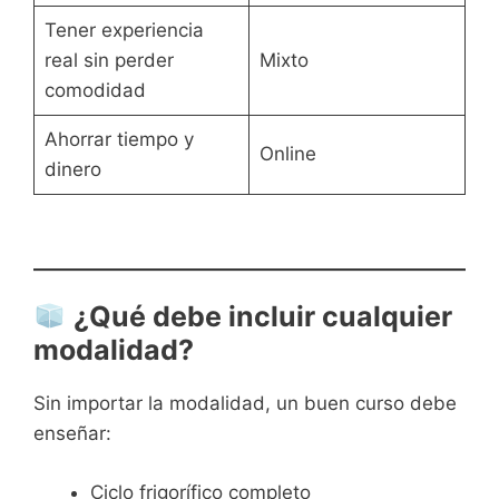
Tener experiencia
real sin perder
Mixto
comodidad
Ahorrar tiempo y
Online
dinero
¿Qué debe incluir cualquier
modalidad?
Sin importar la modalidad, un buen curso debe
enseñar:
Ciclo frigorífico completo