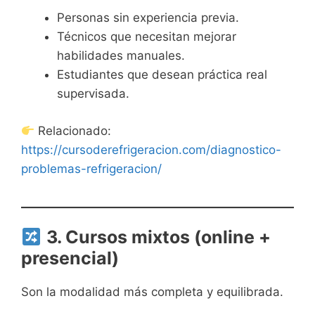
Personas sin experiencia previa.
Técnicos que necesitan mejorar
habilidades manuales.
Estudiantes que desean práctica real
supervisada.
Relacionado:
https://cursoderefrigeracion.com/diagnostico-
problemas-refrigeracion/
3. Cursos mixtos (online +
presencial)
Son la modalidad más completa y equilibrada.