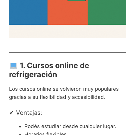
1. Cursos online de
refrigeración
Los cursos online se volvieron muy populares
gracias a su flexibilidad y accesibilidad.
✔ Ventajas:
Podés estudiar desde cualquier lugar.
Horarios flexibles.