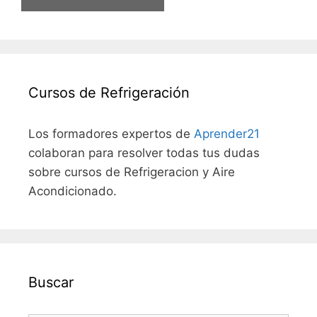
Cursos de Refrigeración
Los formadores expertos de
Aprender21
colaboran para resolver todas tus dudas
sobre cursos de Refrigeracion y Aire
Acondicionado.
Buscar