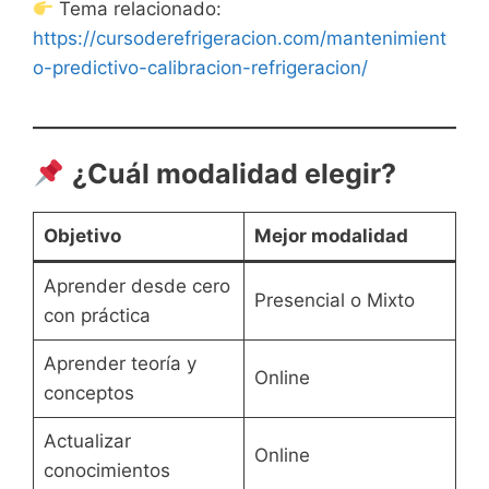
Tema relacionado:
https://cursoderefrigeracion.com/mantenimient
o-predictivo-calibracion-refrigeracion/
¿Cuál modalidad elegir?
Objetivo
Mejor modalidad
Aprender desde cero
Presencial o Mixto
con práctica
Aprender teoría y
Online
conceptos
Actualizar
Online
conocimientos