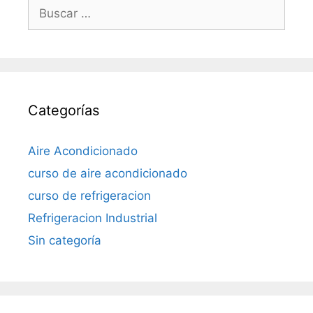
Buscar:
Categorías
Aire Acondicionado
curso de aire acondicionado
curso de refrigeracion
Refrigeracion Industrial
Sin categoría