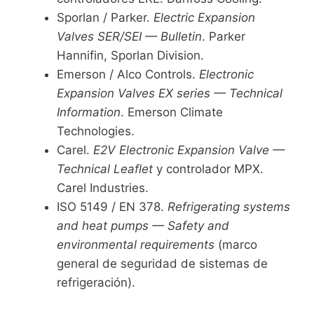
Sporlan / Parker.
Electric Expansion
Valves SER/SEI — Bulletin
. Parker
Hannifin, Sporlan Division.
Emerson / Alco Controls.
Electronic
Expansion Valves EX series — Technical
Information
. Emerson Climate
Technologies.
Carel.
E2V Electronic Expansion Valve —
Technical Leaflet
y controlador MPX.
Carel Industries.
ISO 5149 / EN 378.
Refrigerating systems
and heat pumps — Safety and
environmental requirements
(marco
general de seguridad de sistemas de
refrigeración).