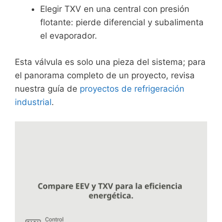
Elegir TXV en una central con presión
flotante: pierde diferencial y subalimenta
el evaporador.
Esta válvula es solo una pieza del sistema; para
el panorama completo de un proyecto, revisa
nuestra guía de
proyectos de refrigeración
industrial
.