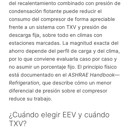
del recalentamiento combinado con presión de
condensación flotante puede reducir el
consumo del compresor de forma apreciable
frente a un sistema con TXV y presión de
descarga fija, sobre todo en climas con
estaciones marcadas. La magnitud exacta del
ahorro depende del perfil de carga y del clima,
por lo que conviene evaluarla caso por caso y
no asumir un porcentaje fijo. El principio físico
está documentado en el
ASHRAE Handbook—
Refrigeration
, que describe cómo un menor
diferencial de presión sobre el compresor
reduce su trabajo.
¿Cuándo elegir EEV y cuándo
TXV?