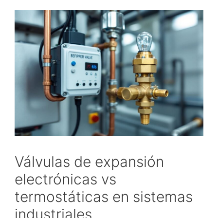
Válvulas de expansión
electrónicas vs
termostáticas en sistemas
industriales