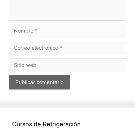
Nombre
Correo
electrónico
Sitio
web
Cursos de Refrigeración