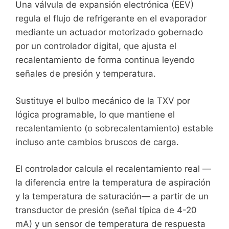
Una válvula de expansión electrónica (EEV)
regula el flujo de refrigerante en el evaporador
mediante un actuador motorizado gobernado
por un controlador digital, que ajusta el
recalentamiento de forma continua leyendo
señales de presión y temperatura.
Sustituye el bulbo mecánico de la TXV por
lógica programable, lo que mantiene el
recalentamiento (o sobrecalentamiento) estable
incluso ante cambios bruscos de carga.
El controlador calcula el recalentamiento real —
la diferencia entre la temperatura de aspiración
y la temperatura de saturación— a partir de un
transductor de presión (señal típica de 4-20
mA) y un sensor de temperatura de respuesta