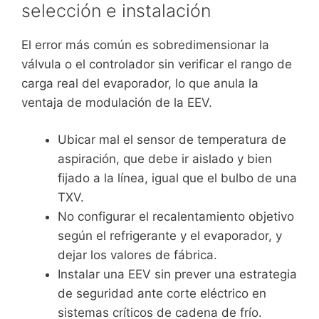
selección e instalación
El error más común es sobredimensionar la
válvula o el controlador sin verificar el rango de
carga real del evaporador, lo que anula la
ventaja de modulación de la EEV.
Ubicar mal el sensor de temperatura de
aspiración, que debe ir aislado y bien
fijado a la línea, igual que el bulbo de una
TXV.
No configurar el recalentamiento objetivo
según el refrigerante y el evaporador, y
dejar los valores de fábrica.
Instalar una EEV sin prever una estrategia
de seguridad ante corte eléctrico en
sistemas críticos de cadena de frío.