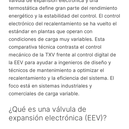
válvula de expansión electrónica y una
termostática define gran parte del rendimiento
energético y la estabilidad del control. El control
electrónico del recalentamiento se ha vuelto el
estándar en plantas que operan con
condiciones de carga muy variables. Esta
comparativa técnica contrasta el control
mecánico de la TXV frente al control digital de
la EEV para ayudar a ingenieros de diseño y
técnicos de mantenimiento a optimizar el
recalentamiento y la eficiencia del sistema. El
foco está en sistemas industriales y
comerciales de carga variable.
¿Qué es una válvula de
expansión electrónica (EEV)?