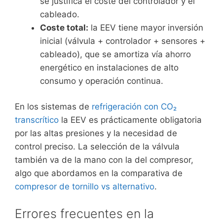
se justifica el coste del controlador y el
cableado.
Coste total:
la EEV tiene mayor inversión
inicial (válvula + controlador + sensores +
cableado), que se amortiza vía ahorro
energético en instalaciones de alto
consumo y operación continua.
En los sistemas de
refrigeración con CO₂
transcrítico
la EEV es prácticamente obligatoria
por las altas presiones y la necesidad de
control preciso. La selección de la válvula
también va de la mano con la del compresor,
algo que abordamos en la comparativa de
compresor de tornillo vs alternativo
.
Errores frecuentes en la