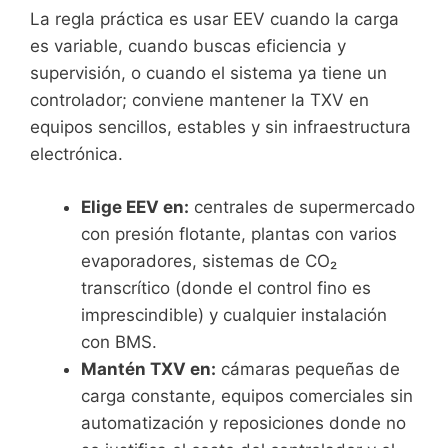
La regla práctica es usar EEV cuando la carga
es variable, cuando buscas eficiencia y
supervisión, o cuando el sistema ya tiene un
controlador; conviene mantener la TXV en
equipos sencillos, estables y sin infraestructura
electrónica.
Elige EEV en:
centrales de supermercado
con presión flotante, plantas con varios
evaporadores, sistemas de CO₂
transcrítico (donde el control fino es
imprescindible) y cualquier instalación
con BMS.
Mantén TXV en:
cámaras pequeñas de
carga constante, equipos comerciales sin
automatización y reposiciones donde no