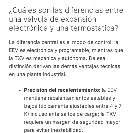
¿Cuáles son las diferencias entre
una válvula de expansión
electrónica y una termostática?
La diferencia central es el modo de control: la
EEV es electrónica y programable, mientras que
la TXV es mecánica y autónoma. De esa
distinción derivan las demás ventajas técnicas
en una planta industrial.
Precisión del recalentamiento:
la EEV
mantiene recalentamientos estables y
bajos (típicamente ajustables entre 4 y 7
K) incluso ante saltos de carga; la TXV
requiere un margen de seguridad mayor
para evitar inestabilidad.