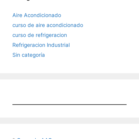
Aire Acondicionado
curso de aire acondicionado
curso de refrigeracion
Refrigeracion Industrial
Sin categoría