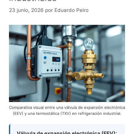
23 junio, 2026
por
Eduardo Peiro
Comparativa visual entre una válvula de expansión electrónica
(EEV) y una termostática (TXV) en refrigeración industrial.
Válvula de expansión electrónica (EEV):