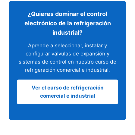
¿Quieres dominar el control
electrónico de la refrigeración
industrial?
Aprende a seleccionar, instalar y
configurar válvulas de expansión y
sistemas de control en nuestro curso de
refrigeración comercial e industrial.
Ver el curso de refrigeración
comercial e industrial