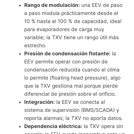
Rango de modulación:
una EEV de paso
a paso modula prácticamente desde el
10 % hasta el 100 % de capacidad, ideal
para evaporadores de carga muy
variable; la TXV tiene un rango útil más
estrecho.
Presión de condensación flotante:
la
EEV permite operar con presión de
condensación reducida cuando el clima
lo permite (floating head pressure), algo
que la TXV gestiona mal porque pierde
diferencial de presión sobre el orificio.
Integración:
la EEV se conecta al
sistema de supervisión (BMS/SCADA) y
reporta alarmas; la TXV no aporta datos.
Dependencia eléctrica:
la TXV opera sin