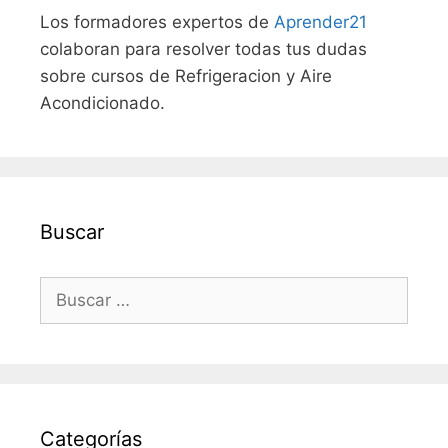
Los formadores expertos de
Aprender21
colaboran para resolver todas tus dudas
sobre cursos de Refrigeracion y Aire
Acondicionado.
Buscar
Buscar:
Categorías