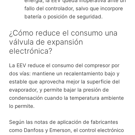
energía; la EEV queda inoperativa ante un
fallo del controlador, salvo que incorpore
batería o posición de seguridad.
¿Cómo reduce el consumo una
válvula de expansión
electrónica?
La EEV reduce el consumo del compresor por
dos vías: mantiene un recalentamiento bajo y
estable que aprovecha mejor la superficie del
evaporador, y permite bajar la presión de
condensación cuando la temperatura ambiente
lo permite.
Según las notas de aplicación de fabricantes
como Danfoss y Emerson, el control electrónico