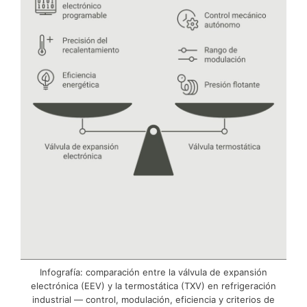
Infografía: comparación entre la válvula de expansión
electrónica (EEV) y la termostática (TXV) en refrigeración
industrial — control, modulación, eficiencia y criterios de