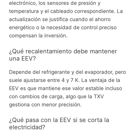
electrónico, los sensores de presión y
temperatura y el cableado correspondiente. La
actualización se justifica cuando el ahorro
energético o la necesidad de control preciso
compensan la inversión.
¿Qué recalentamiento debe mantener
una EEV?
Depende del refrigerante y del evaporador, pero
suele ajustarse entre 4 y 7 K. La ventaja de la
EEV es que mantiene ese valor estable incluso
con cambios de carga, algo que la TXV
gestiona con menor precisión.
¿Qué pasa con la EEV si se corta la
electricidad?