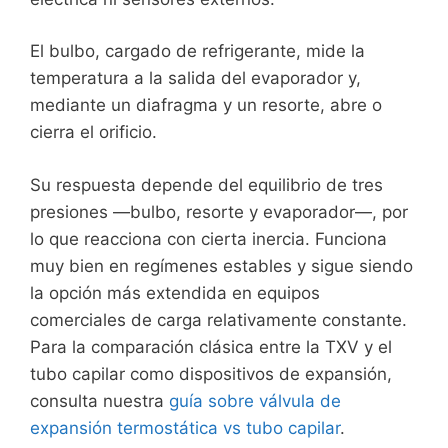
El bulbo, cargado de refrigerante, mide la
temperatura a la salida del evaporador y,
mediante un diafragma y un resorte, abre o
cierra el orificio.
Su respuesta depende del equilibrio de tres
presiones —bulbo, resorte y evaporador—, por
lo que reacciona con cierta inercia. Funciona
muy bien en regímenes estables y sigue siendo
la opción más extendida en equipos
comerciales de carga relativamente constante.
Para la comparación clásica entre la TXV y el
tubo capilar como dispositivos de expansión,
consulta nuestra
guía sobre válvula de
expansión termostática vs tubo capilar
.