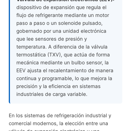
dispositivo de expansión que regula el
flujo de refrigerante mediante un motor
paso a paso o un solenoide pulsado,
gobernado por una unidad electrónica
que lee sensores de presión y
temperatura. A diferencia de la válvula
termostática (TXV), que actúa de forma
mecánica mediante un bulbo sensor, la
EEV ajusta el recalentamiento de manera
continua y programable, lo que mejora la
precisión y la eficiencia en sistemas
industriales de carga variable.
En los sistemas de refrigeración industrial y
comercial modernos, la elección entre una