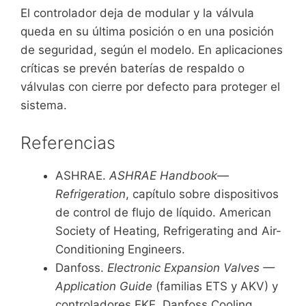
El controlador deja de modular y la válvula
queda en su última posición o en una posición
de seguridad, según el modelo. En aplicaciones
críticas se prevén baterías de respaldo o
válvulas con cierre por defecto para proteger el
sistema.
Referencias
ASHRAE.
ASHRAE Handbook—
Refrigeration
, capítulo sobre dispositivos
de control de flujo de líquido. American
Society of Heating, Refrigerating and Air-
Conditioning Engineers.
Danfoss.
Electronic Expansion Valves —
Application Guide
(familias ETS y AKV) y
controladores EKE. Danfoss Cooling.