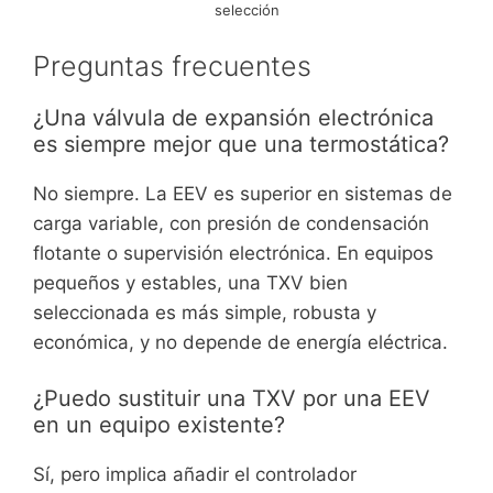
selección
Preguntas frecuentes
¿Una válvula de expansión electrónica
es siempre mejor que una termostática?
No siempre. La EEV es superior en sistemas de
carga variable, con presión de condensación
flotante o supervisión electrónica. En equipos
pequeños y estables, una TXV bien
seleccionada es más simple, robusta y
económica, y no depende de energía eléctrica.
¿Puedo sustituir una TXV por una EEV
en un equipo existente?
Sí, pero implica añadir el controlador