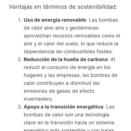
Ventajas en términos de sostenibilidad:
Uso de energía renovable
: Las bombas
de calor aire-aire y geotérmicas
aprovechan recursos renovables como el
aire y el calor del suelo, lo que reduce la
dependencia de combustibles fósiles.
Reducción de la huella de carbono
: Al
reducir el consumo de energía en los
hogares y las empresas, las bombas de
calor contribuyen a disminuir las
emisiones de gases de efecto
invernadero.
Apoyo a la transición energética
: Las
bombas de calor son una tecnología
clave en la transición hacia un sistema
energético más sostenible y con bajas