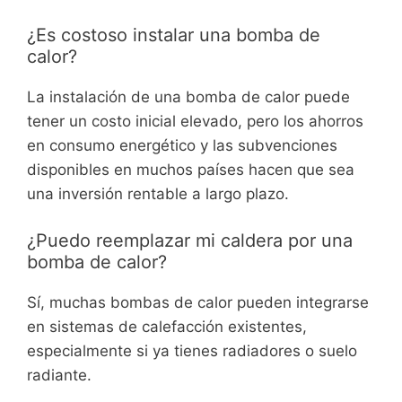
¿Es costoso instalar una bomba de
calor?
La instalación de una bomba de calor puede
tener un costo inicial elevado, pero los ahorros
en consumo energético y las subvenciones
disponibles en muchos países hacen que sea
una inversión rentable a largo plazo.
¿Puedo reemplazar mi caldera por una
bomba de calor?
Sí, muchas bombas de calor pueden integrarse
en sistemas de calefacción existentes,
especialmente si ya tienes radiadores o suelo
radiante.