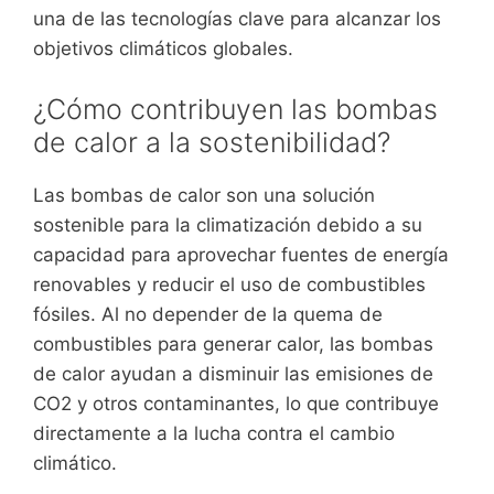
una de las tecnologías clave para alcanzar los
objetivos climáticos globales.
¿Cómo contribuyen las bombas
de calor a la sostenibilidad?
Las bombas de calor son una solución
sostenible para la climatización debido a su
capacidad para aprovechar fuentes de energía
renovables y reducir el uso de combustibles
fósiles. Al no depender de la quema de
combustibles para generar calor, las bombas
de calor ayudan a disminuir las emisiones de
CO2 y otros contaminantes, lo que contribuye
directamente a la lucha contra el cambio
climático.