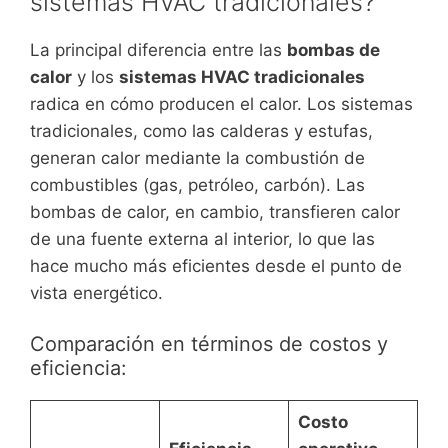
sistemas HVAC tradicionales?
La principal diferencia entre las
bombas de
calor
y los
sistemas HVAC tradicionales
radica en cómo producen el calor. Los sistemas
tradicionales, como las calderas y estufas,
generan calor mediante la combustión de
combustibles (gas, petróleo, carbón). Las
bombas de calor, en cambio, transfieren calor
de una fuente externa al interior, lo que las
hace mucho más eficientes desde el punto de
vista energético.
Comparación en términos de costos y
eficiencia:
Costo