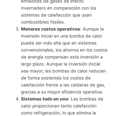
emisiones de gases de efecto
invernadero en comparación con los
sistemas de calefacción que usan
combustibles fósiles.
Menores costos operativos
: Aunque la
inversión inicial en una bomba de calor
puede ser más alta que en sistemas
convencionales, los ahorros en los costos
de energía compensan esta inversión a
largo plazo. Aunque la inversión inicial
sea mayor, las bombas de calor reducen
de forma sostenida los costos de
calefacción frente a las calderas de gas,
gracias a su mayor eficiencia operativa.
Sistemas todo en uno
: Las bombas de
calor proporcionan tanto calefacción
como refrigeración, lo que elimina la