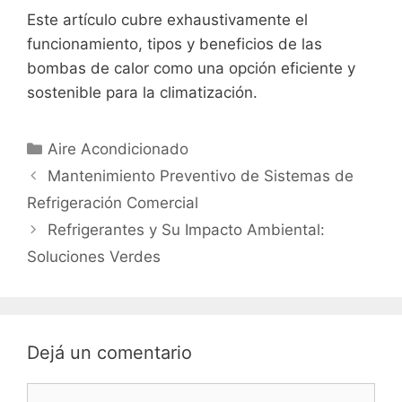
Este artículo cubre exhaustivamente el
funcionamiento, tipos y beneficios de las
bombas de calor como una opción eficiente y
sostenible para la climatización.
Categorías
Aire Acondicionado
Mantenimiento Preventivo de Sistemas de
Refrigeración Comercial
Refrigerantes y Su Impacto Ambiental:
Soluciones Verdes
Dejá un comentario
Comentario