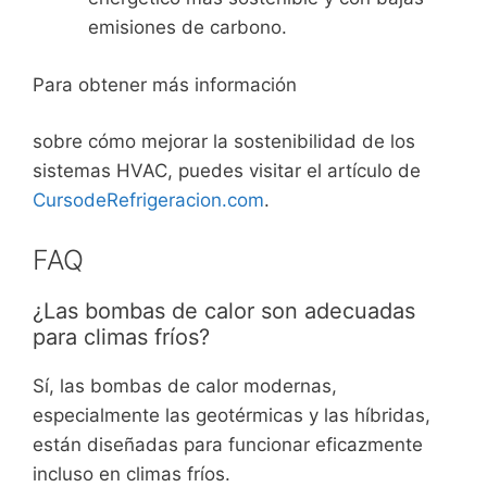
emisiones de carbono.
Para obtener más información
sobre cómo mejorar la sostenibilidad de los
sistemas HVAC, puedes visitar el artículo de
CursodeRefrigeracion.com
.
FAQ
¿Las bombas de calor son adecuadas
para climas fríos?
Sí, las bombas de calor modernas,
especialmente las geotérmicas y las híbridas,
están diseñadas para funcionar eficazmente
incluso en climas fríos.