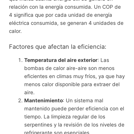
relación con la energía consumida. Un COP de
4 significa que por cada unidad de energía
eléctrica consumida, se generan 4 unidades de
calor.
Factores que afectan la eficiencia:
Temperatura del aire exterior
: Las
bombas de calor aire-aire son menos
eficientes en climas muy fríos, ya que hay
menos calor disponible para extraer del
aire.
Mantenimiento
: Un sistema mal
mantenido puede perder eficiencia con el
tiempo. La limpieza regular de los
serpentines y la revisión de los niveles de
refrigerante son esenciales.