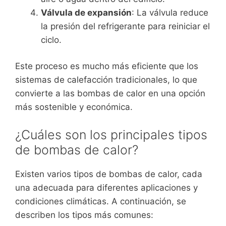
Válvula de expansión
: La válvula reduce
la presión del refrigerante para reiniciar el
ciclo.
Este proceso es mucho más eficiente que los
sistemas de calefacción tradicionales, lo que
convierte a las bombas de calor en una opción
más sostenible y económica.
¿Cuáles son los principales tipos
de bombas de calor?
Existen varios tipos de bombas de calor, cada
una adecuada para diferentes aplicaciones y
condiciones climáticas. A continuación, se
describen los tipos más comunes: