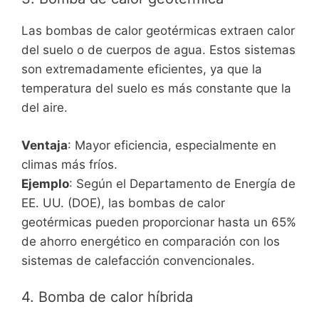
Las bombas de calor geotérmicas extraen calor
del suelo o de cuerpos de agua. Estos sistemas
son extremadamente eficientes, ya que la
temperatura del suelo es más constante que la
del aire.
Ventaja
: Mayor eficiencia, especialmente en
climas más fríos.
Ejemplo
: Según el Departamento de Energía de
EE. UU. (DOE), las bombas de calor
geotérmicas pueden proporcionar hasta un 65%
de ahorro energético en comparación con los
sistemas de calefacción convencionales.
4. Bomba de calor híbrida