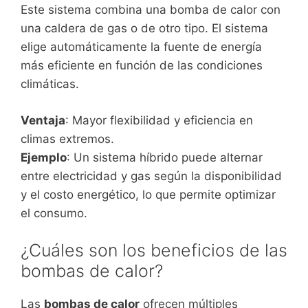
Este sistema combina una bomba de calor con
una caldera de gas o de otro tipo. El sistema
elige automáticamente la fuente de energía
más eficiente en función de las condiciones
climáticas.
Ventaja
: Mayor flexibilidad y eficiencia en
climas extremos.
Ejemplo
: Un sistema híbrido puede alternar
entre electricidad y gas según la disponibilidad
y el costo energético, lo que permite optimizar
el consumo.
¿Cuáles son los beneficios de las
bombas de calor?
Las
bombas de calor
ofrecen múltiples