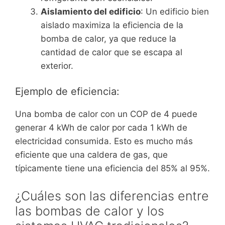
Aislamiento del edificio
: Un edificio bien
aislado maximiza la eficiencia de la
bomba de calor, ya que reduce la
cantidad de calor que se escapa al
exterior.
Ejemplo de eficiencia:
Una bomba de calor con un COP de 4 puede
generar 4 kWh de calor por cada 1 kWh de
electricidad consumida. Esto es mucho más
eficiente que una caldera de gas, que
típicamente tiene una eficiencia del 85% al 95%.
¿Cuáles son las diferencias entre
las bombas de calor y los