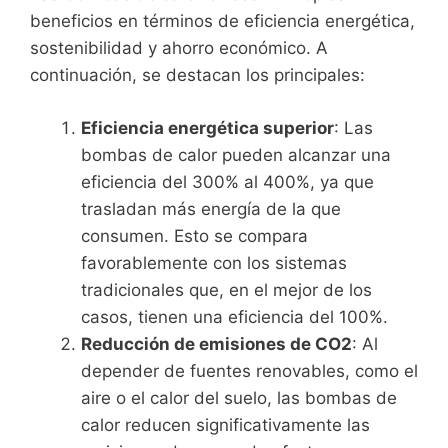
beneficios en términos de eficiencia energética,
sostenibilidad y ahorro económico. A
continuación, se destacan los principales:
Eficiencia energética superior
: Las
bombas de calor pueden alcanzar una
eficiencia del 300% al 400%, ya que
trasladan más energía de la que
consumen. Esto se compara
favorablemente con los sistemas
tradicionales que, en el mejor de los
casos, tienen una eficiencia del 100%.
Reducción de emisiones de CO2
: Al
depender de fuentes renovables, como el
aire o el calor del suelo, las bombas de
calor reducen significativamente las