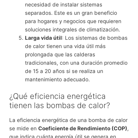
necesidad de instalar sistemas
separados. Este es un gran beneficio
para hogares y negocios que requieren
soluciones integrales de climatización.
Larga vida útil
: Los sistemas de bombas
de calor tienen una vida útil más
prolongada que las calderas
tradicionales, con una duración promedio
de 15 a 20 años si se realiza un
mantenimiento adecuado.
¿Qué eficiencia energética
tienen las bombas de calor?
La eficiencia energética de una bomba de calor
se mide en
Coeficiente de Rendimiento (COP)
,
que indica cuánta energía útil se genera en