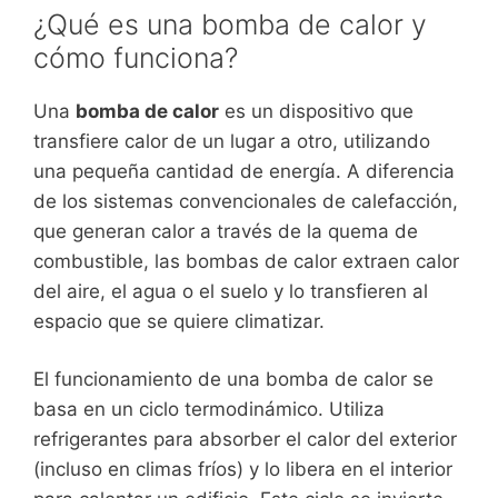
¿Qué es una bomba de calor y
cómo funciona?
Una
bomba de calor
es un dispositivo que
transfiere calor de un lugar a otro, utilizando
una pequeña cantidad de energía. A diferencia
de los sistemas convencionales de calefacción,
que generan calor a través de la quema de
combustible, las bombas de calor extraen calor
del aire, el agua o el suelo y lo transfieren al
espacio que se quiere climatizar.
El funcionamiento de una bomba de calor se
basa en un ciclo termodinámico. Utiliza
refrigerantes para absorber el calor del exterior
(incluso en climas fríos) y lo libera en el interior