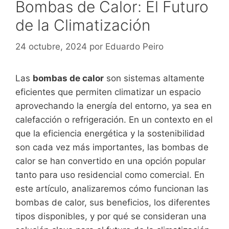
Bombas de Calor: El Futuro
de la Climatización
24 octubre, 2024
por
Eduardo Peiro
Las
bombas de calor
son sistemas altamente
eficientes que permiten climatizar un espacio
aprovechando la energía del entorno, ya sea en
calefacción o refrigeración. En un contexto en el
que la eficiencia energética y la sostenibilidad
son cada vez más importantes, las bombas de
calor se han convertido en una opción popular
tanto para uso residencial como comercial. En
este artículo, analizaremos cómo funcionan las
bombas de calor, sus beneficios, los diferentes
tipos disponibles, y por qué se consideran una