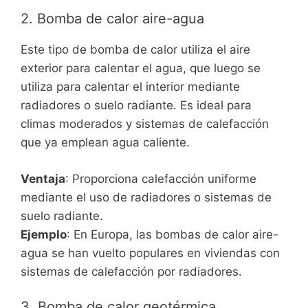
2. Bomba de calor aire-agua
Este tipo de bomba de calor utiliza el aire
exterior para calentar el agua, que luego se
utiliza para calentar el interior mediante
radiadores o suelo radiante. Es ideal para
climas moderados y sistemas de calefacción
que ya emplean agua caliente.
Ventaja
: Proporciona calefacción uniforme
mediante el uso de radiadores o sistemas de
suelo radiante.
Ejemplo
: En Europa, las bombas de calor aire-
agua se han vuelto populares en viviendas con
sistemas de calefacción por radiadores.
3. Bomba de calor geotérmica