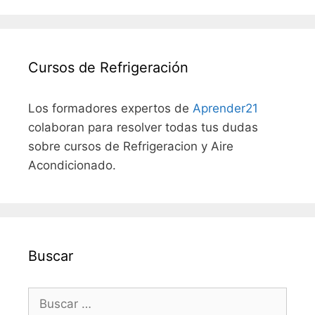
Cursos de Refrigeración
Los formadores expertos de
Aprender21
colaboran para resolver todas tus dudas
sobre cursos de Refrigeracion y Aire
Acondicionado.
Buscar
Buscar: