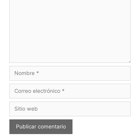
Nombre
Correo
electrónico
Sitio
web