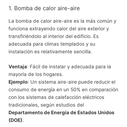
1. Bomba de calor aire-aire
La bomba de calor aire-aire es la más común y
funciona extrayendo calor del aire exterior y
transfiriéndolo al interior del edificio. Es
adecuada para climas templados y su
instalación es relativamente sencilla.
Ventaja
: Fácil de instalar y adecuada para la
mayoría de los hogares.
Ejemplo
: Un sistema aire-aire puede reducir el
consumo de energía en un 50% en comparación
con los sistemas de calefacción eléctricos
tradicionales, según estudios del
Departamento de Energía de Estados Unidos
(DOE)
.