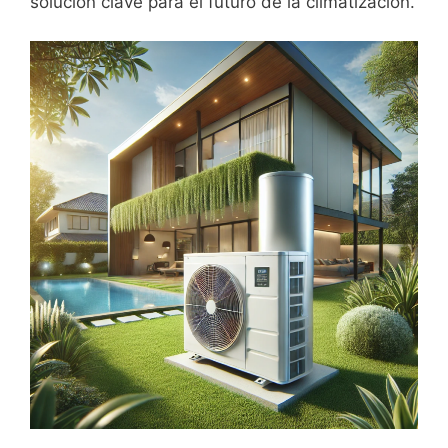
solución clave para el futuro de la climatización.