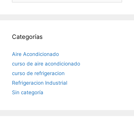
Categorías
Aire Acondicionado
curso de aire acondicionado
curso de refrigeracion
Refrigeracion Industrial
Sin categoría