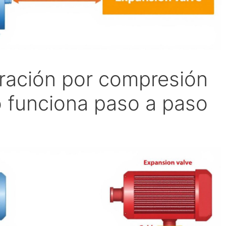
eración por compresión
 funciona paso a paso