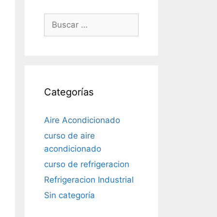
Buscar:
Categorías
Aire Acondicionado
curso de aire
acondicionado
curso de refrigeracion
Refrigeracion Industrial
Sin categoría