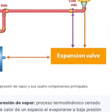
ompresión de vapor y sus cuatro componentes principales.
presión de vapor:
proceso termodinámico cerrado
e calor de un espacio al evaporarse a baja presión