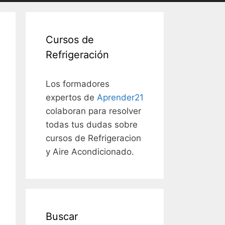
Cursos de
Refrigeración
Los formadores
expertos de
Aprender21
colaboran para resolver
todas tus dudas sobre
cursos de Refrigeracion
y Aire Acondicionado.
Buscar