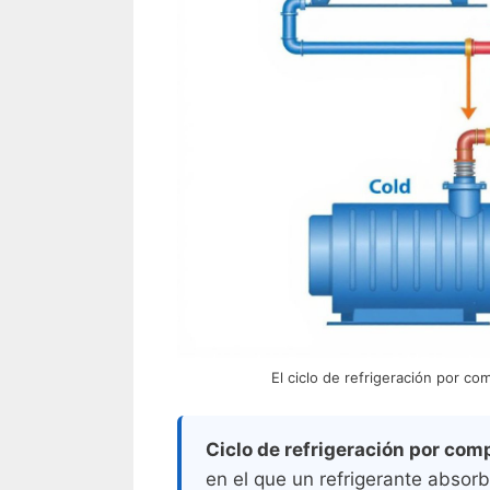
El ciclo de refrigeración por c
Ciclo de refrigeración por com
en el que un refrigerante absorb