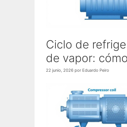
Ciclo de refrig
de vapor: cómo
22 junio, 2026
por
Eduardo Peiro