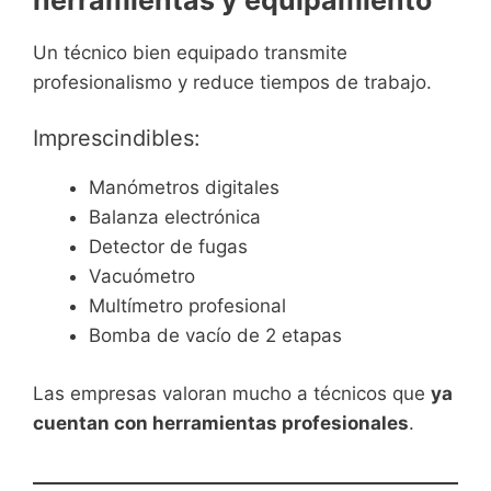
Un técnico bien equipado transmite
profesionalismo y reduce tiempos de trabajo.
Imprescindibles:
Manómetros digitales
Balanza electrónica
Detector de fugas
Vacuómetro
Multímetro profesional
Bomba de vacío de 2 etapas
Las empresas valoran mucho a técnicos que
ya
cuentan con herramientas profesionales
.