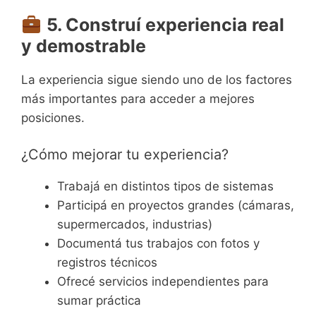
5. Construí experiencia real
y demostrable
La experiencia sigue siendo uno de los factores
más importantes para acceder a mejores
posiciones.
¿Cómo mejorar tu experiencia?
Trabajá en distintos tipos de sistemas
Participá en proyectos grandes (cámaras,
supermercados, industrias)
Documentá tus trabajos con fotos y
registros técnicos
Ofrecé servicios independientes para
sumar práctica