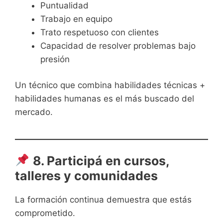
Puntualidad
Trabajo en equipo
Trato respetuoso con clientes
Capacidad de resolver problemas bajo
presión
Un técnico que combina habilidades técnicas +
habilidades humanas es el más buscado del
mercado.
8. Participá en cursos,
talleres y comunidades
La formación continua demuestra que estás
comprometido.