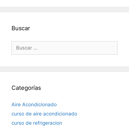
Buscar
Buscar:
Categorías
Aire Acondicionado
curso de aire acondicionado
curso de refrigeracion