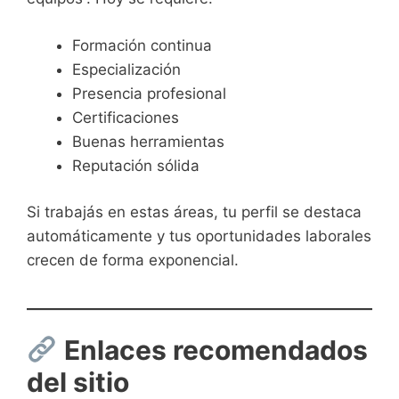
Formación continua
Especialización
Presencia profesional
Certificaciones
Buenas herramientas
Reputación sólida
Si trabajás en estas áreas, tu perfil se destaca
automáticamente y tus oportunidades laborales
crecen de forma exponencial.
Enlaces recomendados
del sitio