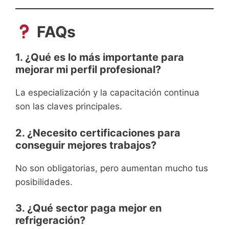
FAQs
1. ¿Qué es lo más importante para
mejorar mi perfil profesional?
La especialización y la capacitación continua
son las claves principales.
2. ¿Necesito certificaciones para
conseguir mejores trabajos?
No son obligatorias, pero aumentan mucho tus
posibilidades.
3. ¿Qué sector paga mejor en
refrigeración?