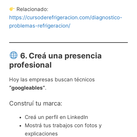
Relacionado:
https://cursoderefrigeracion.com/diagnostico-
problemas-refrigeracion/
6. Creá una presencia
profesional
Hoy las empresas buscan técnicos
“googleables”
.
Construí tu marca:
Creá un perfil en LinkedIn
Mostrá tus trabajos con fotos y
explicaciones