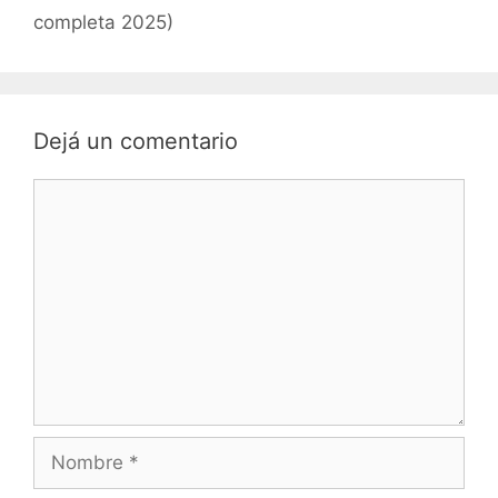
completa 2025)
Dejá un comentario
Comentario
Nombre