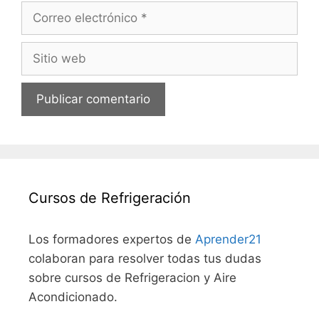
Correo
electrónico
Sitio
web
Cursos de Refrigeración
Los formadores expertos de
Aprender21
colaboran para resolver todas tus dudas
sobre cursos de Refrigeracion y Aire
Acondicionado.