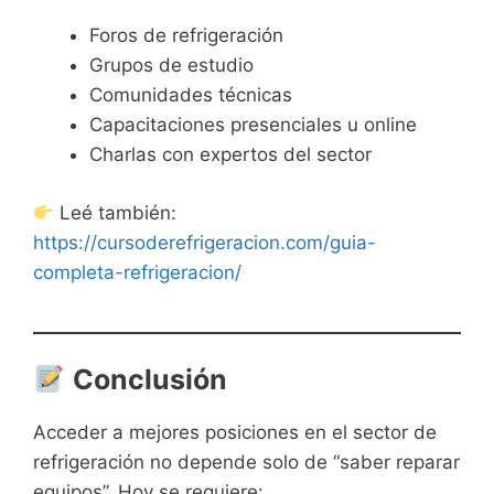
Foros de refrigeración
Grupos de estudio
Comunidades técnicas
Capacitaciones presenciales u online
Charlas con expertos del sector
Leé también:
https://cursoderefrigeracion.com/guia-
completa-refrigeracion/
Conclusión
Acceder a mejores posiciones en el sector de
refrigeración no depende solo de “saber reparar
equipos”. Hoy se requiere: