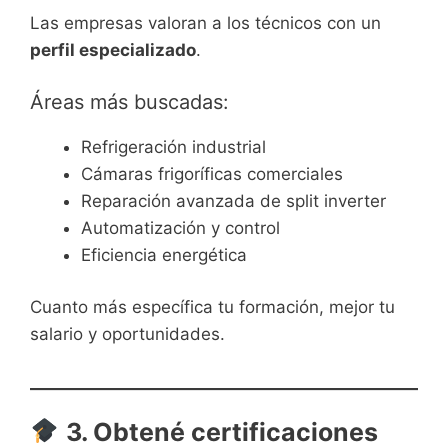
Las empresas valoran a los técnicos con un
perfil especializado
.
Áreas más buscadas:
Refrigeración industrial
Cámaras frigoríficas comerciales
Reparación avanzada de split inverter
Automatización y control
Eficiencia energética
Cuanto más específica tu formación, mejor tu
salario y oportunidades.
3. Obtené certificaciones