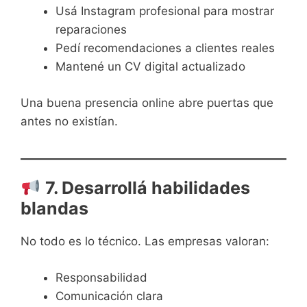
Usá Instagram profesional para mostrar
reparaciones
Pedí recomendaciones a clientes reales
Mantené un CV digital actualizado
Una buena presencia online abre puertas que
antes no existían.
7. Desarrollá habilidades
blandas
No todo es lo técnico. Las empresas valoran:
Responsabilidad
Comunicación clara