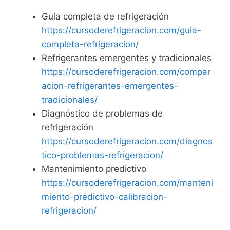
Guía completa de refrigeración
https://cursoderefrigeracion.com/guia-
completa-refrigeracion/
Refrigerantes emergentes y tradicionales
https://cursoderefrigeracion.com/compar
acion-refrigerantes-emergentes-
tradicionales/
Diagnóstico de problemas de
refrigeración
https://cursoderefrigeracion.com/diagnos
tico-problemas-refrigeracion/
Mantenimiento predictivo
https://cursoderefrigeracion.com/manteni
miento-predictivo-calibracion-
refrigeracion/