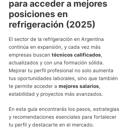
para acceder a mejores
posiciones en
refrigeración (2025)
El sector de la refrigeración en Argentina
continúa en expansión, y cada vez más
empresas buscan
técnicos calificados
,
actualizados y con una formación sólida.
Mejorar tu perfil profesional no solo aumenta
tus oportunidades laborales, sino que también
te permite acceder a
mejores salarios
,
estabilidad y proyectos más avanzados.
En esta guía encontrarás los pasos, estrategias
y recomendaciones esenciales para fortalecer
tu perfil y destacarte en el mercado.