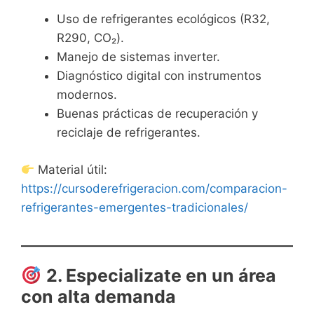
Uso de refrigerantes ecológicos (R32,
R290, CO₂).
Manejo de sistemas inverter.
Diagnóstico digital con instrumentos
modernos.
Buenas prácticas de recuperación y
reciclaje de refrigerantes.
Material útil:
https://cursoderefrigeracion.com/comparacion-
refrigerantes-emergentes-tradicionales/
2. Especializate en un área
con alta demanda