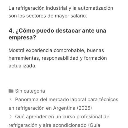
La refrigeración industrial y la automatización
son los sectores de mayor salario.
4. ¿Cómo puedo destacar ante una
empresa?
Mostrá experiencia comprobable, buenas
herramientas, responsabilidad y formación
actualizada.
Categorías
Sin categoría
Panorama del mercado laboral para técnicos
en refrigeración en Argentina (2025)
Qué aprender en un curso profesional de
refrigeración y aire acondicionado (Guía