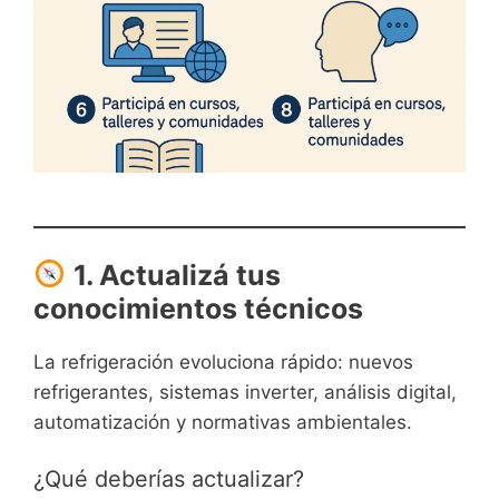
1. Actualizá tus
conocimientos técnicos
La refrigeración evoluciona rápido: nuevos
refrigerantes, sistemas inverter, análisis digital,
automatización y normativas ambientales.
¿Qué deberías actualizar?