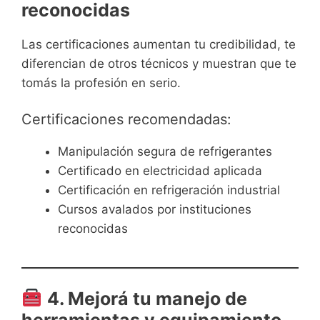
reconocidas
Las certificaciones aumentan tu credibilidad, te
diferencian de otros técnicos y muestran que te
tomás la profesión en serio.
Certificaciones recomendadas:
Manipulación segura de refrigerantes
Certificado en electricidad aplicada
Certificación en refrigeración industrial
Cursos avalados por instituciones
reconocidas
4. Mejorá tu manejo de
herramientas y equipamiento