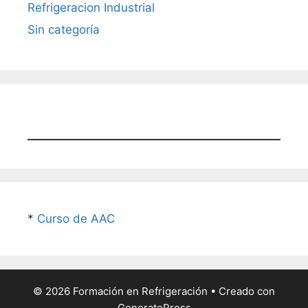
Refrigeracion Industrial
Sin categoría
*
Curso de AAC
© 2026 Formación en Refrigeración
• Creado con
GeneratePress