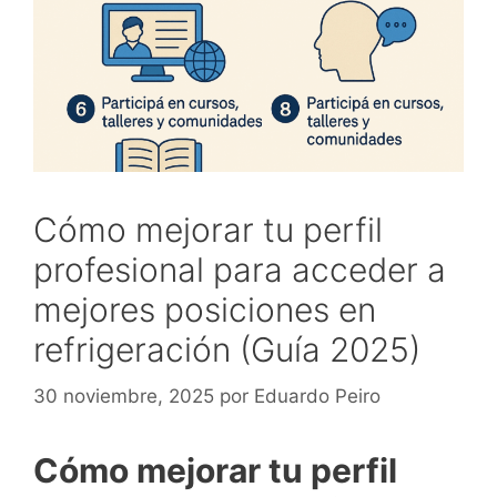
Cómo mejorar tu perfil
profesional para acceder a
mejores posiciones en
refrigeración (Guía 2025)
30 noviembre, 2025
por
Eduardo Peiro
Cómo mejorar tu perfil