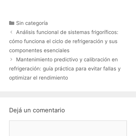
Categorías
Sin categoría
Análisis funcional de sistemas frigoríficos:
cómo funciona el ciclo de refrigeración y sus
componentes esenciales
Mantenimiento predictivo y calibración en
refrigeración: guía práctica para evitar fallas y
optimizar el rendimiento
Dejá un comentario
Comentario