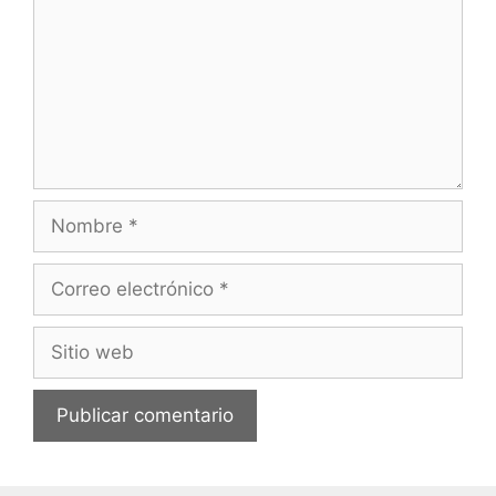
Nombre
Correo
electrónico
Sitio
web