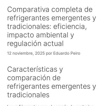
Comparativa completa de
refrigerantes emergentes y
tradicionales: eficiencia,
impacto ambiental y
regulación actual
12 noviembre, 2025
por
Eduardo Peiro
Características y
comparación de
refrigerantes emergentes y
tradicionales