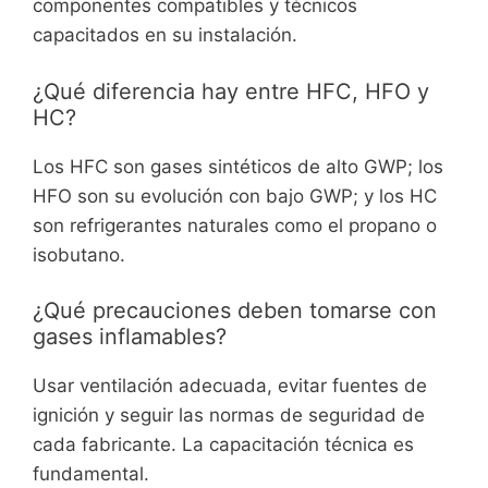
componentes compatibles y técnicos
capacitados en su instalación.
¿Qué diferencia hay entre HFC, HFO y
HC?
Los HFC son gases sintéticos de alto GWP; los
HFO son su evolución con bajo GWP; y los HC
son refrigerantes naturales como el propano o
isobutano.
¿Qué precauciones deben tomarse con
gases inflamables?
Usar ventilación adecuada, evitar fuentes de
ignición y seguir las normas de seguridad de
cada fabricante. La capacitación técnica es
fundamental.