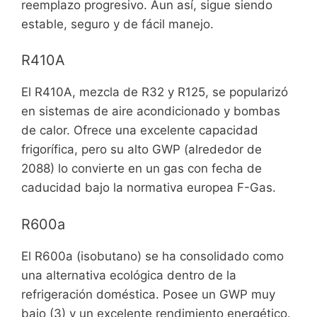
reemplazo progresivo. Aun así, sigue siendo
estable, seguro y de fácil manejo.
R410A
El R410A, mezcla de R32 y R125, se popularizó
en sistemas de aire acondicionado y bombas
de calor. Ofrece una excelente capacidad
frigorífica, pero su alto GWP (alrededor de
2088) lo convierte en un gas con fecha de
caducidad bajo la normativa europea F-Gas.
R600a
El R600a (isobutano) se ha consolidado como
una alternativa ecológica dentro de la
refrigeración doméstica. Posee un GWP muy
bajo (3) y un excelente rendimiento energético.