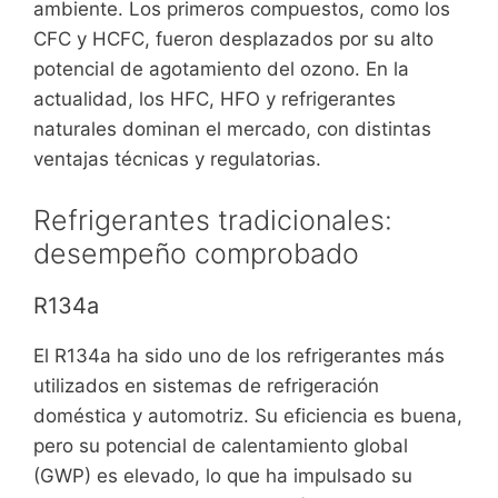
ambiente. Los primeros compuestos, como los
CFC y HCFC, fueron desplazados por su alto
potencial de agotamiento del ozono. En la
actualidad, los HFC, HFO y refrigerantes
naturales dominan el mercado, con distintas
ventajas técnicas y regulatorias.
Refrigerantes tradicionales:
desempeño comprobado
R134a
El R134a ha sido uno de los refrigerantes más
utilizados en sistemas de refrigeración
doméstica y automotriz. Su eficiencia es buena,
pero su potencial de calentamiento global
(GWP) es elevado, lo que ha impulsado su