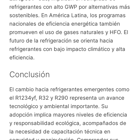
refrigerantes con alto GWP por alternativas más
sostenibles. En América Latina, los programas
nacionales de eficiencia energética también
promueven el uso de gases naturales y HFO. El
futuro de la refrigeración se orienta hacia
refrigerantes con bajo impacto climático y alta
eficiencia.
Conclusión
El cambio hacia refrigerantes emergentes como
el R1234yf, R32 y R290 representa un avance
tecnológico y ambiental importante. Su
adopción implica mayores niveles de eficiencia
y responsabilidad ecológica, acompañados de
la necesidad de capacitación técnica en