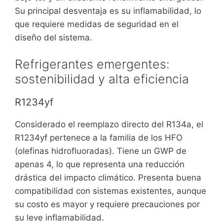
Su principal desventaja es su inflamabilidad, lo
que requiere medidas de seguridad en el
diseño del sistema.
Refrigerantes emergentes:
sostenibilidad y alta eficiencia
R1234yf
Considerado el reemplazo directo del R134a, el
R1234yf pertenece a la familia de los HFO
(olefinas hidrofluoradas). Tiene un GWP de
apenas 4, lo que representa una reducción
drástica del impacto climático. Presenta buena
compatibilidad con sistemas existentes, aunque
su costo es mayor y requiere precauciones por
su leve inflamabilidad.