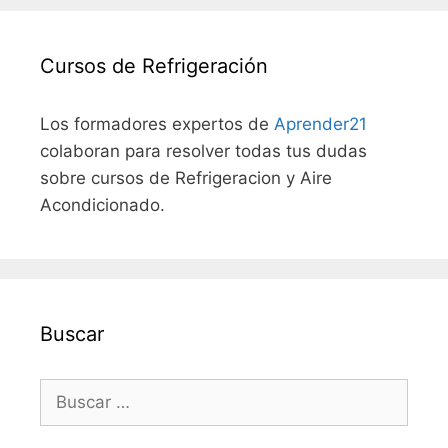
Cursos de Refrigeración
Los formadores expertos de
Aprender21
colaboran para resolver todas tus dudas
sobre cursos de Refrigeracion y Aire
Acondicionado.
Buscar
Buscar: