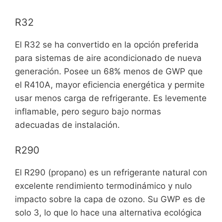
R32
El R32 se ha convertido en la opción preferida
para sistemas de aire acondicionado de nueva
generación. Posee un 68% menos de GWP que
el R410A, mayor eficiencia energética y permite
usar menos carga de refrigerante. Es levemente
inflamable, pero seguro bajo normas
adecuadas de instalación.
R290
El R290 (propano) es un refrigerante natural con
excelente rendimiento termodinámico y nulo
impacto sobre la capa de ozono. Su GWP es de
solo 3, lo que lo hace una alternativa ecológica