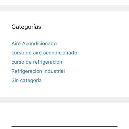
Categorías
Aire Acondicionado
curso de aire acondicionado
curso de refrigeracion
Refrigeracion Industrial
Sin categoría