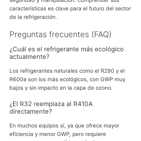
seguridad y manipulación. Comprender sus
características es clave para el futuro del sector
de la refrigeración.
Preguntas frecuentes (FAQ)
¿Cuál es el refrigerante más ecológico
actualmente?
Los refrigerantes naturales como el R290 y el
R600a son los más ecológicos, con GWP muy
bajos y sin impacto en la capa de ozono.
¿El R32 reemplaza al R410A
directamente?
En muchos equipos sí, ya que ofrece mayor
eficiencia y menor GWP, pero requiere