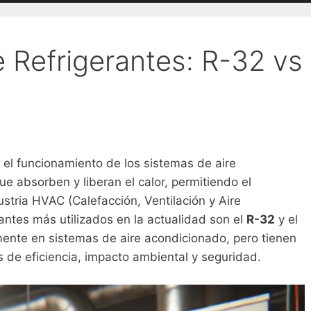
 Refrigerantes: R-32 vs
 el funcionamiento de los sistemas de aire
ue absorben y liberan el calor, permitiendo el
ustria HVAC (Calefacción, Ventilación y Aire
antes más utilizados en la actualidad son el
R-32
y el
mente en sistemas de aire acondicionado, pero tienen
s de eficiencia, impacto ambiental y seguridad.