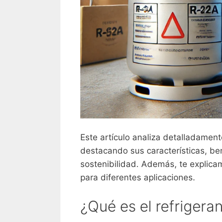
Este artículo analiza detalladament
destacando sus características, ben
sostenibilidad. Además, te explica
para diferentes aplicaciones.
¿Qué es el refrigera