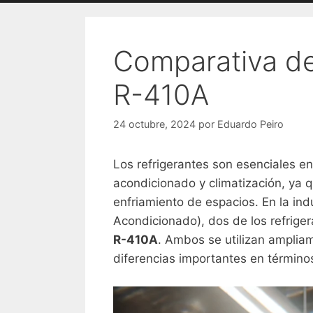
Comparativa de
R-410A
24 octubre, 2024
por
Eduardo Peiro
Los refrigerantes son esenciales en
acondicionado y climatización, ya q
enfriamiento de espacios. En la ind
Acondicionado), dos de los refriger
R-410A
. Ambos se utilizan amplia
diferencias importantes en término