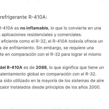
l refrigerante R-410A:
 R-410A es
no inflamable
, lo que lo convierte en una
 aplicaciones residenciales y comerciales.
 eficiente como el R-32, el R-410A todavía ofrece un
 de enfriamiento. Sin embargo, se requiere una
te en comparación con el R-32 para lograr el mismo
del R-410A
es de
2088
, lo que significa que tiene un
alentamiento global en comparación con el R-32.
a sido utilizado en la mayoría de los sistemas de aire
alor instalados desde principios de los años 2000.