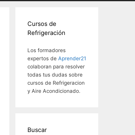
Cursos de
Refrigeración
Los formadores
expertos de
Aprender21
colaboran para resolver
todas tus dudas sobre
cursos de Refrigeracion
y Aire Acondicionado.
Buscar