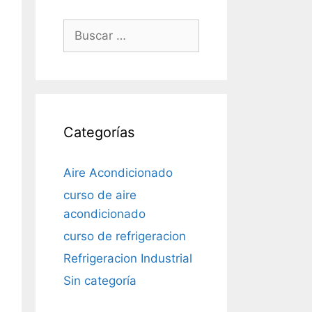
Buscar:
Categorías
Aire Acondicionado
curso de aire
acondicionado
curso de refrigeracion
Refrigeracion Industrial
Sin categoría