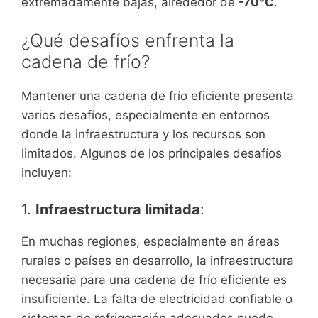
extremadamente bajas, alrededor de
-70°C
.
¿Qué desafíos enfrenta la
cadena de frío?
Mantener una cadena de frío eficiente presenta
varios desafíos, especialmente en entornos
donde la infraestructura y los recursos son
limitados. Algunos de los principales desafíos
incluyen:
1.
Infraestructura limitada
:
En muchas regiones, especialmente en áreas
rurales o países en desarrollo, la infraestructura
necesaria para una cadena de frío eficiente es
insuficiente. La falta de electricidad confiable o
sistemas de refrigeración adecuados puede