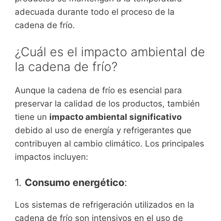
adecuada durante todo el proceso de la
cadena de frío.
¿Cuál es el impacto ambiental de
la cadena de frío?
Aunque la cadena de frío es esencial para
preservar la calidad de los productos, también
tiene un
impacto ambiental significativo
debido al uso de energía y refrigerantes que
contribuyen al cambio climático. Los principales
impactos incluyen:
1.
Consumo energético
:
Los sistemas de refrigeración utilizados en la
cadena de frío son intensivos en el uso de