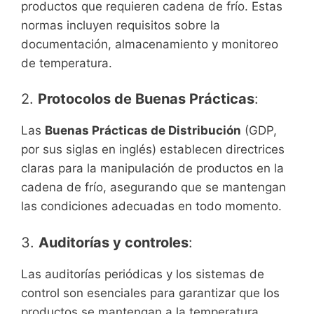
productos que requieren cadena de frío. Estas
normas incluyen requisitos sobre la
documentación, almacenamiento y monitoreo
de temperatura.
2.
Protocolos de Buenas Prácticas
:
Las
Buenas Prácticas de Distribución
(GDP,
por sus siglas en inglés) establecen directrices
claras para la manipulación de productos en la
cadena de frío, asegurando que se mantengan
las condiciones adecuadas en todo momento.
3.
Auditorías y controles
:
Las auditorías periódicas y los sistemas de
control son esenciales para garantizar que los
productos se mantengan a la temperatura