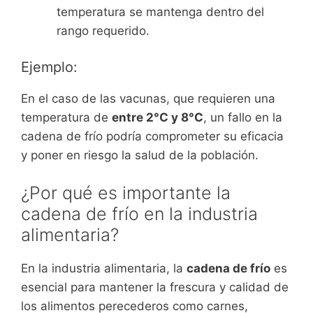
temperatura se mantenga dentro del
rango requerido.
Ejemplo:
En el caso de las vacunas, que requieren una
temperatura de
entre 2°C y 8°C
, un fallo en la
cadena de frío podría comprometer su eficacia
y poner en riesgo la salud de la población.
¿Por qué es importante la
cadena de frío en la industria
alimentaria?
En la industria alimentaria, la
cadena de frío
es
esencial para mantener la frescura y calidad de
los alimentos perecederos como carnes,