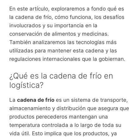
En este artículo, exploraremos a fondo qué es
la cadena de frío, cómo funciona, los desafíos
involucrados y su importancia en la
conservación de alimentos y medicinas.
También analizaremos las tecnologías más
utilizadas para mantener esta cadena y las
regulaciones internacionales que la gobiernan.
¿Qué es la cadena de frío en
logística?
La
cadena de frío
es un sistema de transporte,
almacenamiento y distribución que asegura que
productos perecederos mantengan una
temperatura controlada a lo largo de toda su
vida útil. Esto implica que los productos, ya