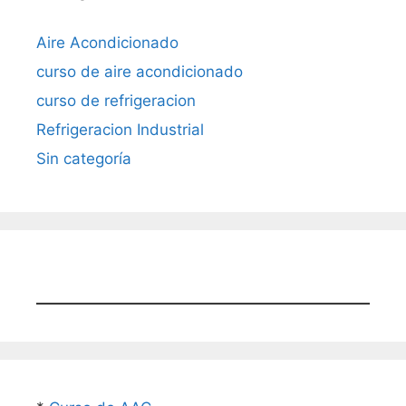
Aire Acondicionado
curso de aire acondicionado
curso de refrigeracion
Refrigeracion Industrial
Sin categoría