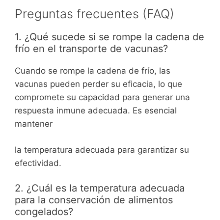
Preguntas frecuentes (FAQ)
1. ¿Qué sucede si se rompe la cadena de
frío en el transporte de vacunas?
Cuando se rompe la cadena de frío, las
vacunas pueden perder su eficacia, lo que
compromete su capacidad para generar una
respuesta inmune adecuada. Es esencial
mantener
la temperatura adecuada para garantizar su
efectividad.
2. ¿Cuál es la temperatura adecuada
para la conservación de alimentos
congelados?