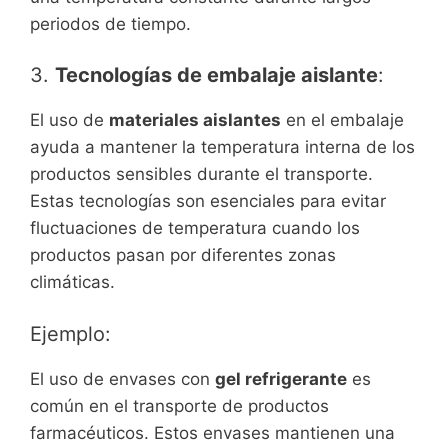
periodos de tiempo.
3.
Tecnologías de embalaje aislante
:
El uso de
materiales aislantes
en el embalaje
ayuda a mantener la temperatura interna de los
productos sensibles durante el transporte.
Estas tecnologías son esenciales para evitar
fluctuaciones de temperatura cuando los
productos pasan por diferentes zonas
climáticas.
Ejemplo:
El uso de envases con
gel refrigerante
es
común en el transporte de productos
farmacéuticos. Estos envases mantienen una