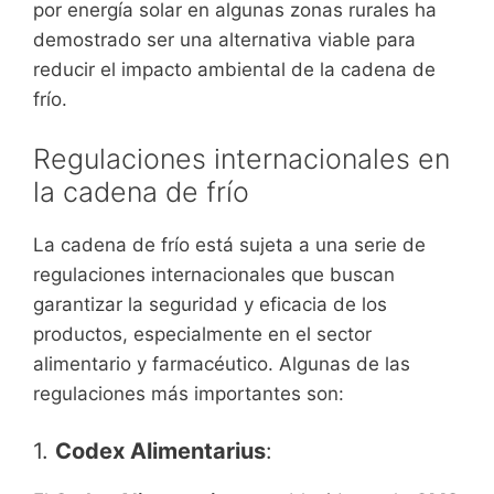
por energía solar en algunas zonas rurales ha
demostrado ser una alternativa viable para
reducir el impacto ambiental de la cadena de
frío.
Regulaciones internacionales en
la cadena de frío
La cadena de frío está sujeta a una serie de
regulaciones internacionales que buscan
garantizar la seguridad y eficacia de los
productos, especialmente en el sector
alimentario y farmacéutico. Algunas de las
regulaciones más importantes son:
1.
Codex Alimentarius
: