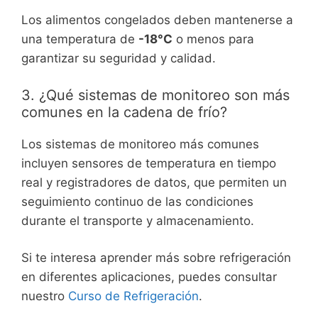
Los alimentos congelados deben mantenerse a
una temperatura de
-18°C
o menos para
garantizar su seguridad y calidad.
3. ¿Qué sistemas de monitoreo son más
comunes en la cadena de frío?
Los sistemas de monitoreo más comunes
incluyen sensores de temperatura en tiempo
real y registradores de datos, que permiten un
seguimiento continuo de las condiciones
durante el transporte y almacenamiento.
Si te interesa aprender más sobre refrigeración
en diferentes aplicaciones, puedes consultar
nuestro
Curso de Refrigeración
.