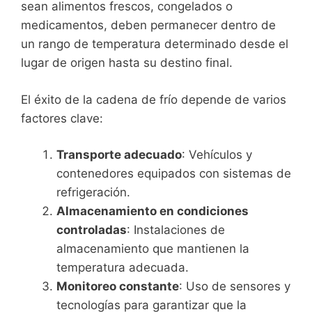
sean alimentos frescos, congelados o
medicamentos, deben permanecer dentro de
un rango de temperatura determinado desde el
lugar de origen hasta su destino final.
El éxito de la cadena de frío depende de varios
factores clave:
Transporte adecuado
: Vehículos y
contenedores equipados con sistemas de
refrigeración.
Almacenamiento en condiciones
controladas
: Instalaciones de
almacenamiento que mantienen la
temperatura adecuada.
Monitoreo constante
: Uso de sensores y
tecnologías para garantizar que la