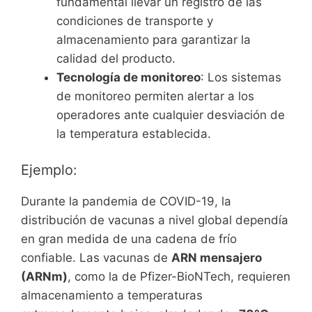
fundamental llevar un registro de las
condiciones de transporte y
almacenamiento para garantizar la
calidad del producto.
Tecnología de monitoreo
: Los sistemas
de monitoreo permiten alertar a los
operadores ante cualquier desviación de
la temperatura establecida.
Ejemplo:
Durante la pandemia de COVID-19, la
distribución de vacunas a nivel global dependía
en gran medida de una cadena de frío
confiable. Las vacunas de
ARN mensajero
(ARNm)
, como la de Pfizer-BioNTech, requieren
almacenamiento a temperaturas