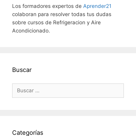
Los formadores expertos de
Aprender21
colaboran para resolver todas tus dudas
sobre cursos de Refrigeracion y Aire
Acondicionado.
Buscar
Buscar:
Categorías