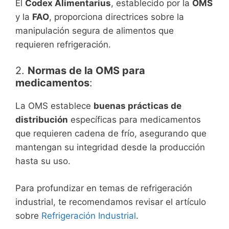
El
Codex Alimentarius
, establecido por la
OMS
y la
FAO
, proporciona directrices sobre la
manipulación segura de alimentos que
requieren refrigeración.
2.
Normas de la OMS para
medicamentos
:
La OMS establece
buenas prácticas de
distribución
específicas para medicamentos
que requieren cadena de frío, asegurando que
mantengan su integridad desde la producción
hasta su uso.
Para profundizar en temas de refrigeración
industrial, te recomendamos revisar el artículo
sobre
Refrigeración Industrial
.