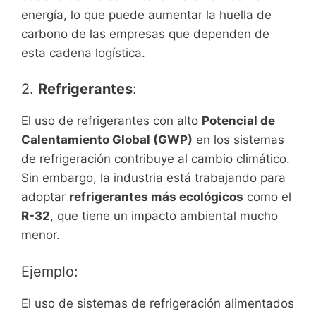
energía, lo que puede aumentar la huella de
carbono de las empresas que dependen de
esta cadena logística.
2.
Refrigerantes
:
El uso de refrigerantes con alto
Potencial de
Calentamiento Global (GWP)
en los sistemas
de refrigeración contribuye al cambio climático.
Sin embargo, la industria está trabajando para
adoptar
refrigerantes más ecológicos
como el
R-32
, que tiene un impacto ambiental mucho
menor.
Ejemplo:
El uso de sistemas de refrigeración alimentados