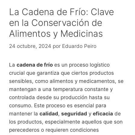
La Cadena de Frío: Clave
en la Conservación de
Alimentos y Medicinas
24 octubre, 2024
por
Eduardo Peiro
La
cadena de frío
es un proceso logístico
crucial que garantiza que ciertos productos
sensibles, como alimentos y medicamentos, se
mantengan a una temperatura constante y
controlada desde su producción hasta su
consumo. Este proceso es esencial para
mantener la
calidad
,
seguridad
y
eficacia
de
los productos, especialmente aquellos que son
perecederos o requieren condiciones