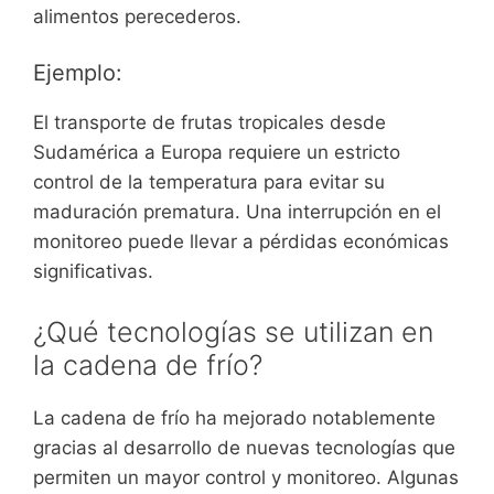
alimentos perecederos.
Ejemplo:
El transporte de frutas tropicales desde
Sudamérica a Europa requiere un estricto
control de la temperatura para evitar su
maduración prematura. Una interrupción en el
monitoreo puede llevar a pérdidas económicas
significativas.
¿Qué tecnologías se utilizan en
la cadena de frío?
La cadena de frío ha mejorado notablemente
gracias al desarrollo de nuevas tecnologías que
permiten un mayor control y monitoreo. Algunas