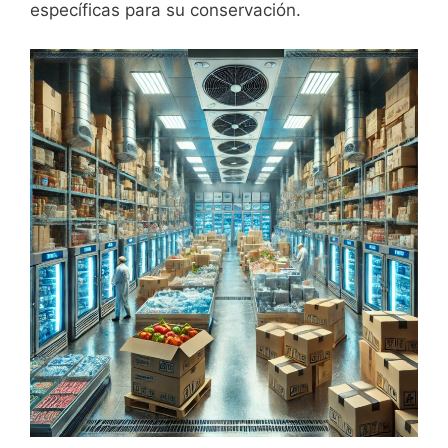
específicas para su conservación.