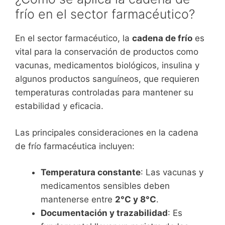
frío en el sector farmacéutico?
En el sector farmacéutico, la
cadena de frío
es
vital para la conservación de productos como
vacunas, medicamentos biológicos, insulina y
algunos productos sanguíneos, que requieren
temperaturas controladas para mantener su
estabilidad y eficacia.
Las principales consideraciones en la cadena
de frío farmacéutica incluyen:
Temperatura constante
: Las vacunas y
medicamentos sensibles deben
mantenerse entre
2°C y 8°C
.
Documentación y trazabilidad
: Es