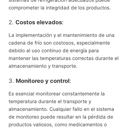
comprometer la integridad de los productos.
2.
Costos elevados
:
La implementación y el mantenimiento de una
cadena de frío son costosos, especialmente
debido al uso continuo de energía para
mantener las temperaturas correctas durante el
almacenamiento y transporte.
3.
Monitoreo y control
:
Es esencial monitorear constantemente la
temperatura durante el transporte y
almacenamiento. Cualquier fallo en el sistema
de monitoreo puede resultar en la pérdida de
productos valiosos, como medicamentos o