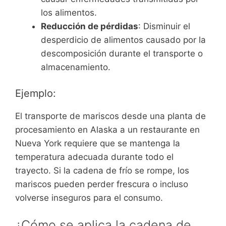
los alimentos.
Reducción de pérdidas
: Disminuir el
desperdicio de alimentos causado por la
descomposición durante el transporte o
almacenamiento.
Ejemplo:
El transporte de mariscos desde una planta de
procesamiento en Alaska a un restaurante en
Nueva York requiere que se mantenga la
temperatura adecuada durante todo el
trayecto. Si la cadena de frío se rompe, los
mariscos pueden perder frescura o incluso
volverse inseguros para el consumo.
¿Cómo se aplica la cadena de