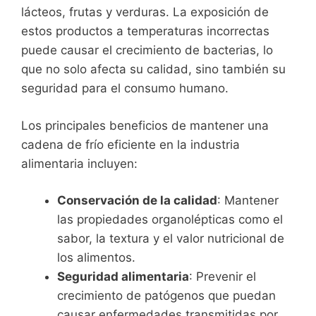
lácteos, frutas y verduras. La exposición de
estos productos a temperaturas incorrectas
puede causar el crecimiento de bacterias, lo
que no solo afecta su calidad, sino también su
seguridad para el consumo humano.
Los principales beneficios de mantener una
cadena de frío eficiente en la industria
alimentaria incluyen:
Conservación de la calidad
: Mantener
las propiedades organolépticas como el
sabor, la textura y el valor nutricional de
los alimentos.
Seguridad alimentaria
: Prevenir el
crecimiento de patógenos que puedan
causar enfermedades transmitidas por