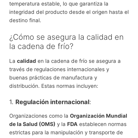
temperatura estable, lo que garantiza la
integridad del producto desde el origen hasta el
destino final.
¿Cómo se asegura la calidad en
la cadena de frío?
La
calidad
en la cadena de frío se asegura a
través de regulaciones internacionales y
buenas prácticas de manufactura y
distribución. Estas normas incluyen:
1.
Regulación internacional
:
Organizaciones como la
Organización Mundial
de la Salud (OMS)
y la
FDA
establecen normas
estrictas para la manipulación y transporte de