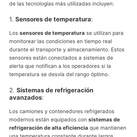
de las tecnologías más utilizadas incluyen:
1.
Sensores de temperatura
:
Los
sensores de temperatura
se utilizan para
monitorear las condiciones en tiempo real
durante el transporte y almacenamiento. Estos
sensores están conectados a sistemas de
alerta que notifican a los operadores si la
temperatura se desvía del rango óptimo.
2.
Sistemas de refrigeración
avanzados
:
Los camiones y contenedores refrigerados
modernos están equipados con
sistemas de
refrigeración de alta eficiencia
que mantienen
una temperatura constante durante largos