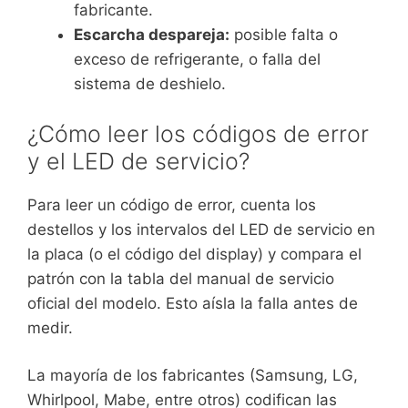
fabricante.
Escarcha despareja:
posible falta o
exceso de refrigerante, o falla del
sistema de deshielo.
¿Cómo leer los códigos de error
y el LED de servicio?
Para leer un código de error, cuenta los
destellos y los intervalos del LED de servicio en
la placa (o el código del display) y compara el
patrón con la tabla del manual de servicio
oficial del modelo. Esto aísla la falla antes de
medir.
La mayoría de los fabricantes (Samsung, LG,
Whirlpool, Mabe, entre otros) codifican las