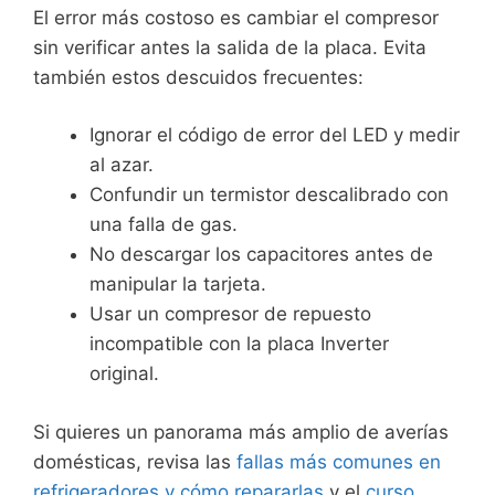
El error más costoso es cambiar el compresor
sin verificar antes la salida de la placa. Evita
también estos descuidos frecuentes:
Ignorar el código de error del LED y medir
al azar.
Confundir un termistor descalibrado con
una falla de gas.
No descargar los capacitores antes de
manipular la tarjeta.
Usar un compresor de repuesto
incompatible con la placa Inverter
original.
Si quieres un panorama más amplio de averías
domésticas, revisa las
fallas más comunes en
refrigeradores y cómo repararlas
y el
curso