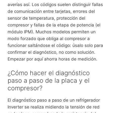
averías así. Los códigos suelen distinguir fallas
de comunicación entre tarjetas, errores del
sensor de temperatura, protección del
compresor y fallas de la etapa de potencia (el
módulo IPM). Muchos modelos permiten un
modo forzado que obliga al compresor a
funcionar saltándose el código: úsalo solo para
confirmar el diagnóstico, no como solución.
Empezar por aquí ahorra horas de medición.
¿Cómo hacer el diagnóstico
paso a paso de la placa y el
compresor?
El diagnóstico paso a paso de un refrigerador
Inverter se realiza midiendo la tensión de red