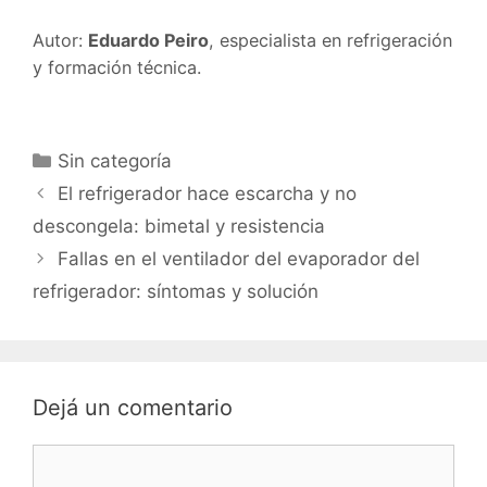
Autor:
Eduardo Peiro
, especialista en refrigeración
y formación técnica.
Categorías
Sin categoría
El refrigerador hace escarcha y no
descongela: bimetal y resistencia
Fallas en el ventilador del evaporador del
refrigerador: síntomas y solución
Dejá un comentario
Comentario