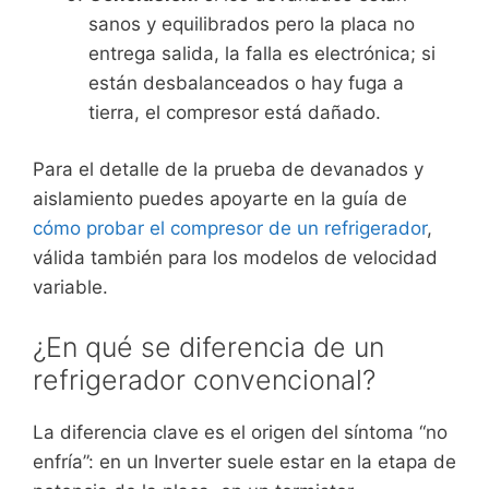
sanos y equilibrados pero la placa no
entrega salida, la falla es electrónica; si
están desbalanceados o hay fuga a
tierra, el compresor está dañado.
Para el detalle de la prueba de devanados y
aislamiento puedes apoyarte en la guía de
cómo probar el compresor de un refrigerador
,
válida también para los modelos de velocidad
variable.
¿En qué se diferencia de un
refrigerador convencional?
La diferencia clave es el origen del síntoma “no
enfría”: en un Inverter suele estar en la etapa de