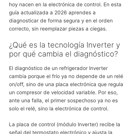
hoy nacen en la electrónica de control. En esta
guía actualizada a 2026 aprendes a
diagnosticar de forma segura y en el orden
correcto, sin reemplazar piezas a ciegas.
¿Qué es la tecnología Inverter y
por qué cambia el diagnóstico?
El diagnóstico de un refrigerador Inverter
cambia porque el frío ya no depende de un relé
on/off, sino de una placa electrónica que regula
un compresor de velocidad variable. Por eso,
ante una falla, el primer sospechoso ya no es
solo el relé, sino la electrónica de control.
La placa de control (módulo Inverter) recibe la
señal del termostato electrónico y ajusta la