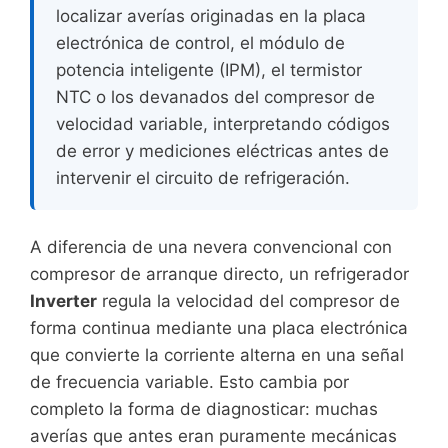
localizar averías originadas en la placa
electrónica de control, el módulo de
potencia inteligente (IPM), el termistor
NTC o los devanados del compresor de
velocidad variable, interpretando códigos
de error y mediciones eléctricas antes de
intervenir el circuito de refrigeración.
A diferencia de una nevera convencional con
compresor de arranque directo, un refrigerador
Inverter
regula la velocidad del compresor de
forma continua mediante una placa electrónica
que convierte la corriente alterna en una señal
de frecuencia variable. Esto cambia por
completo la forma de diagnosticar: muchas
averías que antes eran puramente mecánicas