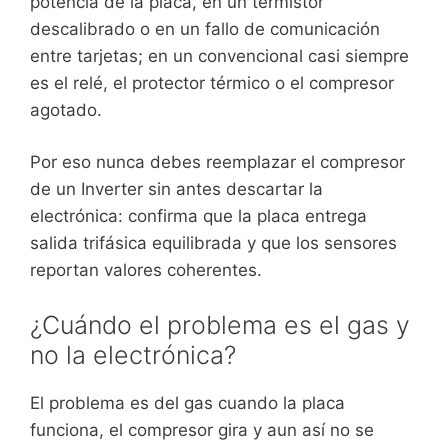
potencia de la placa, en un termistor
descalibrado o en un fallo de comunicación
entre tarjetas; en un convencional casi siempre
es el relé, el protector térmico o el compresor
agotado.
Por eso nunca debes reemplazar el compresor
de un Inverter sin antes descartar la
electrónica: confirma que la placa entrega
salida trifásica equilibrada y que los sensores
reportan valores coherentes.
¿Cuándo el problema es el gas y
no la electrónica?
El problema es del gas cuando la placa
funciona, el compresor gira y aun así no se