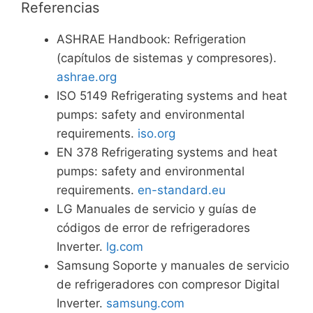
Referencias
ASHRAE Handbook: Refrigeration
(capítulos de sistemas y compresores).
ashrae.org
ISO 5149 Refrigerating systems and heat
pumps: safety and environmental
requirements.
iso.org
EN 378 Refrigerating systems and heat
pumps: safety and environmental
requirements.
en-standard.eu
LG Manuales de servicio y guías de
códigos de error de refrigeradores
Inverter.
lg.com
Samsung Soporte y manuales de servicio
de refrigeradores con compresor Digital
Inverter.
samsung.com