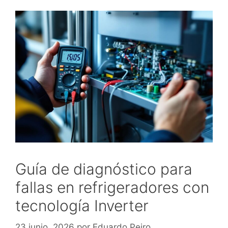
Guía de diagnóstico para
fallas en refrigeradores con
tecnología Inverter
23 junio, 2026
por
Eduardo Peiro