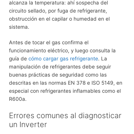
alcanza la temperatura: ahí sospecha del
circuito sellado, por fuga de refrigerante,
obstrucción en el capilar o humedad en el
sistema.
Antes de tocar el gas confirma el
funcionamiento eléctrico, y luego consulta la
guía de
cómo cargar gas refrigerante
. La
manipulación de refrigerantes debe seguir
buenas prácticas de seguridad como las
descritas en las normas EN 378 e ISO 5149, en
especial con refrigerantes inflamables como el
R600a.
Errores comunes al diagnosticar
un Inverter