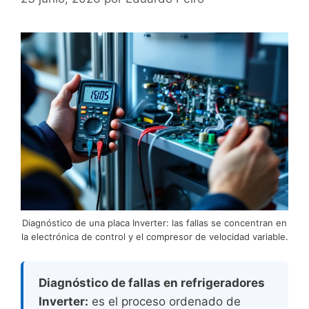
Diagnóstico de una placa Inverter: las fallas se concentran en
la electrónica de control y el compresor de velocidad variable.
Diagnóstico de fallas en refrigeradores
Inverter:
es el proceso ordenado de