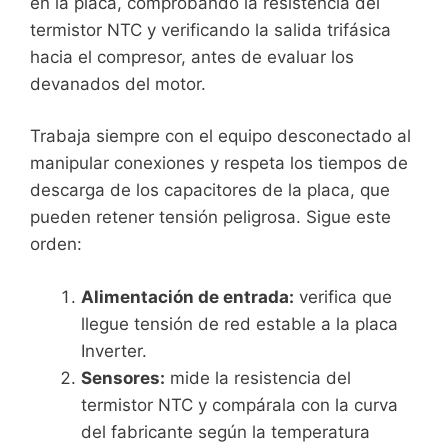
en la placa, comprobando la resistencia del
termistor NTC y verificando la salida trifásica
hacia el compresor, antes de evaluar los
devanados del motor.
Trabaja siempre con el equipo desconectado al
manipular conexiones y respeta los tiempos de
descarga de los capacitores de la placa, que
pueden retener tensión peligrosa. Sigue este
orden:
Alimentación de entrada:
verifica que
llegue tensión de red estable a la placa
Inverter.
Sensores:
mide la resistencia del
termistor NTC y compárala con la curva
del fabricante según la temperatura