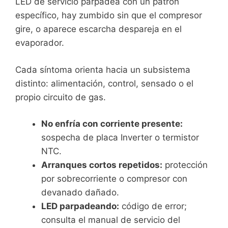
LED de servicio parpadea con un patrón
específico, hay zumbido sin que el compresor
gire, o aparece escarcha despareja en el
evaporador.
Cada síntoma orienta hacia un subsistema
distinto: alimentación, control, sensado o el
propio circuito de gas.
No enfría con corriente presente:
sospecha de placa Inverter o termistor
NTC.
Arranques cortos repetidos:
protección
por sobrecorriente o compresor con
devanado dañado.
LED parpadeando:
código de error;
consulta el manual de servicio del