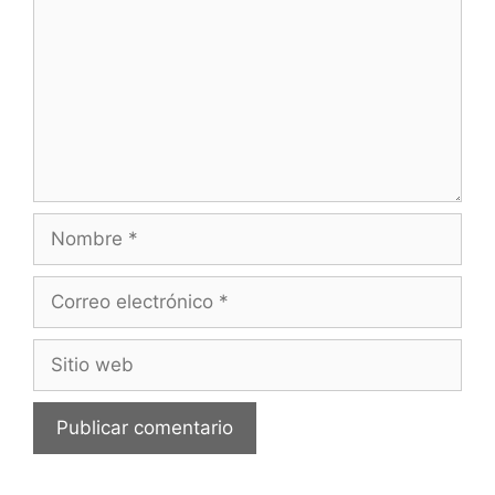
Nombre
Correo
electrónico
Sitio
web