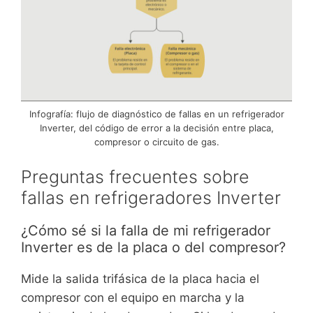
Infografía: flujo de diagnóstico de fallas en un refrigerador
Inverter, del código de error a la decisión entre placa,
compresor o circuito de gas.
Preguntas frecuentes sobre
fallas en refrigeradores Inverter
¿Cómo sé si la falla de mi refrigerador
Inverter es de la placa o del compresor?
Mide la salida trifásica de la placa hacia el
compresor con el equipo en marcha y la