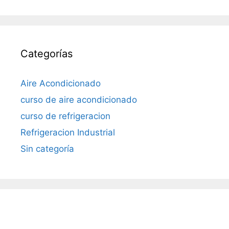
Categorías
Aire Acondicionado
curso de aire acondicionado
curso de refrigeracion
Refrigeracion Industrial
Sin categoría