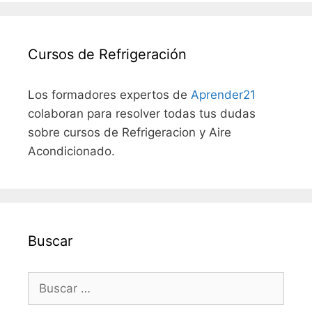
Cursos de Refrigeración
Los formadores expertos de
Aprender21
colaboran para resolver todas tus dudas
sobre cursos de Refrigeracion y Aire
Acondicionado.
Buscar
Buscar: