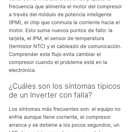
frecuencia que alimenta el motor del compresor
a través del módulo de potencia inteligente
(IPM), el chip que conmuta la corriente hacia el
motor. Esto suma nuevos puntos de fallo: la
tarjeta, el IPM, el sensor de temperatura
(termistor NTC) y el cableado de comunicación.
Comprender este flujo evita cambiar el
compresor cuando el problema está en la
electrónica.
¿Cuáles son los síntomas típicos
de un Inverter con falla?
Los síntomas más frecuentes son: el equipo no
enfría aunque tiene corriente, el compresor
arranca y se detiene a los pocos segundos, un