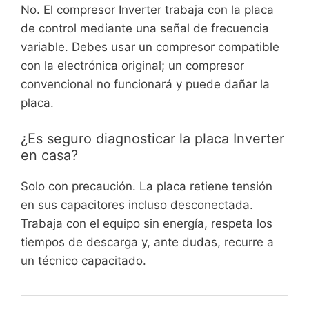
No. El compresor Inverter trabaja con la placa
de control mediante una señal de frecuencia
variable. Debes usar un compresor compatible
con la electrónica original; un compresor
convencional no funcionará y puede dañar la
placa.
¿Es seguro diagnosticar la placa Inverter
en casa?
Solo con precaución. La placa retiene tensión
en sus capacitores incluso desconectada.
Trabaja con el equipo sin energía, respeta los
tiempos de descarga y, ante dudas, recurre a
un técnico capacitado.