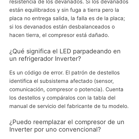
resistencia de los devanados. Si los devanados
están equilibrados y sin fuga a tierra pero la
placa no entrega salida, la falla es de la placa;
si los devanados están desbalanceados o
hacen tierra, el compresor está dañado.
¿Qué significa el LED parpadeando en
un refrigerador Inverter?
Es un código de error. El patrón de destellos
identifica el subsistema afectado (sensor,
comunicación, compresor o potencia). Cuenta
los destellos y compáralos con la tabla del
manual de servicio del fabricante de tu modelo.
¿Puedo reemplazar el compresor de un
Inverter por uno convencional?