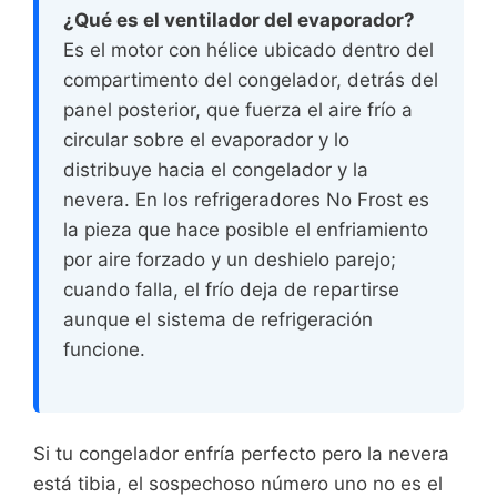
¿Qué es el ventilador del evaporador?
Es el motor con hélice ubicado dentro del
compartimento del congelador, detrás del
panel posterior, que fuerza el aire frío a
circular sobre el evaporador y lo
distribuye hacia el congelador y la
nevera. En los refrigeradores No Frost es
la pieza que hace posible el enfriamiento
por aire forzado y un deshielo parejo;
cuando falla, el frío deja de repartirse
aunque el sistema de refrigeración
funcione.
Si tu congelador enfría perfecto pero la nevera
está tibia, el sospechoso número uno no es el