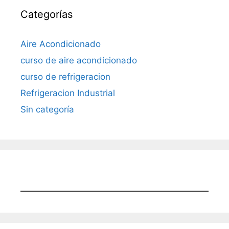
Categorías
Aire Acondicionado
curso de aire acondicionado
curso de refrigeracion
Refrigeracion Industrial
Sin categoría