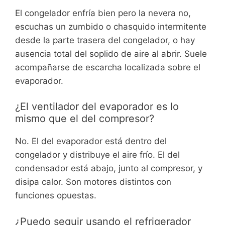
El congelador enfría bien pero la nevera no,
escuchas un zumbido o chasquido intermitente
desde la parte trasera del congelador, o hay
ausencia total del soplido de aire al abrir. Suele
acompañarse de escarcha localizada sobre el
evaporador.
¿El ventilador del evaporador es lo
mismo que el del compresor?
No. El del evaporador está dentro del
congelador y distribuye el aire frío. El del
condensador está abajo, junto al compresor, y
disipa calor. Son motores distintos con
funciones opuestas.
¿Puedo seguir usando el refrigerador