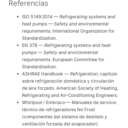
Referencias
ISO 5149:2014 —
Refrigerating systems and
heat pumps — Safety and environmental
requirements
. International Organization for
Standardization.
EN 378 —
Refrigerating systems and heat
pumps — Safety and environmental
requirements
. European Committee for
Standardization.
ASHRAE Handbook —
Refrigeration
, capítulo
sobre refrigeración doméstica y circulación
de aire forzado. American Society of Heating,
Refrigerating and Air-Conditioning Engineers.
Whirlpool / Embraco — Manuales de servicio
técnico de refrigeradores No Frost
(componentes del sistema de deshielo y
ventilación forzada del evaporador).