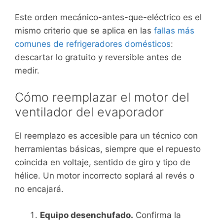
Este orden mecánico-antes-que-eléctrico es el
mismo criterio que se aplica en las
fallas más
comunes de refrigeradores domésticos
:
descartar lo gratuito y reversible antes de
medir.
Cómo reemplazar el motor del
ventilador del evaporador
El reemplazo es accesible para un técnico con
herramientas básicas, siempre que el repuesto
coincida en voltaje, sentido de giro y tipo de
hélice. Un motor incorrecto soplará al revés o
no encajará.
Equipo desenchufado.
Confirma la