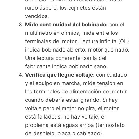
ruido áspero, los cojinetes están
vencidos.
Mide continuidad del bobinado:
con el
multímetro en ohmios, mide entre los
terminales del motor. Lectura infinita (OL)
indica bobinado abierto: motor quemado.
Una lectura coherente con la del
fabricante indica bobinado sano.
Verifica que llegue voltaje:
con cuidado
y el equipo en marcha, mide tensión en
los terminales de alimentación del motor
cuando debería estar girando. Si hay
voltaje pero el motor no gira, el motor
está fallado; si no hay voltaje, el
problema está aguas arriba (termostato
de deshielo, placa o cableado).