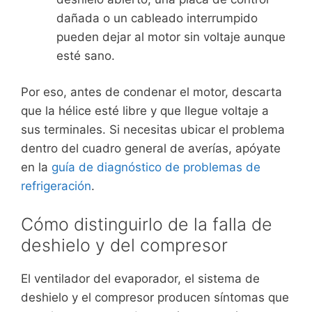
dañada o un cableado interrumpido
pueden dejar al motor sin voltaje aunque
esté sano.
Por eso, antes de condenar el motor, descarta
que la hélice esté libre y que llegue voltaje a
sus terminales. Si necesitas ubicar el problema
dentro del cuadro general de averías, apóyate
en la
guía de diagnóstico de problemas de
refrigeración
.
Cómo distinguirlo de la falla de
deshielo y del compresor
El ventilador del evaporador, el sistema de
deshielo y el compresor producen síntomas que