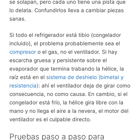
se solapan, pero cada uno tiene una pista que
lo delata. Confundirlos lleva a cambiar piezas
sanas.
Si todo el refrigerador está tibio (congelador
incluido), el problema probablemente sea el
compresor
o el gas, no el ventilador. Si hay
escarcha gruesa y persistente sobre el
evaporador que termina trabando la hélice, la
raíz está en el
sistema de deshielo (bimetal y
resistencia)
: ahí el ventilador deja de girar como
consecuencia, no como causa. En cambio, si el
congelador está frío, la hélice gira libre con la
mano y no llega el aire a la nevera, el motor del
ventilador es el culpable directo.
Pruebas paso a paso para