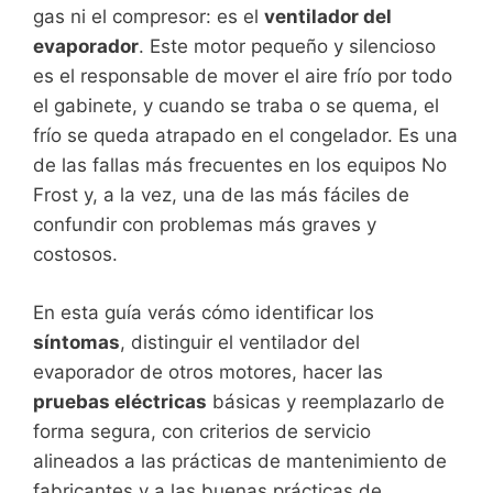
gas ni el compresor: es el
ventilador del
evaporador
. Este motor pequeño y silencioso
es el responsable de mover el aire frío por todo
el gabinete, y cuando se traba o se quema, el
frío se queda atrapado en el congelador. Es una
de las fallas más frecuentes en los equipos No
Frost y, a la vez, una de las más fáciles de
confundir con problemas más graves y
costosos.
En esta guía verás cómo identificar los
síntomas
, distinguir el ventilador del
evaporador de otros motores, hacer las
pruebas eléctricas
básicas y reemplazarlo de
forma segura, con criterios de servicio
alineados a las prácticas de mantenimiento de
fabricantes y a las buenas prácticas de