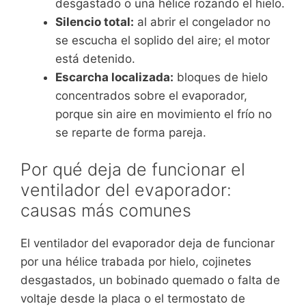
desgastado o una hélice rozando el hielo.
Silencio total:
al abrir el congelador no
se escucha el soplido del aire; el motor
está detenido.
Escarcha localizada:
bloques de hielo
concentrados sobre el evaporador,
porque sin aire en movimiento el frío no
se reparte de forma pareja.
Por qué deja de funcionar el
ventilador del evaporador:
causas más comunes
El ventilador del evaporador deja de funcionar
por una hélice trabada por hielo, cojinetes
desgastados, un bobinado quemado o falta de
voltaje desde la placa o el termostato de