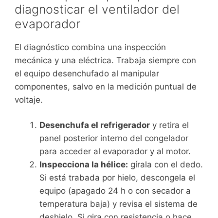
diagnosticar el ventilador del
evaporador
El diagnóstico combina una inspección
mecánica y una eléctrica. Trabaja siempre con
el equipo desenchufado al manipular
componentes, salvo en la medición puntual de
voltaje.
Desenchufa el refrigerador
y retira el
panel posterior interno del congelador
para acceder al evaporador y al motor.
Inspecciona la hélice:
gírala con el dedo.
Si está trabada por hielo, descongela el
equipo (apagado 24 h o con secador a
temperatura baja) y revisa el sistema de
deshielo. Si gira con resistencia o hace