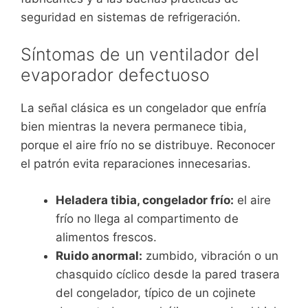
seguridad en sistemas de refrigeración.
Síntomas de un ventilador del
evaporador defectuoso
La señal clásica es un congelador que enfría
bien mientras la nevera permanece tibia,
porque el aire frío no se distribuye. Reconocer
el patrón evita reparaciones innecesarias.
Heladera tibia, congelador frío:
el aire
frío no llega al compartimento de
alimentos frescos.
Ruido anormal:
zumbido, vibración o un
chasquido cíclico desde la pared trasera
del congelador, típico de un cojinete