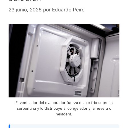
23 junio, 2026
por
Eduardo Peiro
El ventilador del evaporador fuerza el aire frío sobre la
serpentina y lo distribuye al congelador y la nevera o
heladera.