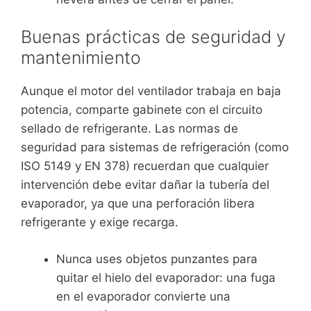
Buenas prácticas de seguridad y
mantenimiento
Aunque el motor del ventilador trabaja en baja
potencia, comparte gabinete con el circuito
sellado de refrigerante. Las normas de
seguridad para sistemas de refrigeración (como
ISO 5149 y EN 378) recuerdan que cualquier
intervención debe evitar dañar la tubería del
evaporador, ya que una perforación libera
refrigerante y exige recarga.
Nunca uses objetos punzantes para
quitar el hielo del evaporador: una fuga
en el evaporador convierte una