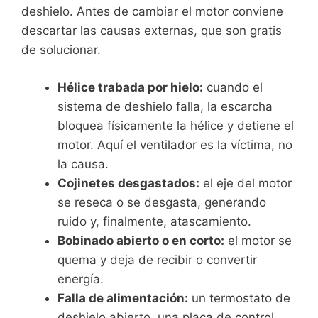
deshielo. Antes de cambiar el motor conviene
descartar las causas externas, que son gratis
de solucionar.
Hélice trabada por hielo:
cuando el
sistema de deshielo falla, la escarcha
bloquea físicamente la hélice y detiene el
motor. Aquí el ventilador es la víctima, no
la causa.
Cojinetes desgastados:
el eje del motor
se reseca o se desgasta, generando
ruido y, finalmente, atascamiento.
Bobinado abierto o en corto:
el motor se
quema y deja de recibir o convertir
energía.
Falla de alimentación:
un termostato de
deshielo abierto, una placa de control