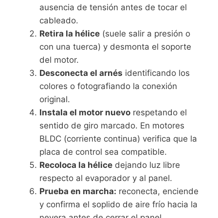
ausencia de tensión antes de tocar el
cableado.
Retira la hélice
(suele salir a presión o
con una tuerca) y desmonta el soporte
del motor.
Desconecta el arnés
identificando los
colores o fotografiando la conexión
original.
Instala el motor nuevo
respetando el
sentido de giro marcado. En motores
BLDC (corriente continua) verifica que la
placa de control sea compatible.
Recoloca la hélice
dejando luz libre
respecto al evaporador y al panel.
Prueba en marcha:
reconecta, enciende
y confirma el soplido de aire frío hacia la
nevera antes de cerrar el panel.