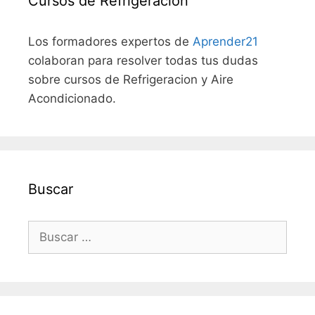
Cursos de Refrigeración
Los formadores expertos de
Aprender21
colaboran para resolver todas tus dudas
sobre cursos de Refrigeracion y Aire
Acondicionado.
Buscar
Buscar: