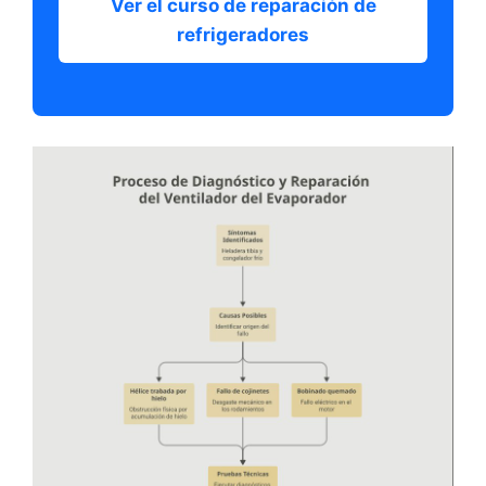
Ver el curso de reparación de
refrigeradores