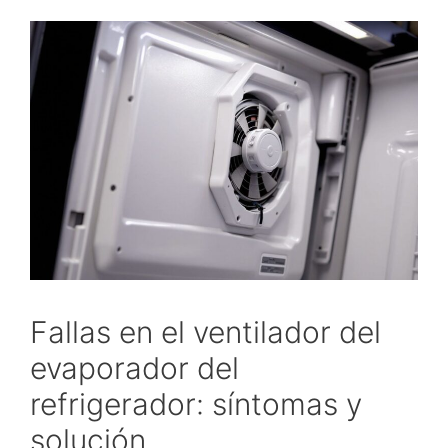
Fallas en el ventilador del
evaporador del
refrigerador: síntomas y
solución