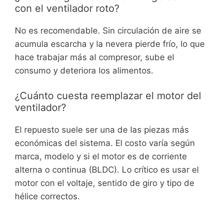
con el ventilador roto?
No es recomendable. Sin circulación de aire se
acumula escarcha y la nevera pierde frío, lo que
hace trabajar más al compresor, sube el
consumo y deteriora los alimentos.
¿Cuánto cuesta reemplazar el motor del
ventilador?
El repuesto suele ser una de las piezas más
económicas del sistema. El costo varía según
marca, modelo y si el motor es de corriente
alterna o continua (BLDC). Lo crítico es usar el
motor con el voltaje, sentido de giro y tipo de
hélice correctos.