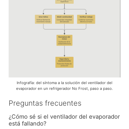
Infografía: del síntoma a la solución del ventilador del
evaporador en un refrigerador No Frost, paso a paso.
Preguntas frecuentes
¿Cómo sé si el ventilador del evaporador
está fallando?