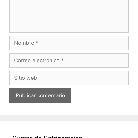
Nombre
Correo
electrónico
Sitio
web