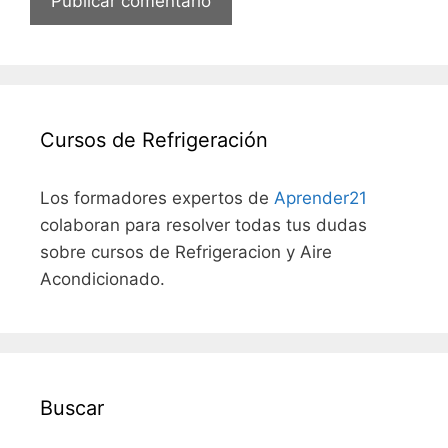
Cursos de Refrigeración
Los formadores expertos de
Aprender21
colaboran para resolver todas tus dudas
sobre cursos de Refrigeracion y Aire
Acondicionado.
Buscar