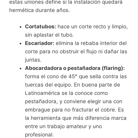
estas uniones define si la instalación quedará
hermética durante años.
Cortatubos:
hace un corte recto y limpio,
sin aplastar el tubo.
Escariador:
elimina la rebaba interior del
corte para no obstruir el flujo ni dañar las
juntas.
Abocardadora o pestañadora (flaring):
forma el cono de 45° que sella contra las
tuercas del equipo. En buena parte de
Latinoamérica se la conoce como
pestañadora, y conviene elegir una con
embrague para no fracturar el cobre. Es
la herramienta que más diferencia marca
entre un trabajo amateur y uno
profesional.