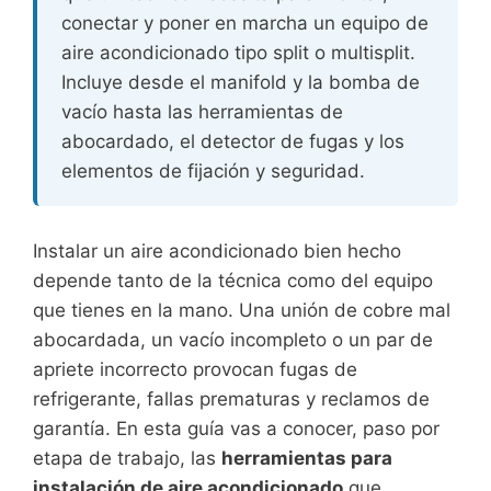
conectar y poner en marcha un equipo de
aire acondicionado tipo split o multisplit.
Incluye desde el manifold y la bomba de
vacío hasta las herramientas de
abocardado, el detector de fugas y los
elementos de fijación y seguridad.
Instalar un aire acondicionado bien hecho
depende tanto de la técnica como del equipo
que tienes en la mano. Una unión de cobre mal
abocardada, un vacío incompleto o un par de
apriete incorrecto provocan fugas de
refrigerante, fallas prematuras y reclamos de
garantía. En esta guía vas a conocer, paso por
etapa de trabajo, las
herramientas para
instalación de aire acondicionado
que