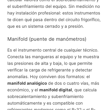
el subenfriamiento del equipo. Sin medición no
hay instalación profesional: estos instrumentos
te dicen qué pasa dentro del circuito frigorífico,
que es un sistema cerrado y a presión.
Manifold (puente de manómetros)
Es el instrumento central de cualquier técnico.
Conecta las mangueras al equipo y te muestra
las presiones de alta y baja, lo que permite
verificar la carga de refrigerante y detectar
anomalías. Hoy conviven dos formatos: el
manifold analógico
de dos o cuatro vías, más
económico, y el
manifold digital
, que calcula
sobrecalentamiento y subenfriamiento
automáticamente y es compatible con
refrigerantes modernos como el R-32 y el R-