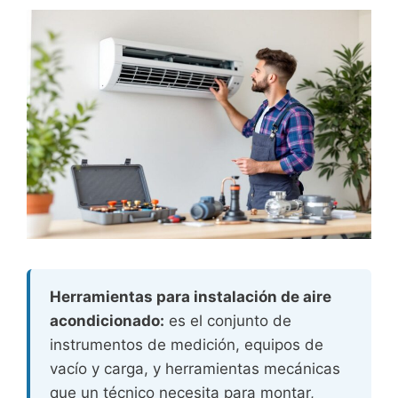
Herramientas para instalación de aire
acondicionado:
es el conjunto de
instrumentos de medición, equipos de
vacío y carga, y herramientas mecánicas
que un técnico necesita para montar,