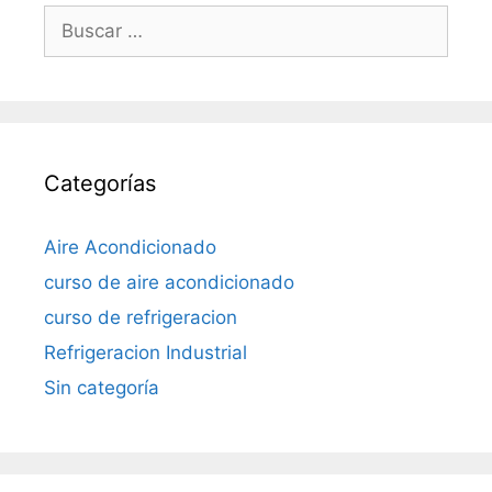
Buscar:
Categorías
Aire Acondicionado
curso de aire acondicionado
curso de refrigeracion
Refrigeracion Industrial
Sin categoría