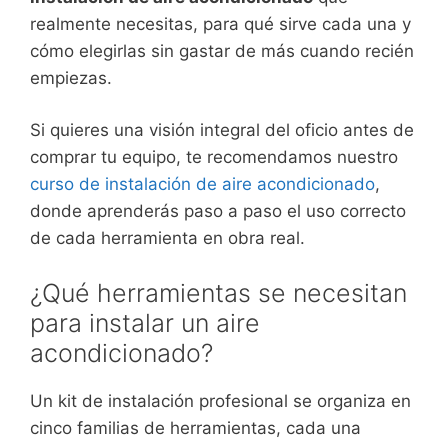
realmente necesitas, para qué sirve cada una y
cómo elegirlas sin gastar de más cuando recién
empiezas.
Si quieres una visión integral del oficio antes de
comprar tu equipo, te recomendamos nuestro
curso de instalación de aire acondicionado
,
donde aprenderás paso a paso el uso correcto
de cada herramienta en obra real.
¿Qué herramientas se necesitan
para instalar un aire
acondicionado?
Un kit de instalación profesional se organiza en
cinco familias de herramientas, cada una