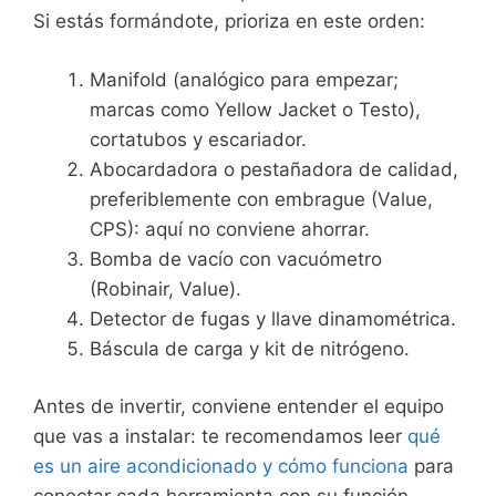
Si estás formándote, prioriza en este orden:
Manifold (analógico para empezar;
marcas como Yellow Jacket o Testo),
cortatubos y escariador.
Abocardadora o pestañadora de calidad,
preferiblemente con embrague (Value,
CPS): aquí no conviene ahorrar.
Bomba de vacío con vacuómetro
(Robinair, Value).
Detector de fugas y llave dinamométrica.
Báscula de carga y kit de nitrógeno.
Antes de invertir, conviene entender el equipo
que vas a instalar: te recomendamos leer
qué
es un aire acondicionado y cómo funciona
para