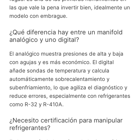
las que vale la pena invertir bien, idealmente un
modelo con embrague.
¿Qué diferencia hay entre un manifold
analógico y uno digital?
El analógico muestra presiones de alta y baja
con agujas y es más económico. El digital
añade sondas de temperatura y calcula
automáticamente sobrecalentamiento y
subenfriamiento, lo que agiliza el diagnóstico y
reduce errores, especialmente con refrigerantes
como R-32 y R-410A.
¿Necesito certificación para manipular
refrigerantes?