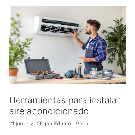
Herramientas para instalar
aire acondicionado
21 junio, 2026
por
Eduardo Peiro