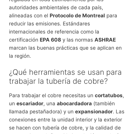
autoridades ambientales de cada país,
alineadas con el
Protocolo de Montreal
para
reducir las emisiones. Estándares
internacionales de referencia como la
certificación
EPA 608
y las normas
ASHRAE
marcan las buenas prácticas que se aplican en
la región.
¿Qué herramientas se usan para
trabajar la tubería de cobre?
Para trabajar el cobre necesitas un
cortatubos
,
un
escariador
, una
abocardadora
(también
llamada pestañadora) y un
expansionador
. Las
conexiones entre la unidad interior y la exterior
se hacen con tubería de cobre, y la calidad de