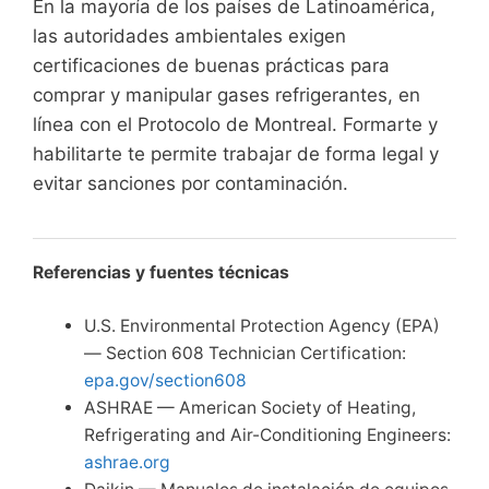
En la mayoría de los países de Latinoamérica,
las autoridades ambientales exigen
certificaciones de buenas prácticas para
comprar y manipular gases refrigerantes, en
línea con el Protocolo de Montreal. Formarte y
habilitarte te permite trabajar de forma legal y
evitar sanciones por contaminación.
Referencias y fuentes técnicas
U.S. Environmental Protection Agency (EPA)
— Section 608 Technician Certification:
epa.gov/section608
ASHRAE — American Society of Heating,
Refrigerating and Air-Conditioning Engineers:
ashrae.org