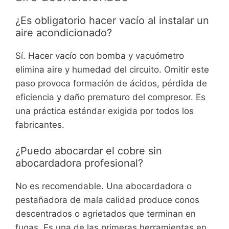
¿Es obligatorio hacer vacío al instalar un
aire acondicionado?
Sí. Hacer vacío con bomba y vacuómetro
elimina aire y humedad del circuito. Omitir este
paso provoca formación de ácidos, pérdida de
eficiencia y daño prematuro del compresor. Es
una práctica estándar exigida por todos los
fabricantes.
¿Puedo abocardar el cobre sin
abocardadora profesional?
No es recomendable. Una abocardadora o
pestañadora de mala calidad produce conos
descentrados o agrietados que terminan en
fugas. Es una de las primeras herramientas en