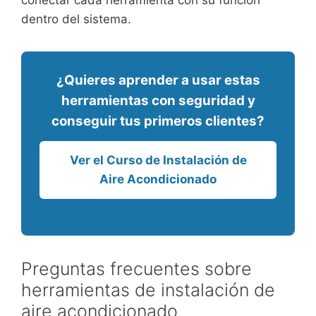
conectar cada herramienta con su función
dentro del sistema.
¿Quieres aprender a usar estas
herramientas con seguridad y
conseguir tus primeros clientes?
Ver el Curso de Instalación de
Aire Acondicionado
Preguntas frecuentes sobre
herramientas de instalación de
aire acondicionado