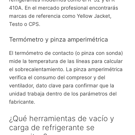
410A. En el mercado profesional encontrarás
marcas de referencia como Yellow Jacket,
Testo o CPS.
Termómetro y pinza amperimétrica
El termómetro de contacto (o pinza con sonda)
mide la temperatura de las líneas para calcular
el sobrecalentamiento. La pinza amperimétrica
verifica el consumo del compresor y del
ventilador, dato clave para confirmar que la
unidad trabaja dentro de los parámetros del
fabricante.
¿Qué herramientas de vacío y
carga de refrigerante se