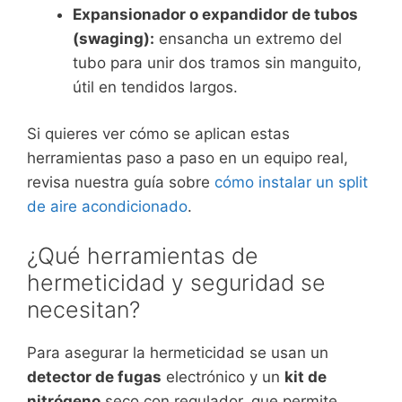
Expansionador o expandidor de tubos
(swaging):
ensancha un extremo del
tubo para unir dos tramos sin manguito,
útil en tendidos largos.
Si quieres ver cómo se aplican estas
herramientas paso a paso en un equipo real,
revisa nuestra guía sobre
cómo instalar un split
de aire acondicionado
.
¿Qué herramientas de
hermeticidad y seguridad se
necesitan?
Para asegurar la hermeticidad se usan un
detector de fugas
electrónico y un
kit de
nitrógeno
seco con regulador, que permite