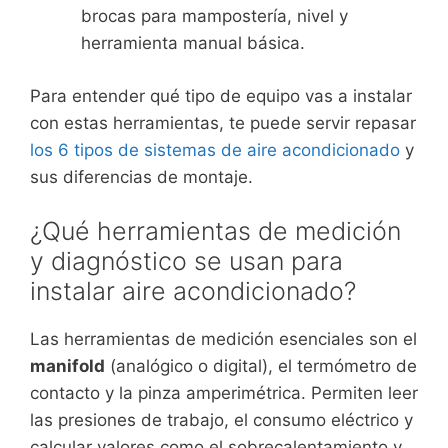
brocas para mampostería, nivel y
herramienta manual básica.
Para entender qué tipo de equipo vas a instalar
con estas herramientas, te puede servir repasar
los 6 tipos de sistemas de aire acondicionado
y
sus diferencias de montaje.
¿Qué herramientas de medición
y diagnóstico se usan para
instalar aire acondicionado?
Las herramientas de medición esenciales son el
manifold
(analógico o digital), el termómetro de
contacto y la pinza amperimétrica. Permiten leer
las presiones de trabajo, el consumo eléctrico y
calcular valores como el sobrecalentamiento y