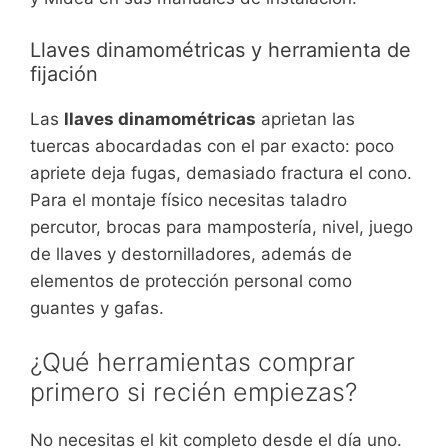
Llaves dinamométricas y herramienta de
fijación
Las
llaves dinamométricas
aprietan las
tuercas abocardadas con el par exacto: poco
apriete deja fugas, demasiado fractura el cono.
Para el montaje físico necesitas taladro
percutor, brocas para mampostería, nivel, juego
de llaves y destornilladores, además de
elementos de protección personal como
guantes y gafas.
¿Qué herramientas comprar
primero si recién empiezas?
No necesitas el kit completo desde el día uno.