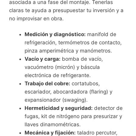
asociada a una fase del montaje. Tenerlas
claras te ayuda a presupuestar tu inversión y a
no improvisar en obra.
Medición y diagnóstico:
manifold de
refrigeración, termómetros de contacto,
pinza amperimétrica y manómetros.
Vacío y carga:
bomba de vacío,
vacuómetro (micrón) y báscula
electrónica de refrigerante.
Trabajo del cobre:
cortatubos,
escariador, abocardadora (flaring) y
expansionador (swaging).
Hermeticidad y seguridad:
detector de
fugas, kit de nitrógeno para presurizar y
llaves dinamométricas.
Mecánica y fijación:
taladro percutor,