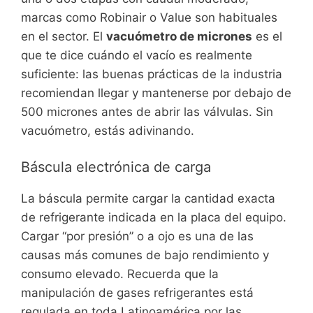
marcas como Robinair o Value son habituales
en el sector. El
vacuómetro de micrones
es el
que te dice cuándo el vacío es realmente
suficiente: las buenas prácticas de la industria
recomiendan llegar y mantenerse por debajo de
500 micrones antes de abrir las válvulas. Sin
vacuómetro, estás adivinando.
Báscula electrónica de carga
La báscula permite cargar la cantidad exacta
de refrigerante indicada en la placa del equipo.
Cargar “por presión” o a ojo es una de las
causas más comunes de bajo rendimiento y
consumo elevado. Recuerda que la
manipulación de gases refrigerantes está
regulada en toda Latinoamérica por las