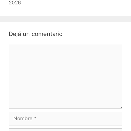
2026
Dejá un comentario
Comentario
Nombre