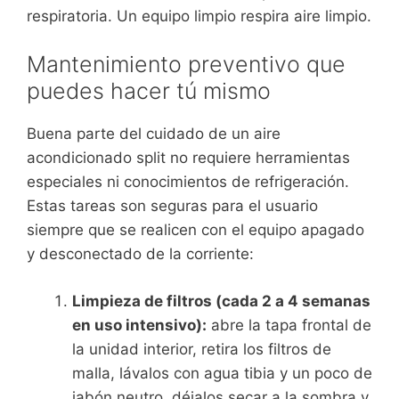
respiratoria. Un equipo limpio respira aire limpio.
Mantenimiento preventivo que
puedes hacer tú mismo
Buena parte del cuidado de un aire
acondicionado split no requiere herramientas
especiales ni conocimientos de refrigeración.
Estas tareas son seguras para el usuario
siempre que se realicen con el equipo apagado
y desconectado de la corriente:
Limpieza de filtros (cada 2 a 4 semanas
en uso intensivo):
abre la tapa frontal de
la unidad interior, retira los filtros de
malla, lávalos con agua tibia y un poco de
jabón neutro, déjalos secar a la sombra y