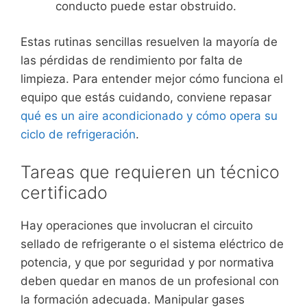
conducto puede estar obstruido.
Estas rutinas sencillas resuelven la mayoría de
las pérdidas de rendimiento por falta de
limpieza. Para entender mejor cómo funciona el
equipo que estás cuidando, conviene repasar
qué es un aire acondicionado y cómo opera su
ciclo de refrigeración
.
Tareas que requieren un técnico
certificado
Hay operaciones que involucran el circuito
sellado de refrigerante o el sistema eléctrico de
potencia, y que por seguridad y por normativa
deben quedar en manos de un profesional con
la formación adecuada. Manipular gases