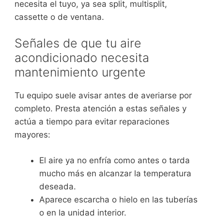
necesita el tuyo, ya sea split, multisplit,
cassette o de ventana.
Señales de que tu aire
acondicionado necesita
mantenimiento urgente
Tu equipo suele avisar antes de averiarse por
completo. Presta atención a estas señales y
actúa a tiempo para evitar reparaciones
mayores:
El aire ya no enfría como antes o tarda
mucho más en alcanzar la temperatura
deseada.
Aparece escarcha o hielo en las tuberías
o en la unidad interior.