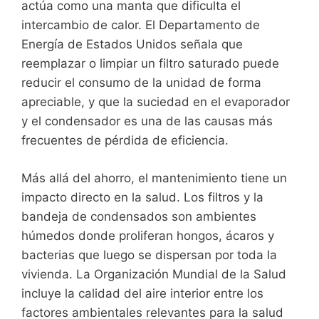
actúa como una manta que dificulta el
intercambio de calor. El Departamento de
Energía de Estados Unidos señala que
reemplazar o limpiar un filtro saturado puede
reducir el consumo de la unidad de forma
apreciable, y que la suciedad en el evaporador
y el condensador es una de las causas más
frecuentes de pérdida de eficiencia.
Más allá del ahorro, el mantenimiento tiene un
impacto directo en la salud. Los filtros y la
bandeja de condensados son ambientes
húmedos donde proliferan hongos, ácaros y
bacterias que luego se dispersan por toda la
vivienda. La Organización Mundial de la Salud
incluye la calidad del aire interior entre los
factores ambientales relevantes para la salud