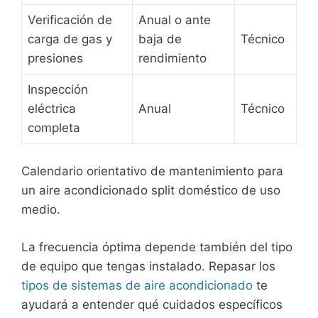
Verificación de
Anual o ante
carga de gas y
baja de
Técnico
presiones
rendimiento
Inspección
eléctrica
Anual
Técnico
completa
Calendario orientativo de mantenimiento para
un aire acondicionado split doméstico de uso
medio.
La frecuencia óptima depende también del tipo
de equipo que tengas instalado. Repasar los
tipos de sistemas de aire acondicionado
te
ayudará a entender qué cuidados específicos