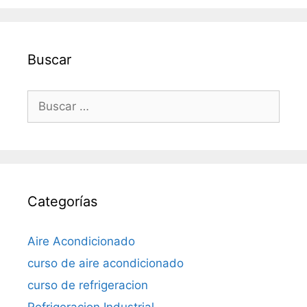
Buscar
Buscar:
Categorías
Aire Acondicionado
curso de aire acondicionado
curso de refrigeracion