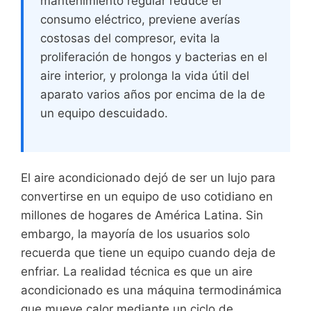
mantenimiento regular reduce el
consumo eléctrico, previene averías
costosas del compresor, evita la
proliferación de hongos y bacterias en el
aire interior, y prolonga la vida útil del
aparato varios años por encima de la de
un equipo descuidado.
El aire acondicionado dejó de ser un lujo para
convertirse en un equipo de uso cotidiano en
millones de hogares de América Latina. Sin
embargo, la mayoría de los usuarios solo
recuerda que tiene un equipo cuando deja de
enfriar. La realidad técnica es que un aire
acondicionado es una máquina termodinámica
que mueve calor mediante un ciclo de