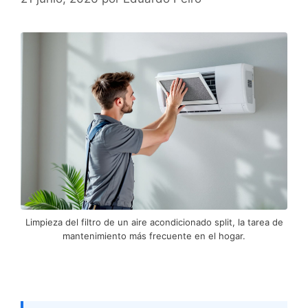
Limpieza del filtro de un aire acondicionado split, la tarea de
mantenimiento más frecuente en el hogar.