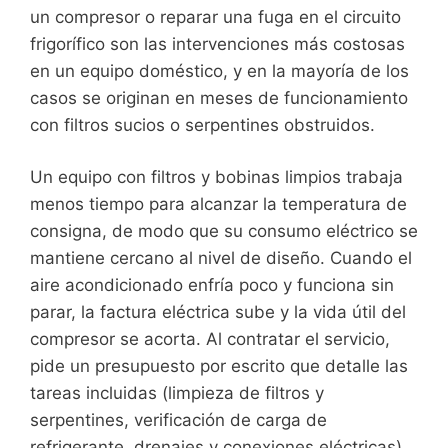
un compresor o reparar una fuga en el circuito
frigorífico son las intervenciones más costosas
en un equipo doméstico, y en la mayoría de los
casos se originan en meses de funcionamiento
con filtros sucios o serpentines obstruidos.
Un equipo con filtros y bobinas limpios trabaja
menos tiempo para alcanzar la temperatura de
consigna, de modo que su consumo eléctrico se
mantiene cercano al nivel de diseño. Cuando el
aire acondicionado enfría poco y funciona sin
parar, la factura eléctrica sube y la vida útil del
compresor se acorta. Al contratar el servicio,
pide un presupuesto por escrito que detalle las
tareas incluidas (limpieza de filtros y
serpentines, verificación de carga de
refrigerante, drenajes y conexiones eléctricas)