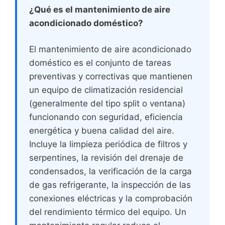
¿Qué es el mantenimiento de aire
acondicionado doméstico?
El mantenimiento de aire acondicionado
doméstico es el conjunto de tareas
preventivas y correctivas que mantienen
un equipo de climatización residencial
(generalmente del tipo split o ventana)
funcionando con seguridad, eficiencia
energética y buena calidad del aire.
Incluye la limpieza periódica de filtros y
serpentines, la revisión del drenaje de
condensados, la verificación de la carga
de gas refrigerante, la inspección de las
conexiones eléctricas y la comprobación
del rendimiento térmico del equipo. Un