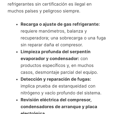
refrigerantes sin certificación es ilegal en
muchos países y peligroso siempre.
Recarga o ajuste de gas refrigerante:
requiere manómetros, balanza y
recuperadora; una sobrecarga o una fuga
sin reparar daña el compresor.
Limpieza profunda del serpentín
evaporador y condensador:
con
productos específicos y, en muchos
casos, desmontaje parcial del equipo.
Detección y reparación de fugas:
implica prueba de estanqueidad con
nitrógeno y vacío profundo del sistema.
Revisión eléctrica del compresor,
condensadores de arranque y placa
electrónica.