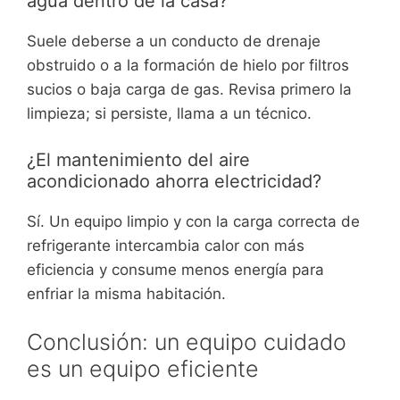
agua dentro de la casa?
Suele deberse a un conducto de drenaje
obstruido o a la formación de hielo por filtros
sucios o baja carga de gas. Revisa primero la
limpieza; si persiste, llama a un técnico.
¿El mantenimiento del aire
acondicionado ahorra electricidad?
Sí. Un equipo limpio y con la carga correcta de
refrigerante intercambia calor con más
eficiencia y consume menos energía para
enfriar la misma habitación.
Conclusión: un equipo cuidado
es un equipo eficiente