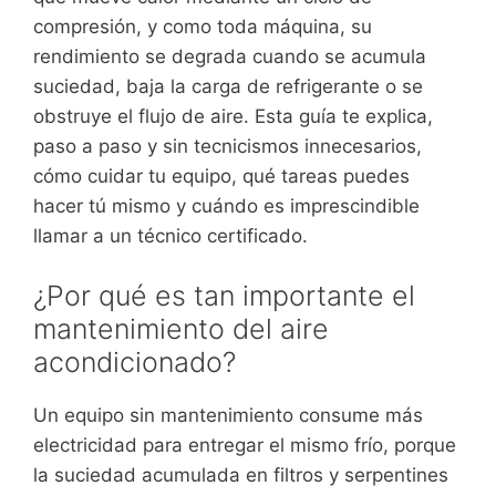
compresión, y como toda máquina, su
rendimiento se degrada cuando se acumula
suciedad, baja la carga de refrigerante o se
obstruye el flujo de aire. Esta guía te explica,
paso a paso y sin tecnicismos innecesarios,
cómo cuidar tu equipo, qué tareas puedes
hacer tú mismo y cuándo es imprescindible
llamar a un técnico certificado.
¿Por qué es tan importante el
mantenimiento del aire
acondicionado?
Un equipo sin mantenimiento consume más
electricidad para entregar el mismo frío, porque
la suciedad acumulada en filtros y serpentines