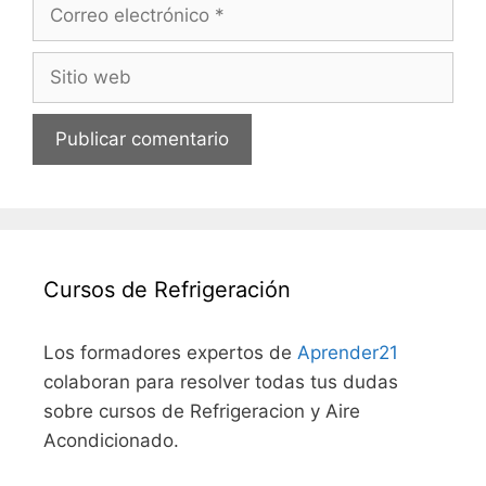
Correo
electrónico
Sitio
web
Cursos de Refrigeración
Los formadores expertos de
Aprender21
colaboran para resolver todas tus dudas
sobre cursos de Refrigeracion y Aire
Acondicionado.