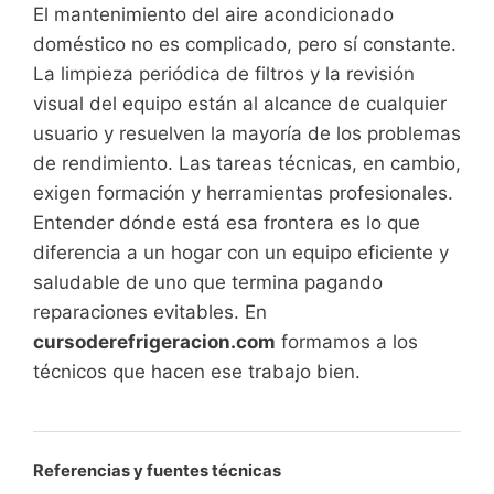
El mantenimiento del aire acondicionado
doméstico no es complicado, pero sí constante.
La limpieza periódica de filtros y la revisión
visual del equipo están al alcance de cualquier
usuario y resuelven la mayoría de los problemas
de rendimiento. Las tareas técnicas, en cambio,
exigen formación y herramientas profesionales.
Entender dónde está esa frontera es lo que
diferencia a un hogar con un equipo eficiente y
saludable de uno que termina pagando
reparaciones evitables. En
cursoderefrigeracion.com
formamos a los
técnicos que hacen ese trabajo bien.
Referencias y fuentes técnicas