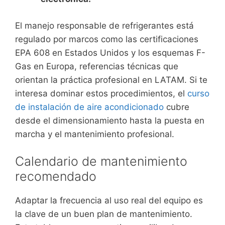
El manejo responsable de refrigerantes está
regulado por marcos como las certificaciones
EPA 608 en Estados Unidos y los esquemas F-
Gas en Europa, referencias técnicas que
orientan la práctica profesional en LATAM. Si te
interesa dominar estos procedimientos, el
curso
de instalación de aire acondicionado
cubre
desde el dimensionamiento hasta la puesta en
marcha y el mantenimiento profesional.
Calendario de mantenimiento
recomendado
Adaptar la frecuencia al uso real del equipo es
la clave de un buen plan de mantenimiento.