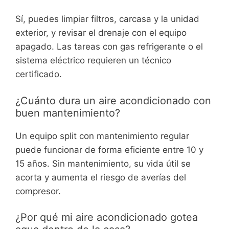
Sí, puedes limpiar filtros, carcasa y la unidad
exterior, y revisar el drenaje con el equipo
apagado. Las tareas con gas refrigerante o el
sistema eléctrico requieren un técnico
certificado.
¿Cuánto dura un aire acondicionado con
buen mantenimiento?
Un equipo split con mantenimiento regular
puede funcionar de forma eficiente entre 10 y
15 años. Sin mantenimiento, su vida útil se
acorta y aumenta el riesgo de averías del
compresor.
¿Por qué mi aire acondicionado gotea