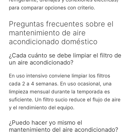
para comparar opciones con criterio.
Preguntas frecuentes sobre el
mantenimiento de aire
acondicionado doméstico
¿Cada cuánto se debe limpiar el filtro de
un aire acondicionado?
En uso intensivo conviene limpiar los filtros
cada 2 a 4 semanas. En uso ocasional, una
limpieza mensual durante la temporada es
suficiente. Un filtro sucio reduce el flujo de aire
y el rendimiento del equipo.
¿Puedo hacer yo mismo el
mantenimiento del aire acondicionado?