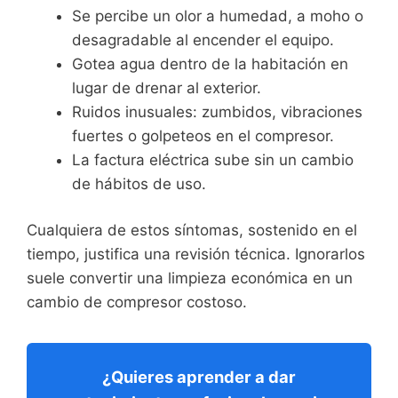
Se percibe un olor a humedad, a moho o
desagradable al encender el equipo.
Gotea agua dentro de la habitación en
lugar de drenar al exterior.
Ruidos inusuales: zumbidos, vibraciones
fuertes o golpeteos en el compresor.
La factura eléctrica sube sin un cambio
de hábitos de uso.
Cualquiera de estos síntomas, sostenido en el
tiempo, justifica una revisión técnica. Ignorarlos
suele convertir una limpieza económica en un
cambio de compresor costoso.
¿Quieres aprender a dar