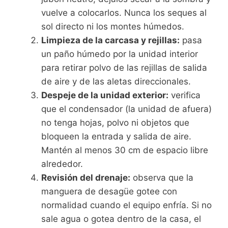
vuelve a colocarlos. Nunca los seques al
sol directo ni los montes húmedos.
Limpieza de la carcasa y rejillas:
pasa
un paño húmedo por la unidad interior
para retirar polvo de las rejillas de salida
de aire y de las aletas direccionales.
Despeje de la unidad exterior:
verifica
que el condensador (la unidad de afuera)
no tenga hojas, polvo ni objetos que
bloqueen la entrada y salida de aire.
Mantén al menos 30 cm de espacio libre
alrededor.
Revisión del drenaje:
observa que la
manguera de desagüe gotee con
normalidad cuando el equipo enfría. Si no
sale agua o gotea dentro de la casa, el