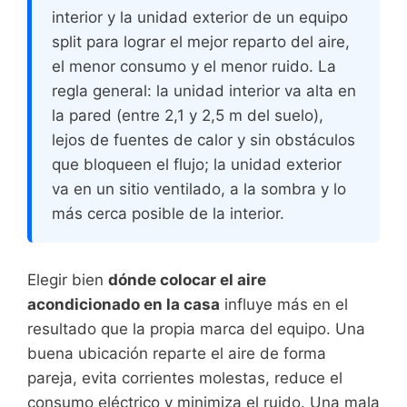
interior y la unidad exterior de un equipo
split para lograr el mejor reparto del aire,
el menor consumo y el menor ruido. La
regla general: la unidad interior va alta en
la pared (entre 2,1 y 2,5 m del suelo),
lejos de fuentes de calor y sin obstáculos
que bloqueen el flujo; la unidad exterior
va en un sitio ventilado, a la sombra y lo
más cerca posible de la interior.
Elegir bien
dónde colocar el aire
acondicionado en la casa
influye más en el
resultado que la propia marca del equipo. Una
buena ubicación reparte el aire de forma
pareja, evita corrientes molestas, reduce el
consumo eléctrico y minimiza el ruido. Una mala