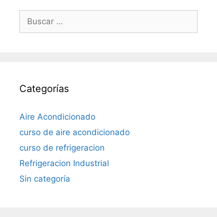
Buscar:
Categorías
Aire Acondicionado
curso de aire acondicionado
curso de refrigeracion
Refrigeracion Industrial
Sin categoría