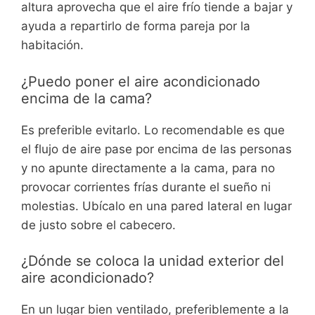
altura aprovecha que el aire frío tiende a bajar y
ayuda a repartirlo de forma pareja por la
habitación.
¿Puedo poner el aire acondicionado
encima de la cama?
Es preferible evitarlo. Lo recomendable es que
el flujo de aire pase por encima de las personas
y no apunte directamente a la cama, para no
provocar corrientes frías durante el sueño ni
molestias. Ubícalo en una pared lateral en lugar
de justo sobre el cabecero.
¿Dónde se coloca la unidad exterior del
aire acondicionado?
En un lugar bien ventilado, preferiblemente a la