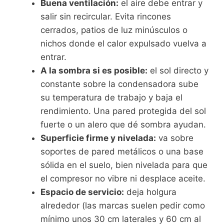
Buena ventilación:
el aire debe entrar y
salir sin recircular. Evita rincones
cerrados, patios de luz minúsculos o
nichos donde el calor expulsado vuelva a
entrar.
A la sombra si es posible:
el sol directo y
constante sobre la condensadora sube
su temperatura de trabajo y baja el
rendimiento. Una pared protegida del sol
fuerte o un alero que dé sombra ayudan.
Superficie firme y nivelada:
va sobre
soportes de pared metálicos o una base
sólida en el suelo, bien nivelada para que
el compresor no vibre ni desplace aceite.
Espacio de servicio:
deja holgura
alrededor (las marcas suelen pedir como
mínimo unos 30 cm laterales y 60 cm al