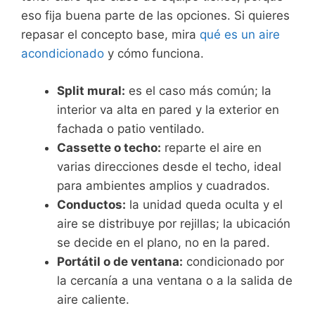
eso fija buena parte de las opciones. Si quieres
repasar el concepto base, mira
qué es un aire
acondicionado
y cómo funciona.
Split mural:
es el caso más común; la
interior va alta en pared y la exterior en
fachada o patio ventilado.
Cassette o techo:
reparte el aire en
varias direcciones desde el techo, ideal
para ambientes amplios y cuadrados.
Conductos:
la unidad queda oculta y el
aire se distribuye por rejillas; la ubicación
se decide en el plano, no en la pared.
Portátil o de ventana:
condicionado por
la cercanía a una ventana o a la salida de
aire caliente.