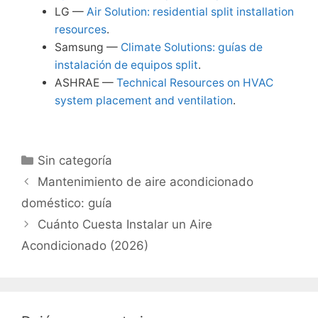
LG —
Air Solution: residential split installation
resources
.
Samsung —
Climate Solutions: guías de
instalación de equipos split
.
ASHRAE —
Technical Resources on HVAC
system placement and ventilation
.
Categorías
Sin categoría
Mantenimiento de aire acondicionado
doméstico: guía
Cuánto Cuesta Instalar un Aire
Acondicionado (2026)