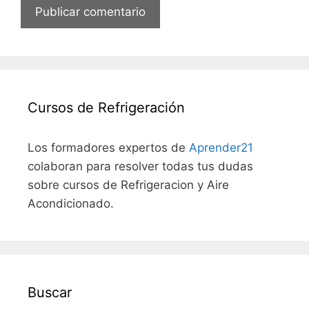
Cursos de Refrigeración
Los formadores expertos de
Aprender21
colaboran para resolver todas tus dudas
sobre cursos de Refrigeracion y Aire
Acondicionado.
Buscar