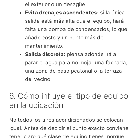
el exterior o un desagüe.
Evita drenajes ascendentes:
si la única
salida está más alta que el equipo, hará
falta una bomba de condensados, lo que
añade costo y un punto más de
mantenimiento.
Salida discreta:
piensa adónde irá a
parar el agua para no mojar una fachada,
una zona de paso peatonal o la terraza
del vecino.
6. Cómo influye el tipo de equipo
en la ubicación
No todos los aires acondicionados se colocan
igual. Antes de decidir el punto exacto conviene
tener claro qué clase de equipo tienes, porque