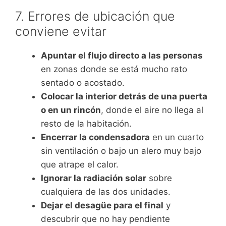
7. Errores de ubicación que
conviene evitar
Apuntar el flujo directo a las personas
en zonas donde se está mucho rato
sentado o acostado.
Colocar la interior detrás de una puerta
o en un rincón
, donde el aire no llega al
resto de la habitación.
Encerrar la condensadora
en un cuarto
sin ventilación o bajo un alero muy bajo
que atrape el calor.
Ignorar la radiación solar
sobre
cualquiera de las dos unidades.
Dejar el desagüe para el final
y
descubrir que no hay pendiente