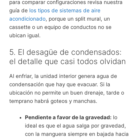
para comparar configuraciones revisa nuestra
guía de
los tipos de sistemas de aire
acondicionado
, porque un split mural, un
cassette o un equipo de conductos no se
ubican igual.
5. El desagüe de condensados:
el detalle que casi todos olvidan
Al enfriar, la unidad interior genera agua de
condensación que hay que evacuar. Si la
ubicación no permite un buen drenaje, tarde o
temprano habrá goteos y manchas.
Pendiente a favor de la gravedad:
lo
ideal es que el agua salga por gravedad,
con la manguera siempre en bajada hacia