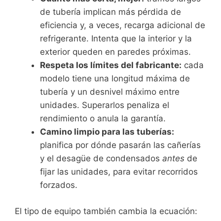
de tubería implican más pérdida de
eficiencia y, a veces, recarga adicional de
refrigerante. Intenta que la interior y la
exterior queden en paredes próximas.
Respeta los límites del fabricante:
cada
modelo tiene una longitud máxima de
tubería y un desnivel máximo entre
unidades. Superarlos penaliza el
rendimiento o anula la garantía.
Camino limpio para las tuberías:
planifica por dónde pasarán las cañerías
y el desagüe de condensados
antes
de
fijar las unidades, para evitar recorridos
forzados.
El tipo de equipo también cambia la ecuación: