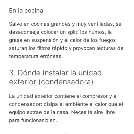
En la cocina
Salvo en cocinas grandes y muy ventiladas, se
desaconseja colocar un split: los humos, la
grasa en suspensión y el calor de los fuegos
saturan los filtros rápido y provocan lecturas de
temperatura erróneas.
3. Dónde instalar la unidad
exterior (condensadora)
La unidad exterior contiene el compresor y el
condensador: disipa al ambiente el calor que el
equipo extrae de la casa. Necesita aire libre
para funcionar bien.