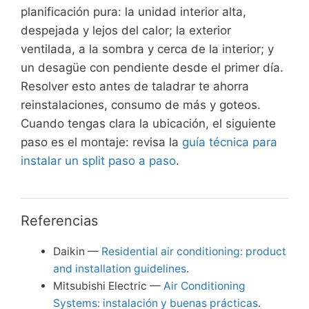
planificación pura: la unidad interior alta,
despejada y lejos del calor; la exterior
ventilada, a la sombra y cerca de la interior; y
un desagüe con pendiente desde el primer día.
Resolver esto antes de taladrar te ahorra
reinstalaciones, consumo de más y goteos.
Cuando tengas clara la ubicación, el siguiente
paso es el montaje: revisa la
guía técnica para
instalar un split paso a paso
.
Referencias
Daikin —
Residential air conditioning: product
and installation guidelines
.
Mitsubishi Electric —
Air Conditioning
Systems: instalación y buenas prácticas
.