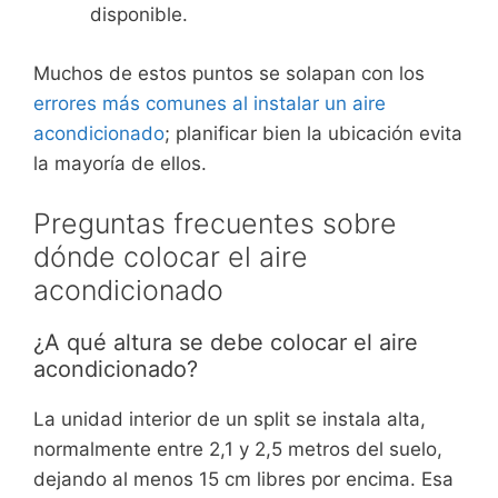
disponible.
Muchos de estos puntos se solapan con los
errores más comunes al instalar un aire
acondicionado
; planificar bien la ubicación evita
la mayoría de ellos.
Preguntas frecuentes sobre
dónde colocar el aire
acondicionado
¿A qué altura se debe colocar el aire
acondicionado?
La unidad interior de un split se instala alta,
normalmente entre 2,1 y 2,5 metros del suelo,
dejando al menos 15 cm libres por encima. Esa