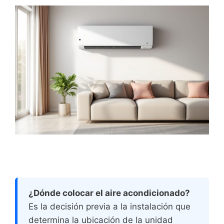
¿Dónde colocar el aire acondicionado?
Es la decisión previa a la instalación que
determina la ubicación de la unidad