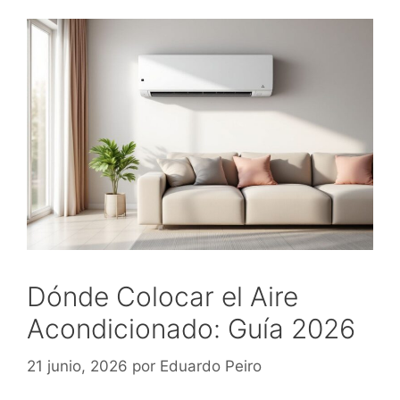
Dónde Colocar el Aire
Acondicionado: Guía 2026
21 junio, 2026
por
Eduardo Peiro