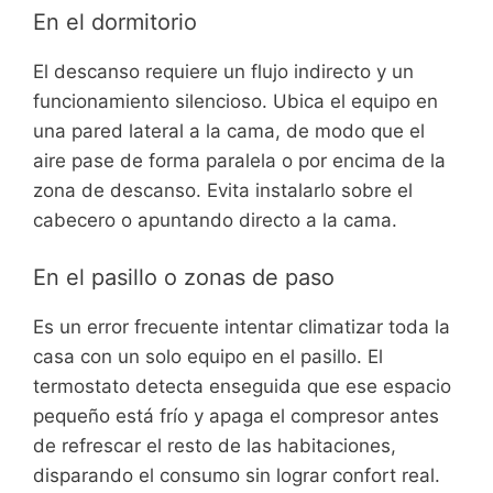
En el dormitorio
El descanso requiere un flujo indirecto y un
funcionamiento silencioso. Ubica el equipo en
una pared lateral a la cama, de modo que el
aire pase de forma paralela o por encima de la
zona de descanso. Evita instalarlo sobre el
cabecero o apuntando directo a la cama.
En el pasillo o zonas de paso
Es un error frecuente intentar climatizar toda la
casa con un solo equipo en el pasillo. El
termostato detecta enseguida que ese espacio
pequeño está frío y apaga el compresor antes
de refrescar el resto de las habitaciones,
disparando el consumo sin lograr confort real.