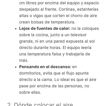
cm libres por encima del equipo y espacio
despejado al frente. Cortinas, estanterías
altas o vigas que corten el chorro de aire
crean bolsas de temperatura.
Lejos de fuentes de calor:
no la coloques
sobre la cocina, junto a un televisor
grande, ni en una pared expuesta al sol
directo durante horas. El equipo leería
una temperatura falsa y trabajaría de
más.
Pensando en el descanso:
en
dormitorios, evita que el flujo apunte
directo a la cama. Lo ideal es que el aire
pase por encima de las personas, no
sobre ellas.
2. Dónde colocar el aire