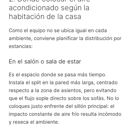
acondicionado según la
habitación de la casa
Como el equipo no se ubica igual en cada
ambiente, conviene planificar la distribución por
estancias:
En el salón o sala de estar
Es el espacio donde se pasa más tiempo.
Instala el split en la pared más larga, centrado
respecto a la zona de asientos, pero evitando
que el flujo sople directo sobre los sofás. No lo
coloques justo enfrente del sillón principal: el
impacto constante de aire frío resulta incómodo
y reseca el ambiente.