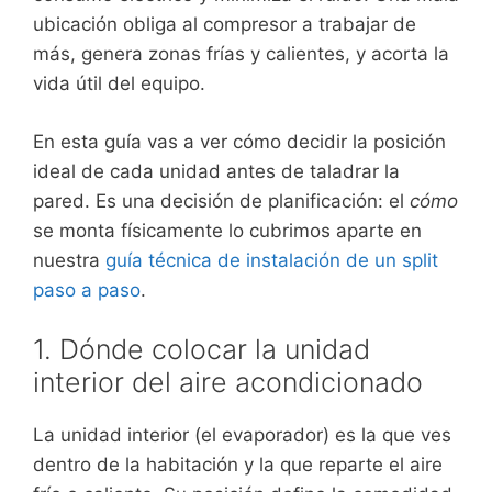
ubicación obliga al compresor a trabajar de
más, genera zonas frías y calientes, y acorta la
vida útil del equipo.
En esta guía vas a ver cómo decidir la posición
ideal de cada unidad antes de taladrar la
pared. Es una decisión de planificación: el
cómo
se monta físicamente lo cubrimos aparte en
nuestra
guía técnica de instalación de un split
paso a paso
.
1. Dónde colocar la unidad
interior del aire acondicionado
La unidad interior (el evaporador) es la que ves
dentro de la habitación y la que reparte el aire