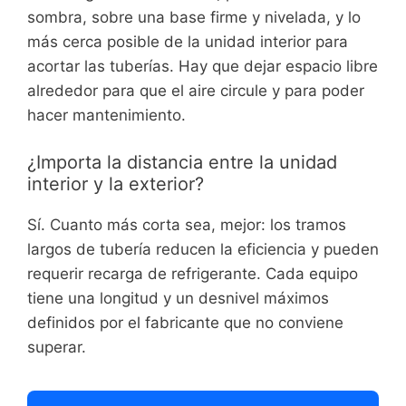
sombra, sobre una base firme y nivelada, y lo
más cerca posible de la unidad interior para
acortar las tuberías. Hay que dejar espacio libre
alrededor para que el aire circule y para poder
hacer mantenimiento.
¿Importa la distancia entre la unidad
interior y la exterior?
Sí. Cuanto más corta sea, mejor: los tramos
largos de tubería reducen la eficiencia y pueden
requerir recarga de refrigerante. Cada equipo
tiene una longitud y un desnivel máximos
definidos por el fabricante que no conviene
superar.