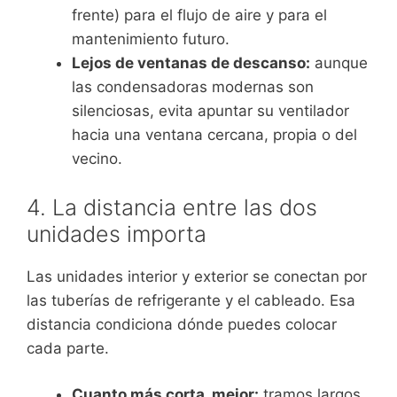
frente) para el flujo de aire y para el
mantenimiento futuro.
Lejos de ventanas de descanso:
aunque
las condensadoras modernas son
silenciosas, evita apuntar su ventilador
hacia una ventana cercana, propia o del
vecino.
4. La distancia entre las dos
unidades importa
Las unidades interior y exterior se conectan por
las tuberías de refrigerante y el cableado. Esa
distancia condiciona dónde puedes colocar
cada parte.
Cuanto más corta, mejor:
tramos largos