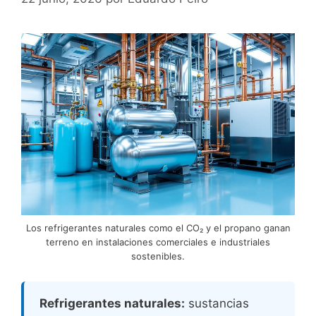
Los refrigerantes naturales como el CO₂ y el propano ganan
terreno en instalaciones comerciales e industriales
sostenibles.
Refrigerantes naturales:
sustancias