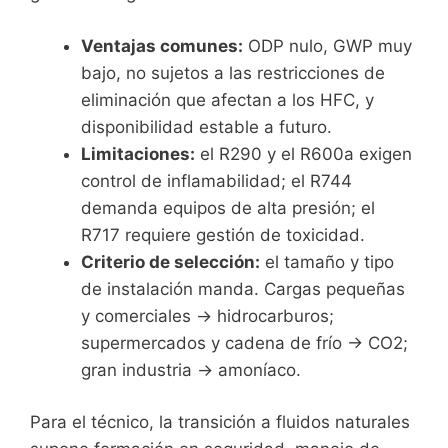
Ventajas comunes:
ODP nulo, GWP muy
bajo, no sujetos a las restricciones de
eliminación que afectan a los HFC, y
disponibilidad estable a futuro.
Limitaciones:
el R290 y el R600a exigen
control de inflamabilidad; el R744
demanda equipos de alta presión; el
R717 requiere gestión de toxicidad.
Criterio de selección:
el tamaño y tipo
de instalación manda. Cargas pequeñas
y comerciales → hidrocarburos;
supermercados y cadena de frío → CO2;
gran industria → amoníaco.
Para el técnico, la transición a fluidos naturales