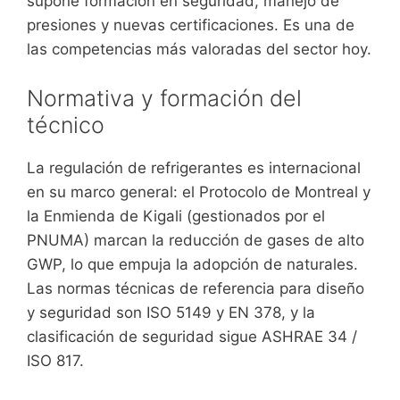
supone formación en seguridad, manejo de
presiones y nuevas certificaciones. Es una de
las competencias más valoradas del sector hoy.
Normativa y formación del
técnico
La regulación de refrigerantes es internacional
en su marco general: el Protocolo de Montreal y
la Enmienda de Kigali (gestionados por el
PNUMA) marcan la reducción de gases de alto
GWP, lo que empuja la adopción de naturales.
Las normas técnicas de referencia para diseño
y seguridad son ISO 5149 y EN 378, y la
clasificación de seguridad sigue ASHRAE 34 /
ISO 817.