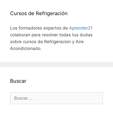
Cursos de Refrigeración
Los formadores expertos de
Aprender21
colaboran para resolver todas tus dudas
sobre cursos de Refrigeracion y Aire
Acondicionado.
Buscar
Buscar: