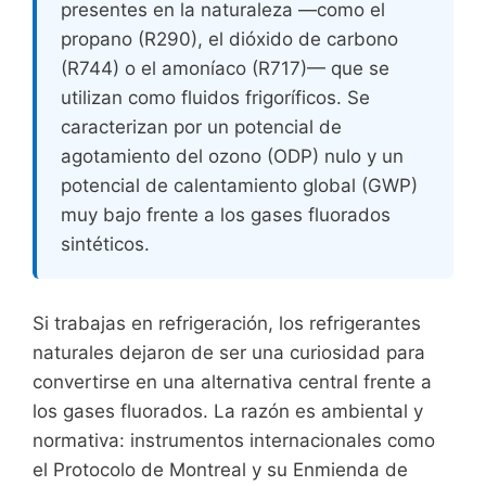
presentes en la naturaleza —como el
propano (R290), el dióxido de carbono
(R744) o el amoníaco (R717)— que se
utilizan como fluidos frigoríficos. Se
caracterizan por un potencial de
agotamiento del ozono (ODP) nulo y un
potencial de calentamiento global (GWP)
muy bajo frente a los gases fluorados
sintéticos.
Si trabajas en refrigeración, los refrigerantes
naturales dejaron de ser una curiosidad para
convertirse en una alternativa central frente a
los gases fluorados. La razón es ambiental y
normativa: instrumentos internacionales como
el Protocolo de Montreal y su Enmienda de