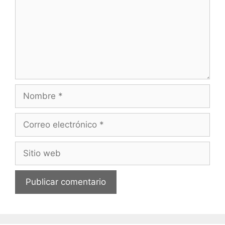
Nombre
Correo
electrónico
Sitio
web