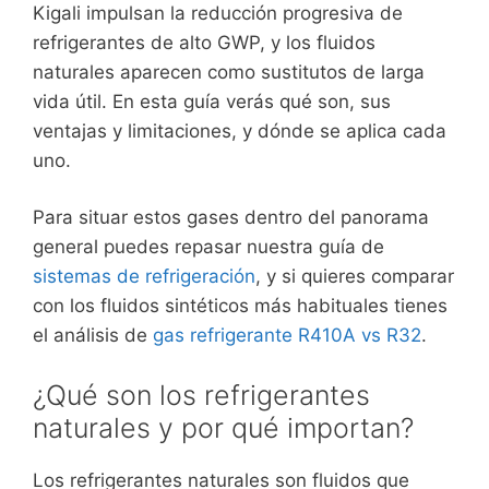
Kigali impulsan la reducción progresiva de
refrigerantes de alto GWP, y los fluidos
naturales aparecen como sustitutos de larga
vida útil. En esta guía verás qué son, sus
ventajas y limitaciones, y dónde se aplica cada
uno.
Para situar estos gases dentro del panorama
general puedes repasar nuestra guía de
sistemas de refrigeración
, y si quieres comparar
con los fluidos sintéticos más habituales tienes
el análisis de
gas refrigerante R410A vs R32
.
¿Qué son los refrigerantes
naturales y por qué importan?
Los refrigerantes naturales son fluidos que