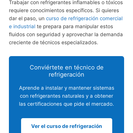
Trabajar con refrigerantes inflamables o tóxicos
requiere conocimientos específicos. Si quieres
dar el paso, un
curso de refrigeración comercial
e industrial
te prepara para manipular estos
fluidos con seguridad y aprovechar la demanda
creciente de técnicos especializados.
Conviértete en técnico de
refrigeración
Aprende a instalar y mantener sistemas
con refrigerantes naturales y a obtener
las certificaciones que pide el mercado.
Ver el curso de refrigeración