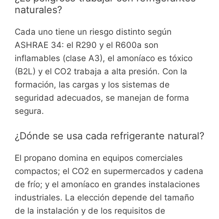
naturales?
Cada uno tiene un riesgo distinto según
ASHRAE 34: el R290 y el R600a son
inflamables (clase A3), el amoníaco es tóxico
(B2L) y el CO2 trabaja a alta presión. Con la
formación, las cargas y los sistemas de
seguridad adecuados, se manejan de forma
segura.
¿Dónde se usa cada refrigerante natural?
El propano domina en equipos comerciales
compactos; el CO2 en supermercados y cadena
de frío; y el amoníaco en grandes instalaciones
industriales. La elección depende del tamaño
de la instalación y de los requisitos de