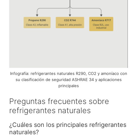
Infografía: refrigerantes naturales R290, CO2 y amoníaco con
su clasificación de seguridad ASHRAE 34 y aplicaciones
principales
Preguntas frecuentes sobre
refrigerantes naturales
¿Cuáles son los principales refrigerantes
naturales?