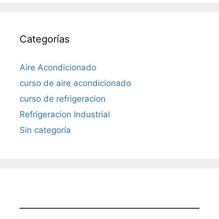
Categorías
Aire Acondicionado
curso de aire acondicionado
curso de refrigeracion
Refrigeracion Industrial
Sin categoría