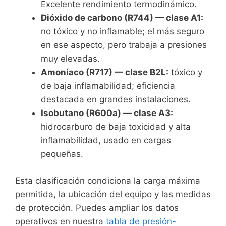
Excelente rendimiento termodinámico.
Dióxido de carbono (R744) — clase A1:
no tóxico y no inflamable; el más seguro
en ese aspecto, pero trabaja a presiones
muy elevadas.
Amoníaco (R717) — clase B2L:
tóxico y
de baja inflamabilidad; eficiencia
destacada en grandes instalaciones.
Isobutano (R600a) — clase A3:
hidrocarburo de baja toxicidad y alta
inflamabilidad, usado en cargas
pequeñas.
Esta clasificación condiciona la carga máxima
permitida, la ubicación del equipo y las medidas
de protección. Puedes ampliar los datos
operativos en nuestra
tabla de presión-