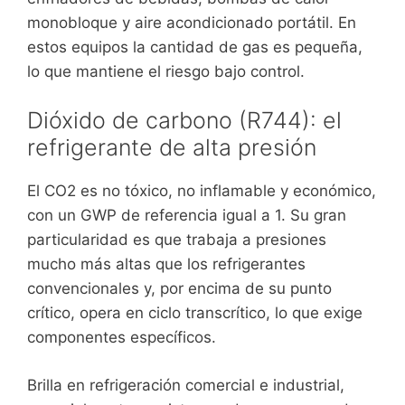
monobloque y aire acondicionado portátil. En
estos equipos la cantidad de gas es pequeña,
lo que mantiene el riesgo bajo control.
Dióxido de carbono (R744): el
refrigerante de alta presión
El CO2 es no tóxico, no inflamable y económico,
con un GWP de referencia igual a 1. Su gran
particularidad es que trabaja a presiones
mucho más altas que los refrigerantes
convencionales y, por encima de su punto
crítico, opera en ciclo transcrítico, lo que exige
componentes específicos.
Brilla en refrigeración comercial e industrial,