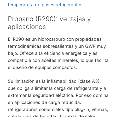
temperatura de gases refrigerantes
.
Propano (R290): ventajas y
aplicaciones
El R290 es un hidrocarburo con propiedades
termodinámicas sobresalientes y un GWP muy
bajo. Ofrece alta eficiencia energética y es
compatible con aceites minerales, lo que facilita
el diseño de equipos compactos.
Su limitación es la inflamabilidad (clase A3),
que obliga a limitar la carga de refrigerante y a
extremar la seguridad eléctrica. Por eso domina
en aplicaciones de carga reducida:
refrigeradores comerciales tipo plug-in, vitrinas,
enfriadores de bebidas, bombas de calor