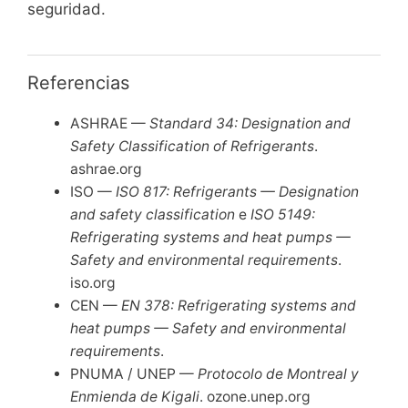
seguridad.
Referencias
ASHRAE —
Standard 34: Designation and
Safety Classification of Refrigerants
.
ashrae.org
ISO —
ISO 817: Refrigerants — Designation
and safety classification
e
ISO 5149:
Refrigerating systems and heat pumps —
Safety and environmental requirements
.
iso.org
CEN —
EN 378: Refrigerating systems and
heat pumps — Safety and environmental
requirements
.
PNUMA / UNEP —
Protocolo de Montreal y
Enmienda de Kigali
. ozone.unep.org