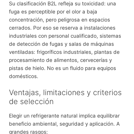
Su clasificación B2L refleja su toxicidad: una
fuga es perceptible por el olor a baja
concentración, pero peligrosa en espacios
cerrados. Por eso se reserva a instalaciones
industriales con personal cualificado, sistemas
de detección de fugas y salas de máquinas
ventiladas: frigoríficos industriales, plantas de
procesamiento de alimentos, cervecerías y
pistas de hielo. No es un fluido para equipos
domésticos.
Ventajas, limitaciones y criterios
de selección
Elegir un refrigerante natural implica equilibrar
beneficio ambiental, seguridad y aplicación. A
grandes rasgos: