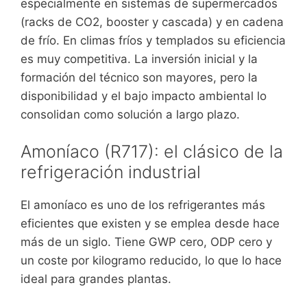
especialmente en sistemas de supermercados
(racks de CO2, booster y cascada) y en cadena
de frío. En climas fríos y templados su eficiencia
es muy competitiva. La inversión inicial y la
formación del técnico son mayores, pero la
disponibilidad y el bajo impacto ambiental lo
consolidan como solución a largo plazo.
Amoníaco (R717): el clásico de la
refrigeración industrial
El amoníaco es uno de los refrigerantes más
eficientes que existen y se emplea desde hace
más de un siglo. Tiene GWP cero, ODP cero y
un coste por kilogramo reducido, lo que lo hace
ideal para grandes plantas.