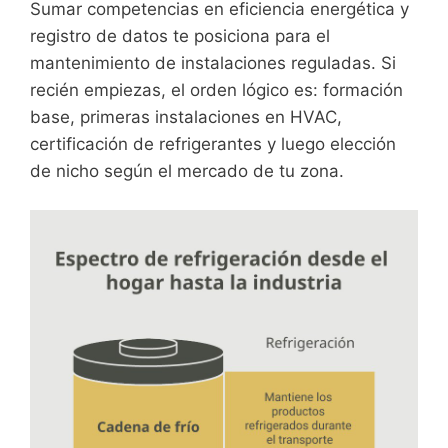
Sumar competencias en eficiencia energética y
registro de datos te posiciona para el
mantenimiento de instalaciones reguladas. Si
recién empiezas, el orden lógico es: formación
base, primeras instalaciones en HVAC,
certificación de refrigerantes y luego elección
de nicho según el mercado de tu zona.