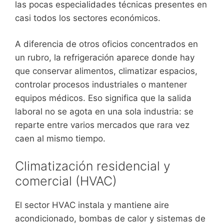
las pocas especialidades técnicas presentes en
casi todos los sectores económicos.
A diferencia de otros oficios concentrados en
un rubro, la refrigeración aparece donde hay
que conservar alimentos, climatizar espacios,
controlar procesos industriales o mantener
equipos médicos. Eso significa que la salida
laboral no se agota en una sola industria: se
reparte entre varios mercados que rara vez
caen al mismo tiempo.
Climatización residencial y
comercial (HVAC)
El sector HVAC instala y mantiene aire
acondicionado, bombas de calor y sistemas de