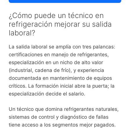
¿Cómo puede un técnico en
refrigeración mejorar su salida
laboral?
La salida laboral se amplía con tres palancas:
certificaciones en manejo de refrigerantes,
especialización en un nicho de alto valor
(industrial, cadena de frío), y experiencia
documentada en mantenimiento de equipos
críticos. La formación inicial abre la puerta; la
especialización decide el salario.
Un técnico que domina refrigerantes naturales,
sistemas de control y diagnóstico de fallas
tiene acceso a los segmentos mejor pagados.