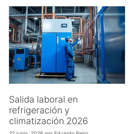
Salida laboral en
refrigeración y
climatización 2026
22 junio, 2026
por
Eduardo Peiro