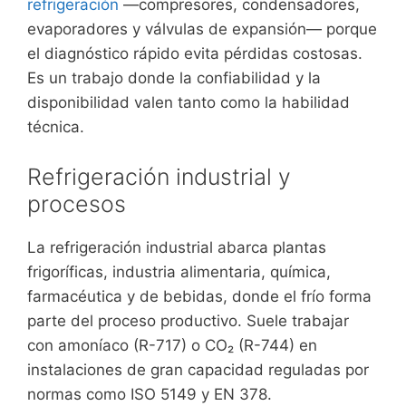
refrigeración
—compresores, condensadores,
evaporadores y válvulas de expansión— porque
el diagnóstico rápido evita pérdidas costosas.
Es un trabajo donde la confiabilidad y la
disponibilidad valen tanto como la habilidad
técnica.
Refrigeración industrial y
procesos
La refrigeración industrial abarca plantas
frigoríficas, industria alimentaria, química,
farmacéutica y de bebidas, donde el frío forma
parte del proceso productivo. Suele trabajar
con amoníaco (R-717) o CO₂ (R-744) en
instalaciones de gran capacidad reguladas por
normas como ISO 5149 y EN 378.