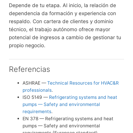
Depende de tu etapa. Al inicio, la relación de
dependencia da formación y experiencia con
respaldo. Con cartera de clientes y dominio
técnico, el trabajo autónomo ofrece mayor
potencial de ingresos a cambio de gestionar tu
propio negocio.
Referencias
ASHRAE —
Technical Resources for HVAC&R
professionals
.
ISO 5149 —
Refrigerating systems and heat
pumps — Safety and environmental
requirements
.
EN 378 — Refrigerating systems and heat
pumps — Safety and environmental
requirements (European standard).