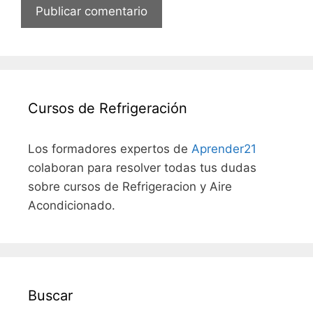
Cursos de Refrigeración
Los formadores expertos de
Aprender21
colaboran para resolver todas tus dudas
sobre cursos de Refrigeracion y Aire
Acondicionado.
Buscar