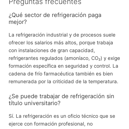
Preguntas frecuentes
¿Qué sector de refrigeración paga
mejor?
La refrigeración industrial y de procesos suele
ofrecer los salarios más altos, porque trabaja
con instalaciones de gran capacidad,
refrigerantes regulados (amoníaco, CO₂) y exige
formación específica en seguridad y control. La
cadena de frío farmacéutica también es bien
remunerada por la criticidad de la temperatura.
¿Se puede trabajar de refrigeración sin
título universitario?
Sí. La refrigeración es un oficio técnico que se
ejerce con formación profesional, no