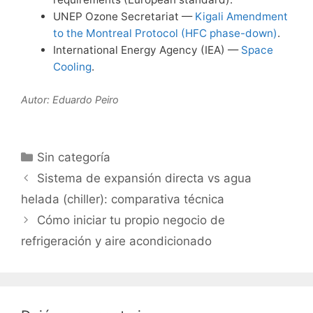
UNEP Ozone Secretariat —
Kigali Amendment
to the Montreal Protocol (HFC phase-down)
.
International Energy Agency (IEA) —
Space
Cooling
.
Autor: Eduardo Peiro
Categorías
Sin categoría
Sistema de expansión directa vs agua
helada (chiller): comparativa técnica
Cómo iniciar tu propio negocio de
refrigeración y aire acondicionado