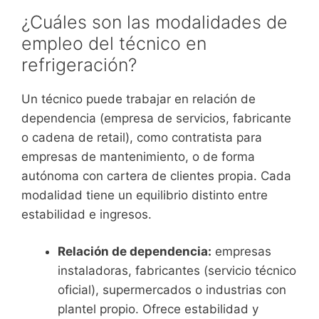
¿Cuáles son las modalidades de
empleo del técnico en
refrigeración?
Un técnico puede trabajar en relación de
dependencia (empresa de servicios, fabricante
o cadena de retail), como contratista para
empresas de mantenimiento, o de forma
autónoma con cartera de clientes propia. Cada
modalidad tiene un equilibrio distinto entre
estabilidad e ingresos.
Relación de dependencia:
empresas
instaladoras, fabricantes (servicio técnico
oficial), supermercados o industrias con
plantel propio. Ofrece estabilidad y