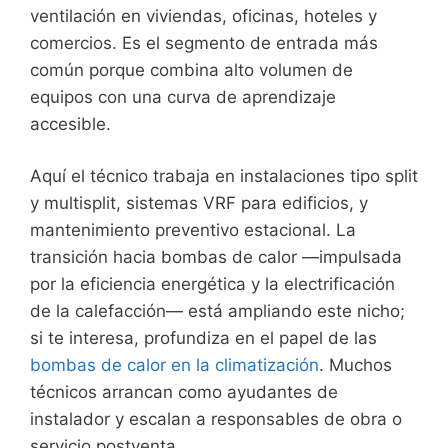
ventilación en viviendas, oficinas, hoteles y
comercios. Es el segmento de entrada más
común porque combina alto volumen de
equipos con una curva de aprendizaje
accesible.
Aquí el técnico trabaja en instalaciones tipo split
y multisplit, sistemas VRF para edificios, y
mantenimiento preventivo estacional. La
transición hacia bombas de calor —impulsada
por la eficiencia energética y la electrificación
de la calefacción— está ampliando este nicho;
si te interesa, profundiza en el papel de las
bombas de calor en la climatización
. Muchos
técnicos arrancan como ayudantes de
instalador y escalan a responsables de obra o
servicio postventa.