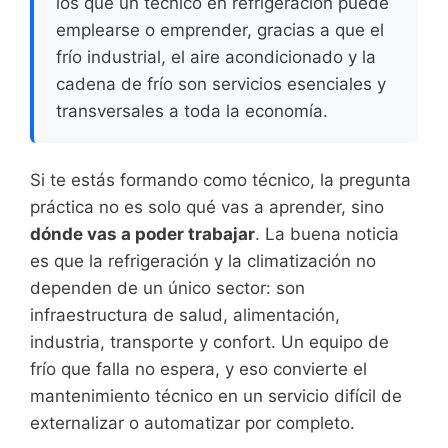
los que un técnico en refrigeración puede
emplearse o emprender, gracias a que el
frío industrial, el aire acondicionado y la
cadena de frío son servicios esenciales y
transversales a toda la economía.
Si te estás formando como técnico, la pregunta
práctica no es solo qué vas a aprender, sino
dónde vas a poder trabajar
. La buena noticia
es que la refrigeración y la climatización no
dependen de un único sector: son
infraestructura de salud, alimentación,
industria, transporte y confort. Un equipo de
frío que falla no espera, y eso convierte el
mantenimiento técnico en un servicio difícil de
externalizar o automatizar por completo.