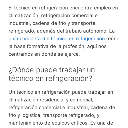
El técnico en refrigeración encuentra empleo en
climatización, refrigeración comercial e
industrial, cadena de frío y transporte
refrigerado, además del trabajo autónomo. La
guía completa del técnico en refrigeración
reúne
la base formativa de la profesión; aquí nos
centramos en dónde se ejerce.
¿Dónde puede trabajar un
técnico en refrigeración?
Un técnico en refrigeración puede trabajar en
climatización residencial y comercial,
refrigeración comercial e industrial, cadena de
frío y logística, transporte refrigerado, y
mantenimiento de equipos críticos. Es una de