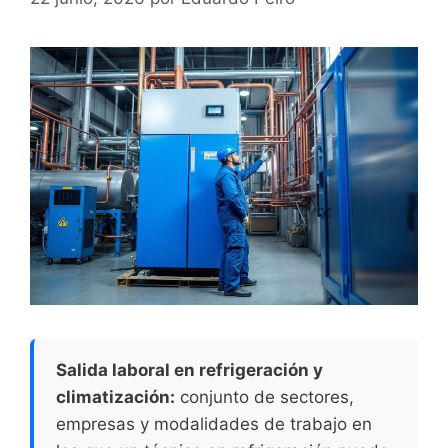
Salida laboral en refrigeración y
climatización:
conjunto de sectores,
empresas y modalidades de trabajo en