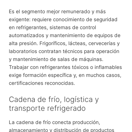
Es el segmento mejor remunerado y más
exigente: requiere conocimiento de seguridad
en refrigerantes, sistemas de control
automatizados y mantenimiento de equipos de
alta presión. Frigoríficos, lácteas, cervecerías y
laboratorios contratan técnicos para operación
y mantenimiento de salas de máquinas.
Trabajar con refrigerantes tóxicos o inflamables
exige formación específica y, en muchos casos,
certificaciones reconocidas.
Cadena de frío, logística y
transporte refrigerado
La cadena de frío conecta producción,
almacenamiento y distribución de productos