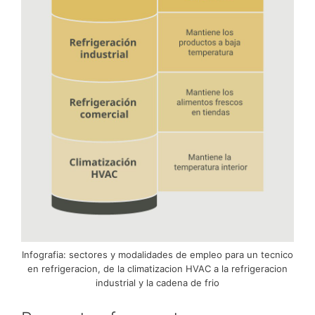
Infografia: sectores y modalidades de empleo para un tecnico
en refrigeracion, de la climatizacion HVAC a la refrigeracion
industrial y la cadena de frio