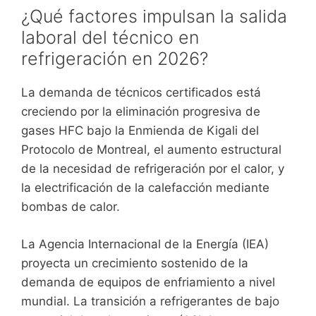
¿Qué factores impulsan la salida
laboral del técnico en
refrigeración en 2026?
La demanda de técnicos certificados está
creciendo por la eliminación progresiva de
gases HFC bajo la Enmienda de Kigali del
Protocolo de Montreal, el aumento estructural
de la necesidad de refrigeración por el calor, y
la electrificación de la calefacción mediante
bombas de calor.
La Agencia Internacional de la Energía (IEA)
proyecta un crecimiento sostenido de la
demanda de equipos de enfriamiento a nivel
mundial. La transición a refrigerantes de bajo