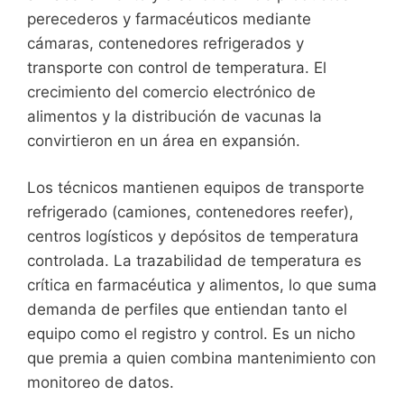
perecederos y farmacéuticos mediante
cámaras, contenedores refrigerados y
transporte con control de temperatura. El
crecimiento del comercio electrónico de
alimentos y la distribución de vacunas la
convirtieron en un área en expansión.
Los técnicos mantienen equipos de transporte
refrigerado (camiones, contenedores reefer),
centros logísticos y depósitos de temperatura
controlada. La trazabilidad de temperatura es
crítica en farmacéutica y alimentos, lo que suma
demanda de perfiles que entiendan tanto el
equipo como el registro y control. Es un nicho
que premia a quien combina mantenimiento con
monitoreo de datos.