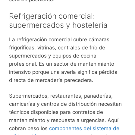
Refrigeración comercial:
supermercados y hostelería
La refrigeración comercial cubre cámaras
frigoríficas, vitrinas, centrales de frío de
supermercados y equipos de cocina
profesional. Es un sector de mantenimiento
intensivo porque una avería significa pérdida
directa de mercadería perecedera.
Supermercados, restaurantes, panaderías,
carnicerías y centros de distribución necesitan
técnicos disponibles para contratos de
mantenimiento y respuesta a urgencias. Aquí
cobran peso los
componentes del sistema de