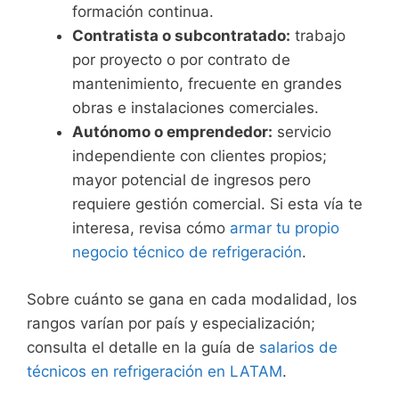
formación continua.
Contratista o subcontratado:
trabajo
por proyecto o por contrato de
mantenimiento, frecuente en grandes
obras e instalaciones comerciales.
Autónomo o emprendedor:
servicio
independiente con clientes propios;
mayor potencial de ingresos pero
requiere gestión comercial. Si esta vía te
interesa, revisa cómo
armar tu propio
negocio técnico de refrigeración
.
Sobre cuánto se gana en cada modalidad, los
rangos varían por país y especialización;
consulta el detalle en la guía de
salarios de
técnicos en refrigeración en LATAM
.