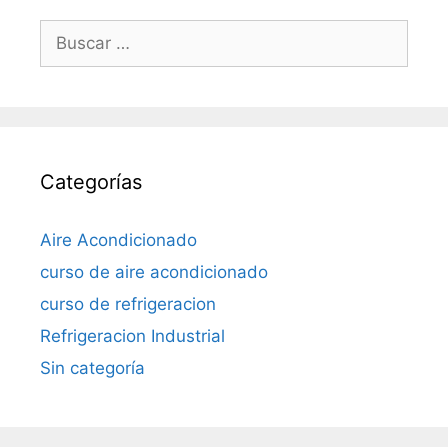
Buscar:
Categorías
Aire Acondicionado
curso de aire acondicionado
curso de refrigeracion
Refrigeracion Industrial
Sin categoría