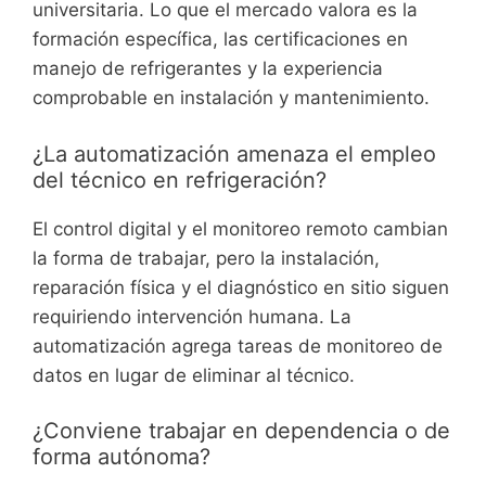
universitaria. Lo que el mercado valora es la
formación específica, las certificaciones en
manejo de refrigerantes y la experiencia
comprobable en instalación y mantenimiento.
¿La automatización amenaza el empleo
del técnico en refrigeración?
El control digital y el monitoreo remoto cambian
la forma de trabajar, pero la instalación,
reparación física y el diagnóstico en sitio siguen
requiriendo intervención humana. La
automatización agrega tareas de monitoreo de
datos en lugar de eliminar al técnico.
¿Conviene trabajar en dependencia o de
forma autónoma?