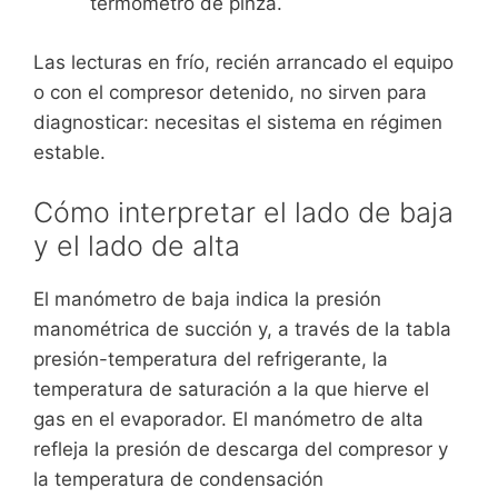
termómetro de pinza.
Las lecturas en frío, recién arrancado el equipo
o con el compresor detenido, no sirven para
diagnosticar: necesitas el sistema en régimen
estable.
Cómo interpretar el lado de baja
y el lado de alta
El manómetro de baja indica la presión
manométrica de succión y, a través de la tabla
presión-temperatura del refrigerante, la
temperatura de saturación a la que hierve el
gas en el evaporador. El manómetro de alta
refleja la presión de descarga del compresor y
la temperatura de condensación