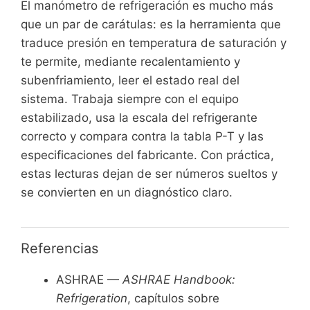
El manómetro de refrigeración es mucho más
que un par de carátulas: es la herramienta que
traduce presión en temperatura de saturación y
te permite, mediante recalentamiento y
subenfriamiento, leer el estado real del
sistema. Trabaja siempre con el equipo
estabilizado, usa la escala del refrigerante
correcto y compara contra la tabla P-T y las
especificaciones del fabricante. Con práctica,
estas lecturas dejan de ser números sueltos y
se convierten en un diagnóstico claro.
Referencias
ASHRAE —
ASHRAE Handbook:
Refrigeration
, capítulos sobre