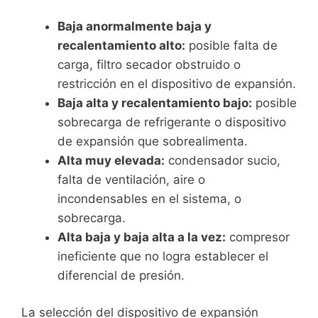
Baja anormalmente baja y
recalentamiento alto:
posible falta de
carga, filtro secador obstruido o
restricción en el dispositivo de expansión.
Baja alta y recalentamiento bajo:
posible
sobrecarga de refrigerante o dispositivo
de expansión que sobrealimenta.
Alta muy elevada:
condensador sucio,
falta de ventilación, aire o
incondensables en el sistema, o
sobrecarga.
Alta baja y baja alta a la vez:
compresor
ineficiente que no logra establecer el
diferencial de presión.
La selección del dispositivo de expansión