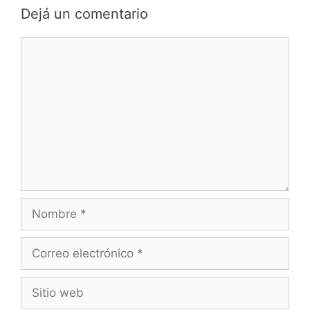
Dejá un comentario
Comentario
Nombre
Correo
electrónico
Sitio
web