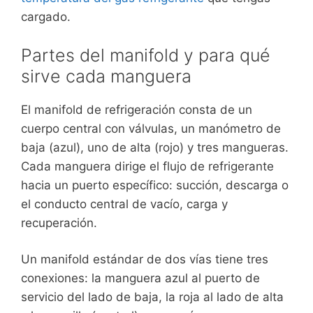
cargado.
Partes del manifold y para qué
sirve cada manguera
El manifold de refrigeración consta de un
cuerpo central con válvulas, un manómetro de
baja (azul), uno de alta (rojo) y tres mangueras.
Cada manguera dirige el flujo de refrigerante
hacia un puerto específico: succión, descarga o
el conducto central de vacío, carga y
recuperación.
Un manifold estándar de dos vías tiene tres
conexiones: la manguera azul al puerto de
servicio del lado de baja, la roja al lado de alta