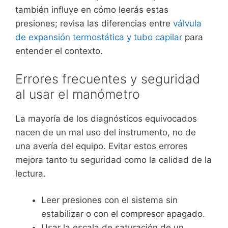
también influye en cómo leerás estas
presiones; revisa las diferencias entre
válvula
de expansión termostática y tubo capilar
para
entender el contexto.
Errores frecuentes y seguridad
al usar el manómetro
La mayoría de los diagnósticos equivocados
nacen de un mal uso del instrumento, no de
una avería del equipo. Evitar estos errores
mejora tanto tu seguridad como la calidad de la
lectura.
Leer presiones con el sistema sin
estabilizar o con el compresor apagado.
Usar la escala de saturación de un