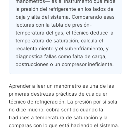
manómetros— es el instrumento que mide
la presión del refrigerante en los lados de
baja y alta del sistema. Comparando esas
lecturas con la tabla de presión-
temperatura del gas, el técnico deduce la
temperatura de saturación, calcula el
recalentamiento y el subenfriamiento, y
diagnostica fallas como falta de carga,
obstrucciones o un compresor ineficiente.
Aprender a leer un manómetro es una de las
primeras destrezas prácticas de cualquier
técnico de refrigeración. La presión por sí sola
no dice mucho: cobra sentido cuando la
traduces a temperatura de saturación y la
comparas con lo que está haciendo el sistema.