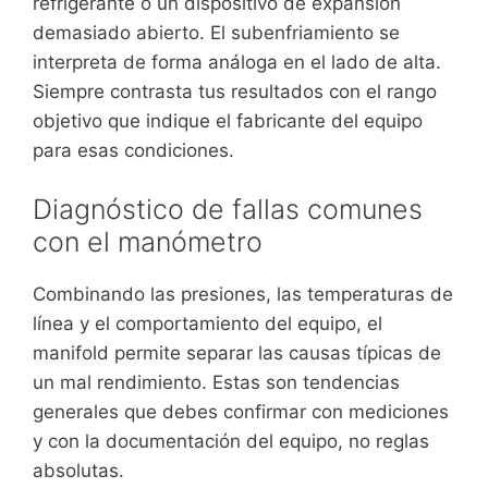
refrigerante o un dispositivo de expansión
demasiado abierto. El subenfriamiento se
interpreta de forma análoga en el lado de alta.
Siempre contrasta tus resultados con el rango
objetivo que indique el fabricante del equipo
para esas condiciones.
Diagnóstico de fallas comunes
con el manómetro
Combinando las presiones, las temperaturas de
línea y el comportamiento del equipo, el
manifold permite separar las causas típicas de
un mal rendimiento. Estas son tendencias
generales que debes confirmar con mediciones
y con la documentación del equipo, no reglas
absolutas.