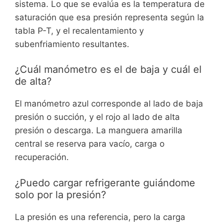
sistema. Lo que se evalúa es la temperatura de
saturación que esa presión representa según la
tabla P-T, y el recalentamiento y
subenfriamiento resultantes.
¿Cuál manómetro es el de baja y cuál el
de alta?
El manómetro azul corresponde al lado de baja
presión o succión, y el rojo al lado de alta
presión o descarga. La manguera amarilla
central se reserva para vacío, carga o
recuperación.
¿Puedo cargar refrigerante guiándome
solo por la presión?
La presión es una referencia, pero la carga