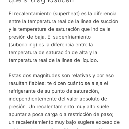
El recalentamiento (superheat) es la diferencia
entre la temperatura real de la línea de succión
y la temperatura de saturación que indica la
presión de baja. El subenfriamiento
(subcooling) es la diferencia entre la
temperatura de saturación de alta y la
temperatura real de la línea de líquido.
Estas dos magnitudes son relativas y por eso
resultan fiables: te dicen cuánto se aleja el
refrigerante de su punto de saturación,
independientemente del valor absoluto de
presión. Un recalentamiento muy alto suele
apuntar a poca carga o a restricción de paso;
un recalentamiento muy bajo sugiere exceso de