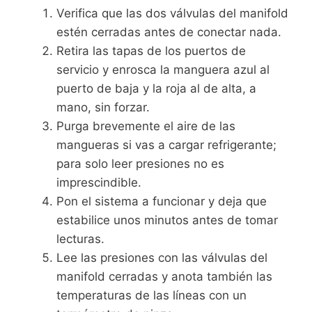
Verifica que las dos válvulas del manifold
estén cerradas antes de conectar nada.
Retira las tapas de los puertos de
servicio y enrosca la manguera azul al
puerto de baja y la roja al de alta, a
mano, sin forzar.
Purga brevemente el aire de las
mangueras si vas a cargar refrigerante;
para solo leer presiones no es
imprescindible.
Pon el sistema a funcionar y deja que
estabilice unos minutos antes de tomar
lecturas.
Lee las presiones con las válvulas del
manifold cerradas y anota también las
temperaturas de las líneas con un