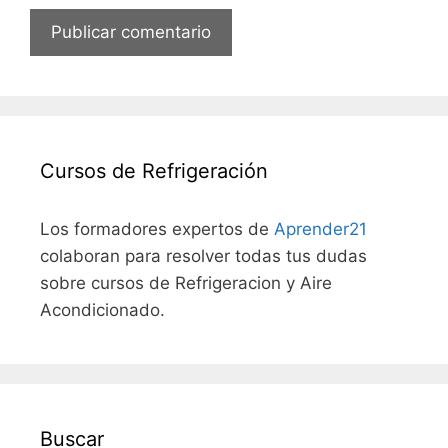
Cursos de Refrigeración
Los formadores expertos de
Aprender21
colaboran para resolver todas tus dudas
sobre cursos de Refrigeracion y Aire
Acondicionado.
Buscar