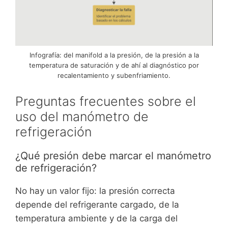
Infografía: del manifold a la presión, de la presión a la
temperatura de saturación y de ahí al diagnóstico por
recalentamiento y subenfriamiento.
Preguntas frecuentes sobre el
uso del manómetro de
refrigeración
¿Qué presión debe marcar el manómetro
de refrigeración?
No hay un valor fijo: la presión correcta
depende del refrigerante cargado, de la
temperatura ambiente y de la carga del