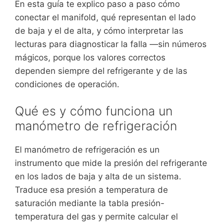
En esta guía te explico paso a paso cómo
conectar el manifold, qué representan el lado
de baja y el de alta, y cómo interpretar las
lecturas para diagnosticar la falla —sin números
mágicos, porque los valores correctos
dependen siempre del refrigerante y de las
condiciones de operación.
Qué es y cómo funciona un
manómetro de refrigeración
El manómetro de refrigeración es un
instrumento que mide la presión del refrigerante
en los lados de baja y alta de un sistema.
Traduce esa presión a temperatura de
saturación mediante la tabla presión-
temperatura del gas y permite calcular el