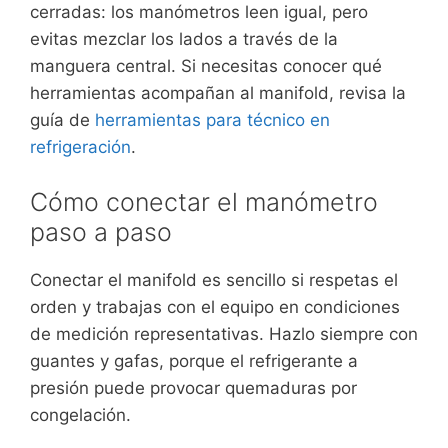
cerradas: los manómetros leen igual, pero
evitas mezclar los lados a través de la
manguera central. Si necesitas conocer qué
herramientas acompañan al manifold, revisa la
guía de
herramientas para técnico en
refrigeración
.
Cómo conectar el manómetro
paso a paso
Conectar el manifold es sencillo si respetas el
orden y trabajas con el equipo en condiciones
de medición representativas. Hazlo siempre con
guantes y gafas, porque el refrigerante a
presión puede provocar quemaduras por
congelación.