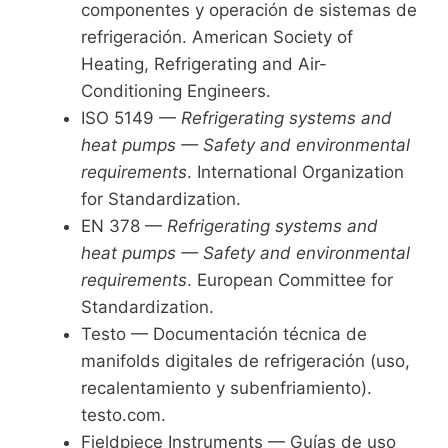
componentes y operación de sistemas de
refrigeración. American Society of
Heating, Refrigerating and Air-
Conditioning Engineers.
ISO 5149 —
Refrigerating systems and
heat pumps — Safety and environmental
requirements
. International Organization
for Standardization.
EN 378 —
Refrigerating systems and
heat pumps — Safety and environmental
requirements
. European Committee for
Standardization.
Testo — Documentación técnica de
manifolds digitales de refrigeración (uso,
recalentamiento y subenfriamiento).
testo.com.
Fieldpiece Instruments — Guías de uso