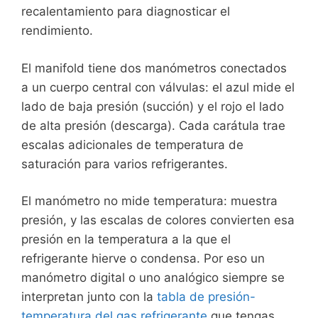
recalentamiento para diagnosticar el
rendimiento.
El manifold tiene dos manómetros conectados
a un cuerpo central con válvulas: el azul mide el
lado de baja presión (succión) y el rojo el lado
de alta presión (descarga). Cada carátula trae
escalas adicionales de temperatura de
saturación para varios refrigerantes.
El manómetro no mide temperatura: muestra
presión, y las escalas de colores convierten esa
presión en la temperatura a la que el
refrigerante hierve o condensa. Por eso un
manómetro digital o uno analógico siempre se
interpretan junto con la
tabla de presión-
temperatura del gas refrigerante
que tengas