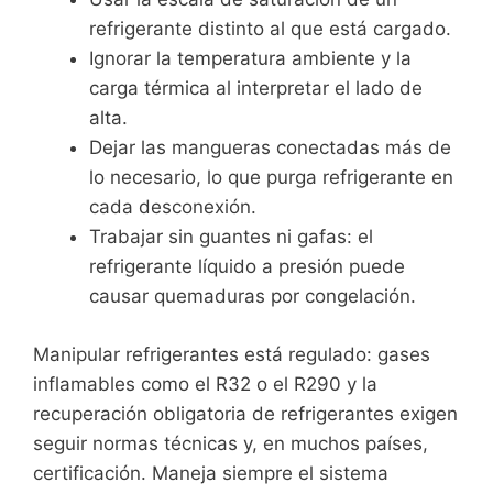
refrigerante distinto al que está cargado.
Ignorar la temperatura ambiente y la
carga térmica al interpretar el lado de
alta.
Dejar las mangueras conectadas más de
lo necesario, lo que purga refrigerante en
cada desconexión.
Trabajar sin guantes ni gafas: el
refrigerante líquido a presión puede
causar quemaduras por congelación.
Manipular refrigerantes está regulado: gases
inflamables como el R32 o el R290 y la
recuperación obligatoria de refrigerantes exigen
seguir normas técnicas y, en muchos países,
certificación. Maneja siempre el sistema