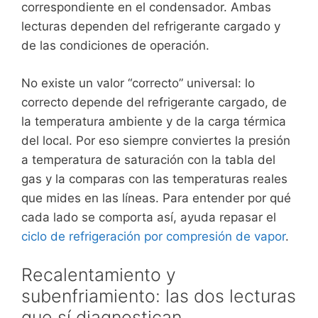
correspondiente en el condensador. Ambas
lecturas dependen del refrigerante cargado y
de las condiciones de operación.
No existe un valor “correcto” universal: lo
correcto depende del refrigerante cargado, de
la temperatura ambiente y de la carga térmica
del local. Por eso siempre conviertes la presión
a temperatura de saturación con la tabla del
gas y la comparas con las temperaturas reales
que mides en las líneas. Para entender por qué
cada lado se comporta así, ayuda repasar el
ciclo de refrigeración por compresión de vapor
.
Recalentamiento y
subenfriamiento: las dos lecturas
que sí diagnostican