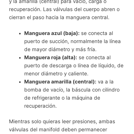
y la amarilla (central) para vacío, carga o
recuperación. Las válvulas del cuerpo abren o
cierran el paso hacia la manguera central.
Manguera azul (baja):
se conecta al
puerto de succión, normalmente la línea
de mayor diámetro y más fría.
Manguera roja (alta):
se conecta al
puerto de descarga o línea de líquido, de
menor diámetro y caliente.
Manguera amarilla (central):
va a la
bomba de vacío, la báscula con cilindro
de refrigerante o la máquina de
recuperación.
Mientras solo quieras leer presiones, ambas
válvulas del manifold deben permanecer