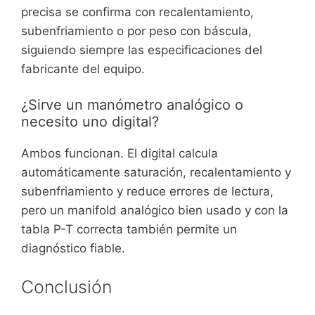
precisa se confirma con recalentamiento,
subenfriamiento o por peso con báscula,
siguiendo siempre las especificaciones del
fabricante del equipo.
¿Sirve un manómetro analógico o
necesito uno digital?
Ambos funcionan. El digital calcula
automáticamente saturación, recalentamiento y
subenfriamiento y reduce errores de lectura,
pero un manifold analógico bien usado y con la
tabla P-T correcta también permite un
diagnóstico fiable.
Conclusión