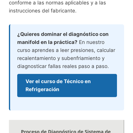
conforme a las normas aplicables y a las
instrucciones del fabricante.
¿Quieres dominar el diagnóstico con
manifold en la práctica?
En nuestro
curso aprendes a leer presiones, calcular
recalentamiento y subenfriamiento y
diagnosticar fallas reales paso a paso.
Ver el curso de Técnico en
Refrigeración