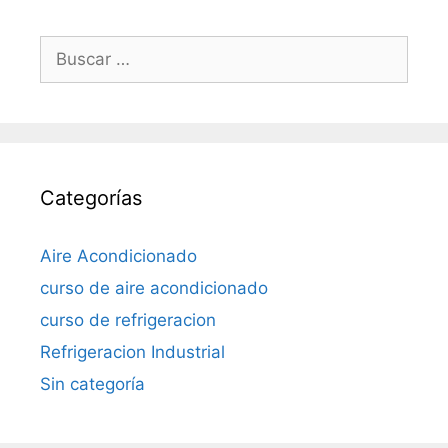
Buscar:
Categorías
Aire Acondicionado
curso de aire acondicionado
curso de refrigeracion
Refrigeracion Industrial
Sin categoría