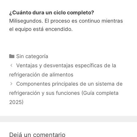
¿Cuánto dura un ciclo completo?
Milisegundos. El proceso es continuo mientras
el equipo está encendido.
Categorías
Sin categoría
Ventajas y desventajas específicas de la
refrigeración de alimentos
Componentes principales de un sistema de
refrigeración y sus funciones (Guía completa
2025)
Dejá un comentario