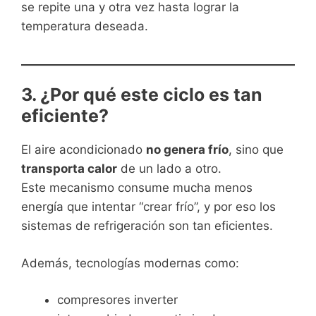
se repite una y otra vez hasta lograr la
temperatura deseada.
3. ¿Por qué este ciclo es tan
eficiente?
El aire acondicionado
no genera frío
, sino que
transporta calor
de un lado a otro.
Este mecanismo consume mucha menos
energía que intentar “crear frío”, y por eso los
sistemas de refrigeración son tan eficientes.
Además, tecnologías modernas como:
compresores inverter