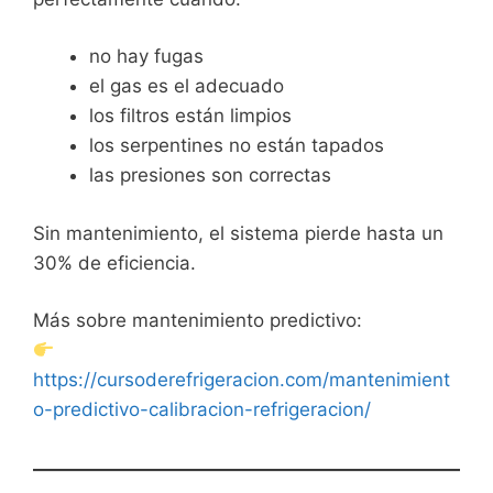
no hay fugas
el gas es el adecuado
los filtros están limpios
los serpentines no están tapados
las presiones son correctas
Sin mantenimiento, el sistema pierde hasta un
30% de eficiencia.
Más sobre mantenimiento predictivo:
https://cursoderefrigeracion.com/mantenimient
o-predictivo-calibracion-refrigeracion/