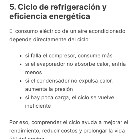
5. Ciclo de refrigeración y
eficiencia energética
El consumo eléctrico de un aire acondicionado
depende directamente del ciclo:
si falla el compresor, consume más
si el evaporador no absorbe calor, enfría
menos
si el condensador no expulsa calor,
aumenta la presión
si hay poca carga, el ciclo se vuelve
ineficiente
Por eso, comprender el ciclo ayuda a mejorar el
rendimiento, reducir costos y prolongar la vida
útil del equipo.