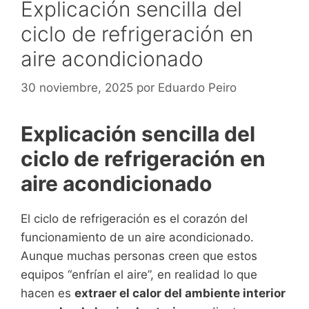
Explicación sencilla del
ciclo de refrigeración en
aire acondicionado
30 noviembre, 2025
por
Eduardo Peiro
Explicación sencilla del
ciclo de refrigeración en
aire acondicionado
El ciclo de refrigeración es el corazón del
funcionamiento de un aire acondicionado.
Aunque muchas personas creen que estos
equipos “enfrían el aire”, en realidad lo que
hacen es
extraer el calor del ambiente interior