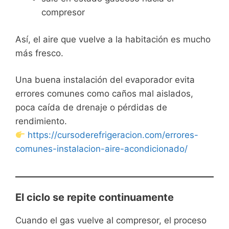
compresor
Así, el aire que vuelve a la habitación es mucho
más fresco.
Una buena instalación del evaporador evita
errores comunes como caños mal aislados,
poca caída de drenaje o pérdidas de
rendimiento.
https://cursoderefrigeracion.com/errores-
comunes-instalacion-aire-acondicionado/
El ciclo se repite continuamente
Cuando el gas vuelve al compresor, el proceso