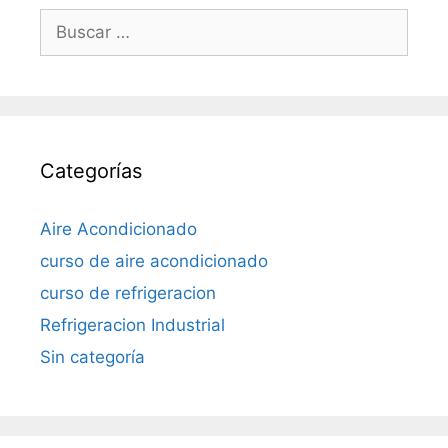
Buscar:
Categorías
Aire Acondicionado
curso de aire acondicionado
curso de refrigeracion
Refrigeracion Industrial
Sin categoría