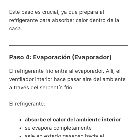
Este paso es crucial, ya que prepara al
refrigerante para absorber calor dentro de la
casa.
Paso 4: Evaporación (Evaporador)
El refrigerante frío entra al evaporador. Allí, el
ventilador interior hace pasar aire del ambiente
a través del serpentín frío.
El refrigerante:
absorbe el calor del ambiente interior
se evapora completamente
sale en estado gaseoso hacia el