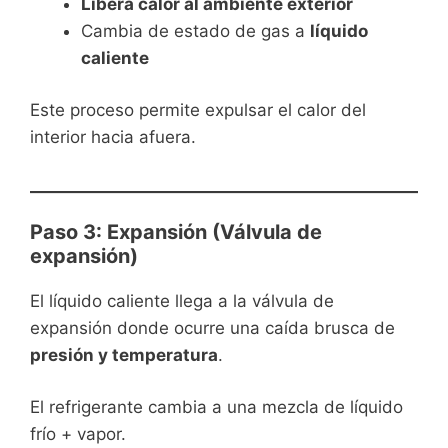
Libera calor al ambiente exterior
Cambia de estado de gas a
líquido
caliente
Este proceso permite expulsar el calor del
interior hacia afuera.
Paso 3: Expansión (Válvula de
expansión)
El líquido caliente llega a la válvula de
expansión donde ocurre una caída brusca de
presión y temperatura
.
El refrigerante cambia a una mezcla de líquido
frío + vapor.