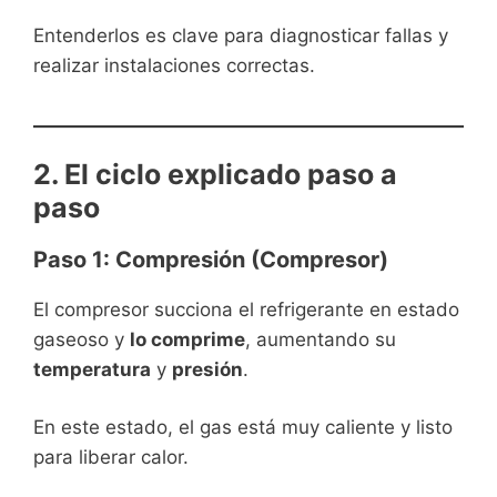
Entenderlos es clave para diagnosticar fallas y
realizar instalaciones correctas.
2. El ciclo explicado paso a
paso
Paso 1: Compresión (Compresor)
El compresor succiona el refrigerante en estado
gaseoso y
lo comprime
, aumentando su
temperatura
y
presión
.
En este estado, el gas está muy caliente y listo
para liberar calor.