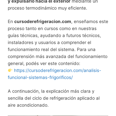
y expulsarlo hacia el exterior
mediante un
proceso termodinámico muy eficiente.
En
cursoderefrigeracion.com
, enseñamos este
proceso tanto en cursos como en nuestras
guías técnicas, ayudando a futuros técnicos,
instaladores y usuarios a comprender el
funcionamiento real del sistema. Para una
comprensión más avanzada del funcionamiento
general, podés ver este contenido:
https://cursoderefrigeracion.com/analisis-
funcional-sistemas-frigorificos/
A continuación, la explicación más clara y
sencilla del ciclo de refrigeración aplicado al
aire acondicionado.