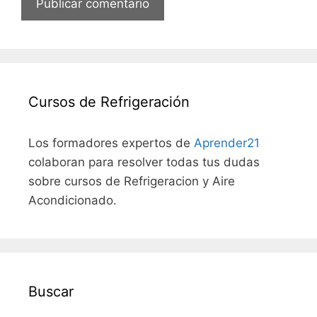
Cursos de Refrigeración
Los formadores expertos de
Aprender21
colaboran para resolver todas tus dudas
sobre cursos de Refrigeracion y Aire
Acondicionado.
Buscar