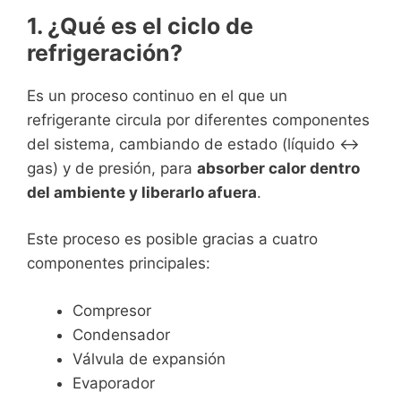
1. ¿Qué es el ciclo de
refrigeración?
Es un proceso continuo en el que un
refrigerante circula por diferentes componentes
del sistema, cambiando de estado (líquido ↔
gas) y de presión, para
absorber calor dentro
del ambiente y liberarlo afuera
.
Este proceso es posible gracias a cuatro
componentes principales:
Compresor
Condensador
Válvula de expansión
Evaporador