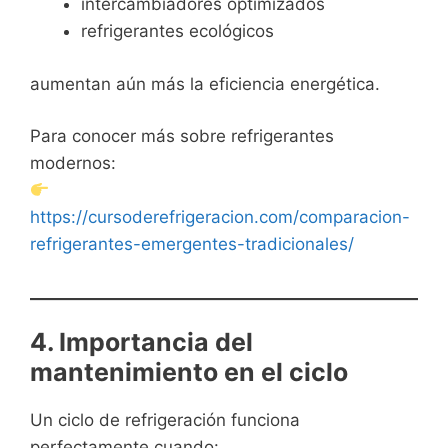
intercambiadores optimizados
refrigerantes ecológicos
aumentan aún más la eficiencia energética.
Para conocer más sobre refrigerantes
modernos:
https://cursoderefrigeracion.com/comparacion-
refrigerantes-emergentes-tradicionales/
4. Importancia del
mantenimiento en el ciclo
Un ciclo de refrigeración funciona
perfectamente cuando: