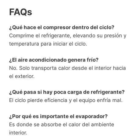
FAQs
¿Qué hace el compresor dentro del ciclo?
Comprime el refrigerante, elevando su presión y
temperatura para iniciar el ciclo.
¿El aire acondicionado genera frío?
No. Solo transporta calor desde el interior hacia
el exterior.
¿Qué pasa si hay poca carga de refrigerante?
El ciclo pierde eficiencia y el equipo enfría mal.
¿Por qué es importante el evaporador?
Es donde se absorbe el calor del ambiente
interior.