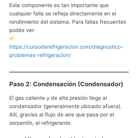
Este componente es tan importante que
cualquier falla se refleja directamente en el
rendimiento del sistema. Para fallas frecuentes
podés ver:
https://cursoderefrigeracion.com/diagnostico-
problemas-refrigeracion/
Paso 2: Condensación (Condensador)
El gas caliente y de alta presión llega al
condensador (generalmente ubicado afuera).
Allí, gracias al flujo de aire que pasa por el
serpentín, el refrigerante: