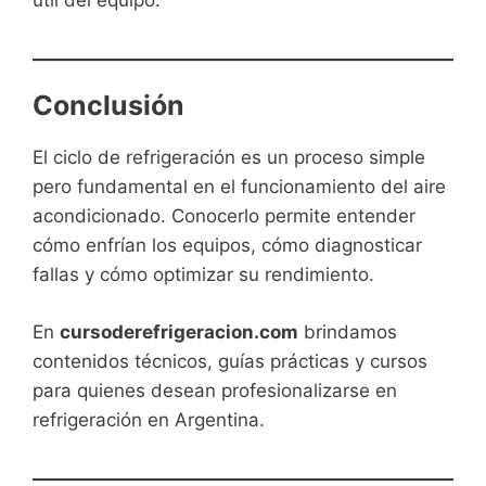
Conclusión
El ciclo de refrigeración es un proceso simple
pero fundamental en el funcionamiento del aire
acondicionado. Conocerlo permite entender
cómo enfrían los equipos, cómo diagnosticar
fallas y cómo optimizar su rendimiento.
En
cursoderefrigeracion.com
brindamos
contenidos técnicos, guías prácticas y cursos
para quienes desean profesionalizarse en
refrigeración en Argentina.